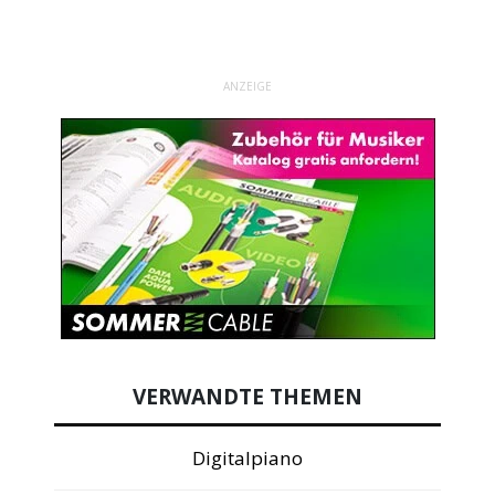
ANZEIGE
VERWANDTE THEMEN
Digitalpiano