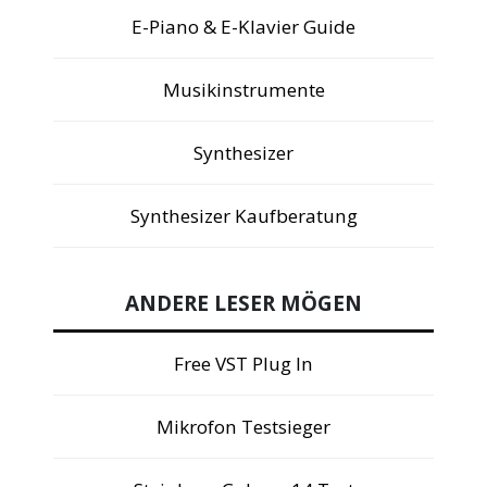
E-Piano & E-Klavier Guide
Musikinstrumente
Synthesizer
Synthesizer Kaufberatung
ANDERE LESER MÖGEN
Free VST Plug In
Mikrofon Testsieger