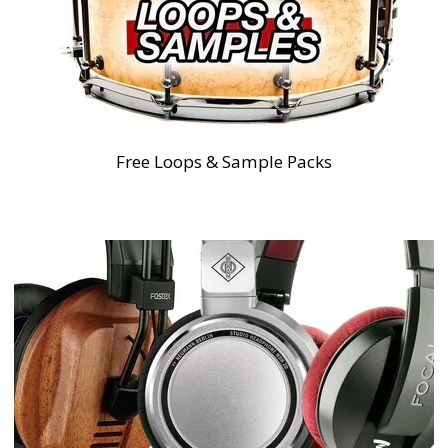
Free Loops & Sample Packs