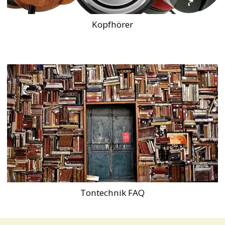
Kopfhörer
Tontechnik FAQ