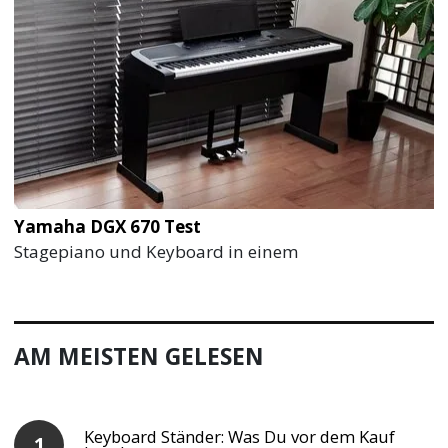
Yamaha DGX 670 Test
Stagepiano und Keyboard in einem
AM MEISTEN GELESEN
Keyboard Ständer: Was Du vor dem Kauf