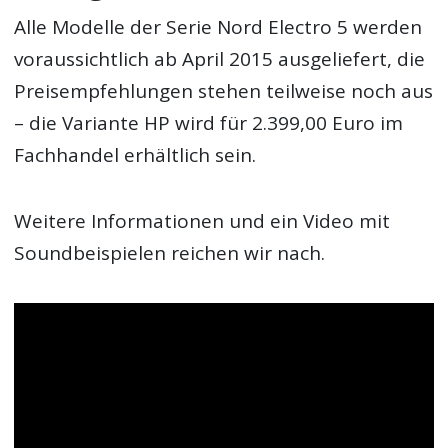
Alle Modelle der Serie Nord Electro 5 werden
voraussichtlich ab April 2015 ausgeliefert, die
Preisempfehlungen stehen teilweise noch aus
– die Variante HP wird für 2.399,00 Euro im
Fachhandel erhältlich sein.
Weitere Informationen und ein Video mit
Soundbeispielen reichen wir nach.