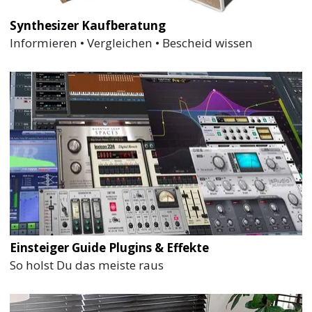
Synthesizer Kaufberatung
Informieren • Vergleichen • Bescheid wissen
Einsteiger Guide Plugins & Effekte
So holst Du das meiste raus