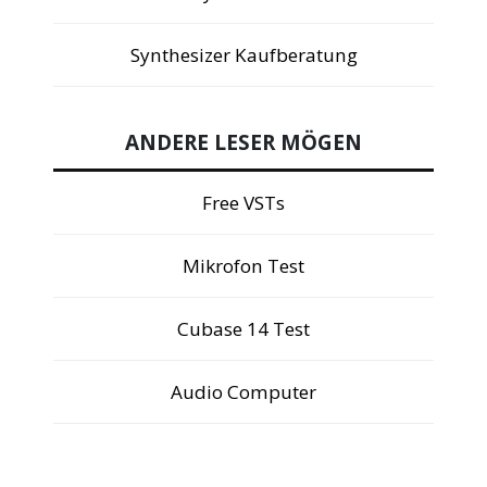
Synthesizer Kaufberatung
ANDERE LESER MÖGEN
Free VSTs
Mikrofon Test
Cubase 14 Test
Audio Computer