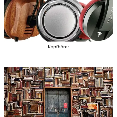
Kopfhörer