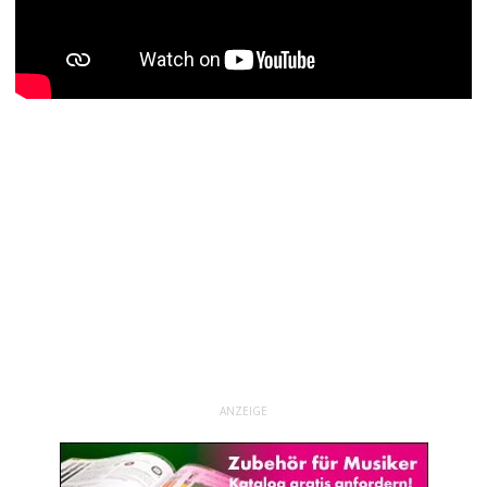
ANZEIGE