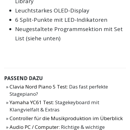
Library
Leuchtstarkes OLED-Display
6 Split-Punkte mit LED-Indikatoren
Neugestaltete Programmsektion mit Set
List (siehe unten)
PASSEND DAZU
Clavia Nord Piano 5 Test
: Das fast perfekte
Stagepiano?
Yamaha YC61 Test
: Stagekeyboard mit
Klangvielfalt & Extras
Controller für die Musikproduktion im Überblick
Audio PC / Computer
: Richtige & wichtige