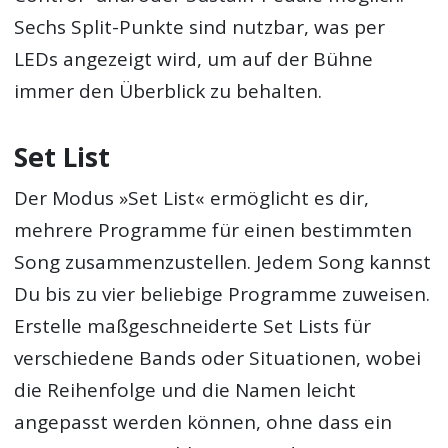
Sechs Split-Punkte sind nutzbar, was per
LEDs angezeigt wird, um auf der Bühne
immer den Überblick zu behalten.
Set List
Der Modus »Set List« ermöglicht es dir,
mehrere Programme für einen bestimmten
Song zusammenzustellen. Jedem Song kannst
Du bis zu vier beliebige Programme zuweisen.
Erstelle maßgeschneiderte Set Lists für
verschiedene Bands oder Situationen, wobei
die Reihenfolge und die Namen leicht
angepasst werden können, ohne dass ein