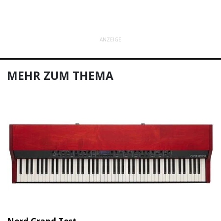
ANZEIGE
MEHR ZUM THEMA