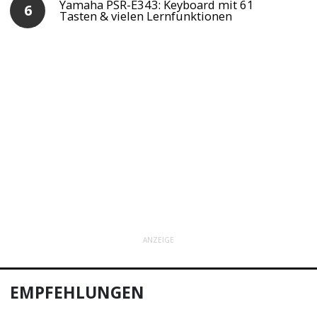
Yamaha PSR-E343: Keyboard mit 61
Tasten & vielen Lernfunktionen
ANZEIGE
EMPFEHLUNGEN