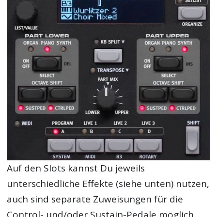
Auf den Slots kannst Du jeweils
unterschiedliche Effekte (siehe unten) nutzen,
auch sind separate Zuweisungen für die
Control- und/oder Sustain-Pedale möglich.