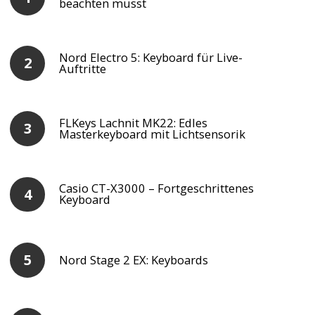
beachten musst
Nord Electro 5: Keyboard für Live-
Auftritte
FLKeys Lachnit MK22: Edles
Masterkeyboard mit Lichtsensorik
Casio CT-X3000 – Fortgeschrittenes
Keyboard
Nord Stage 2 EX: Keyboards