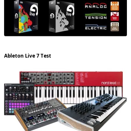
Ableton Live 7 Test