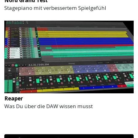
Nord Grand Test
Stagepiano mit verbessertem Spielgefühl
Reaper
Was Du über die DAW wissen musst