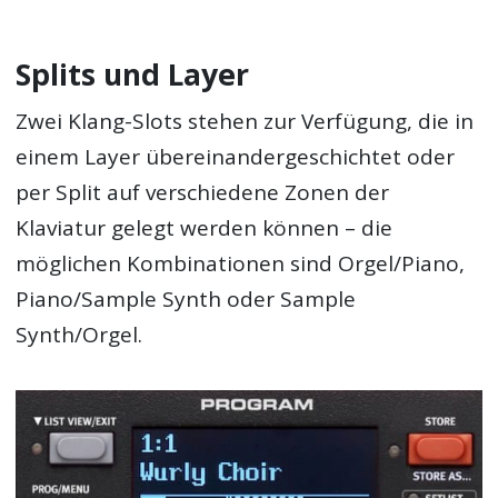
Splits und Layer
Zwei Klang-Slots stehen zur Verfügung, die in
einem Layer übereinandergeschichtet oder
per Split auf verschiedene Zonen der
Klaviatur gelegt werden können – die
möglichen Kombinationen sind Orgel/Piano,
Piano/Sample Synth oder Sample
Synth/Orgel.