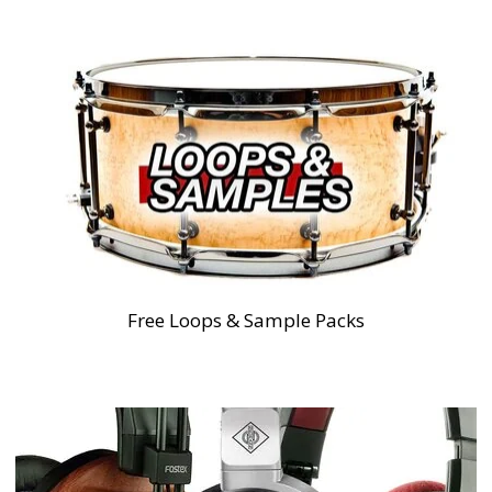
Free Loops & Sample Packs