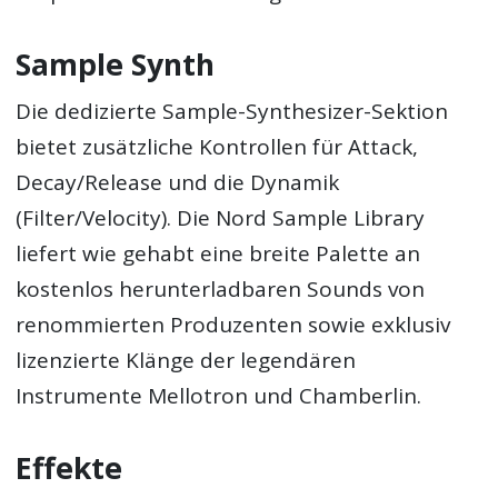
Sample Synth
Die dedizierte Sample-Synthesizer-Sektion
bietet zusätzliche Kontrollen für Attack,
Decay/Release und die Dynamik
(Filter/Velocity). Die Nord Sample Library
liefert wie gehabt eine breite Palette an
kostenlos herunterladbaren Sounds von
renommierten Produzenten sowie exklusiv
lizenzierte Klänge der legendären
Instrumente Mellotron und Chamberlin.
Effekte