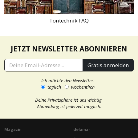
Tontechnik FAQ
JETZT NEWSLETTER ABONNIEREN
Gratis anmelden
Ich möchte den Newsletter:
täglich
wöchentlich
Deine Privatsphäre ist uns wichtig.
Abmeldung ist jederzeit möglich.
Magazin
delamar