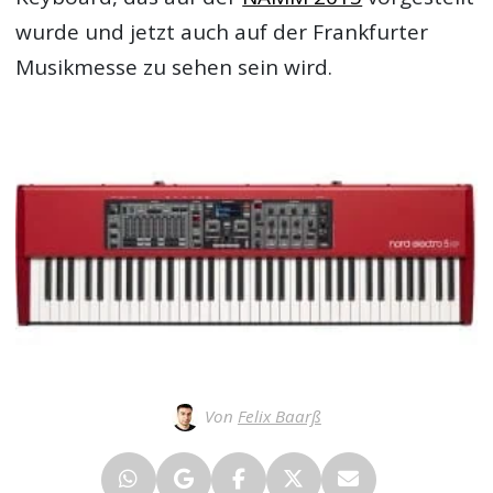
wurde und jetzt auch auf der Frankfurter
Musikmesse zu sehen sein wird.
Von
Felix Baarß