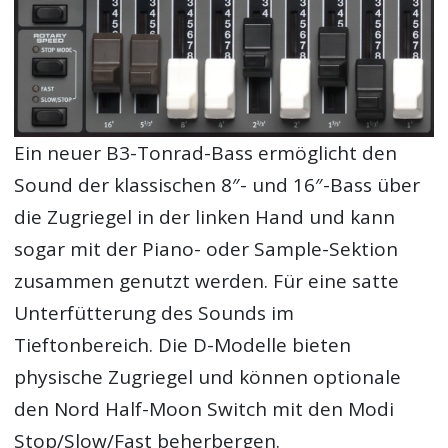
Ein neuer B3-Tonrad-Bass ermöglicht den
Sound der klassischen 8″- und 16″-Bass über
die Zugriegel in der linken Hand und kann
sogar mit der Piano- oder Sample-Sektion
zusammen genutzt werden. Für eine satte
Unterfütterung des Sounds im
Tieftonbereich. Die D-Modelle bieten
physische Zugriegel und können optionale
den Nord Half-Moon Switch mit den Modi
Stop/Slow/Fast beherbergen.