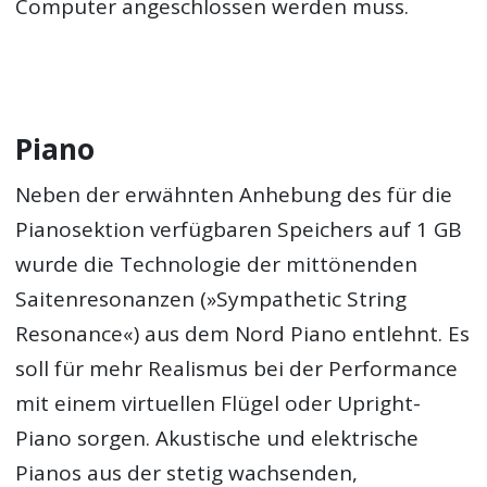
Computer angeschlossen werden muss.
Piano
Neben der erwähnten Anhebung des für die
Pianosektion verfügbaren Speichers auf 1 GB
wurde die Technologie der mittönenden
Saitenresonanzen (»Sympathetic String
Resonance«) aus dem Nord Piano entlehnt. Es
soll für mehr Realismus bei der Performance
mit einem virtuellen Flügel oder Upright-
Piano sorgen. Akustische und elektrische
Pianos aus der stetig wachsenden,