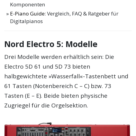
Komponenten
E-Piano Guide
: Vergleich, FAQ & Ratgeber für
Digitalpianos
Nord Electro 5: Modelle
Drei Modelle werden erhältlich sein: Die
Electro 5D 61 und 5D 73 bieten
halbgewichtete »Wasserfall«-Tastenbett und
61 Tasten (Notenbereich C – C) bzw. 73
Tasten (E – E). Beide bieten physische
Zugriegel für die Orgelsektion.