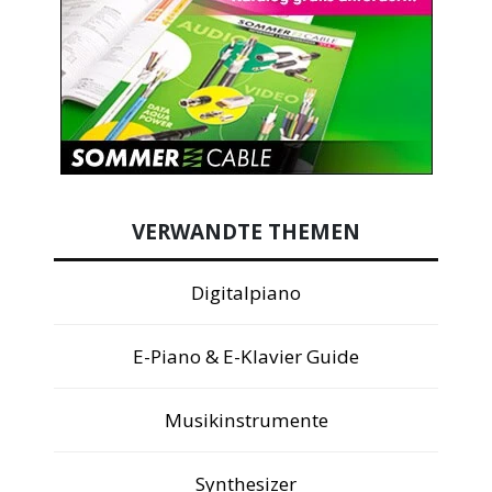
VERWANDTE THEMEN
Digitalpiano
E-Piano & E-Klavier Guide
Musikinstrumente
Synthesizer