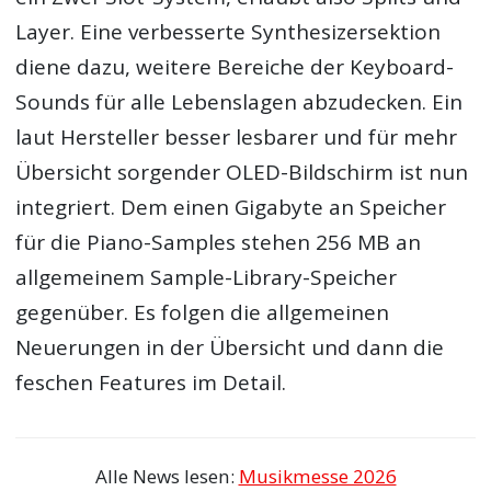
Layer. Eine verbesserte Synthesizersektion
diene dazu, weitere Bereiche der Keyboard-
Sounds für alle Lebenslagen abzudecken. Ein
laut Hersteller besser lesbarer und für mehr
Übersicht sorgender OLED-Bildschirm ist nun
integriert. Dem einen Gigabyte an Speicher
für die Piano-Samples stehen 256 MB an
allgemeinem Sample-Library-Speicher
gegenüber. Es folgen die allgemeinen
Neuerungen in der Übersicht und dann die
feschen Features im Detail.
Alle News lesen:
Musikmesse 2026