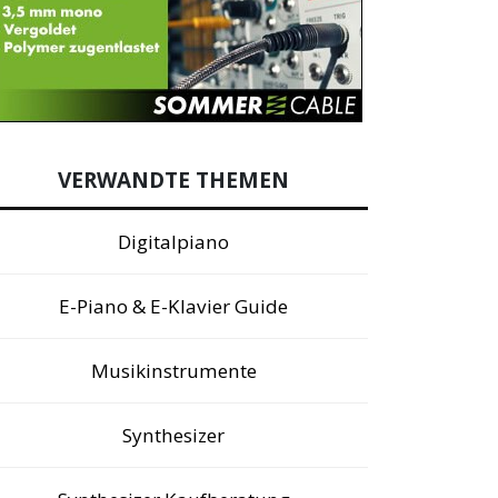
VERWANDTE THEMEN
Digitalpiano
E-Piano & E-Klavier Guide
Musikinstrumente
Synthesizer