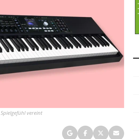
Spielgefühl vereint