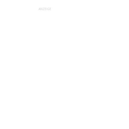
ANZEIGE