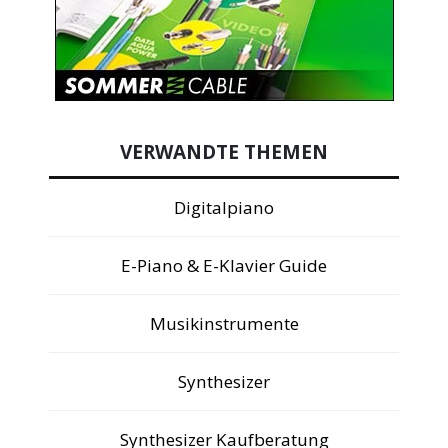
VERWANDTE THEMEN
Digitalpiano
E-Piano & E-Klavier Guide
Musikinstrumente
Synthesizer
Synthesizer Kaufberatung