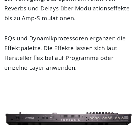
Reverbs und Delays über Modulationseffekte
bis zu Amp-Simulationen.
EQs und Dynamikprozessoren ergänzen die
Effektpalette. Die Effekte lassen sich laut
Hersteller flexibel auf Programme oder
einzelne Layer anwenden.