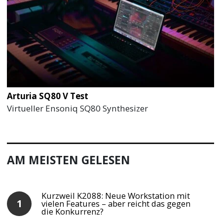
Arturia SQ80 V Test
Virtueller Ensoniq SQ80 Synthesizer
AM MEISTEN GELESEN
Kurzweil K2088: Neue Workstation mit
vielen Features – aber reicht das gegen
die Konkurrenz?