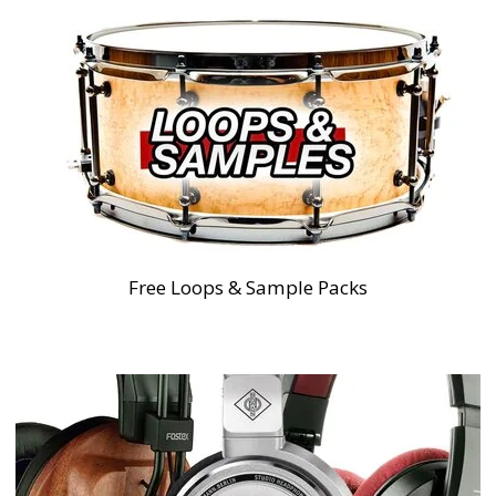
Free Loops & Sample Packs