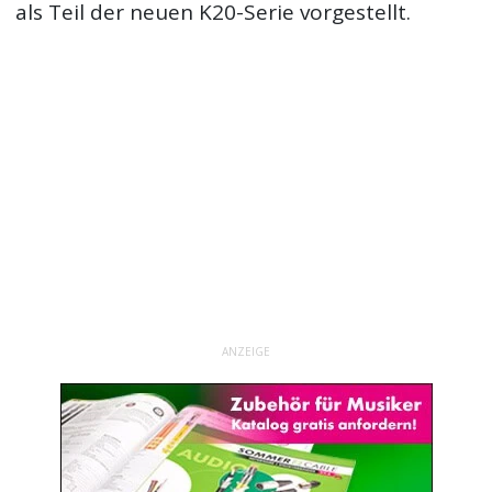
als Teil der neuen K20-Serie vorgestellt.
ANZEIGE