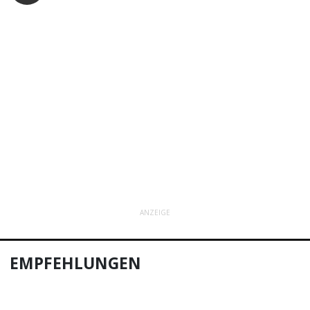
ANZEIGE
EMPFEHLUNGEN