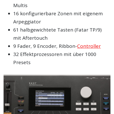
Multis
16 konfigurierbare Zonen mit eigenem
Arpeggiator
61 halbgewichtete Tasten (Fatar TP/9)
mit Aftertouch
9 Fader, 9 Encoder, Ribbon-
Controller
32 Effektprozessoren mit über 1000
Presets