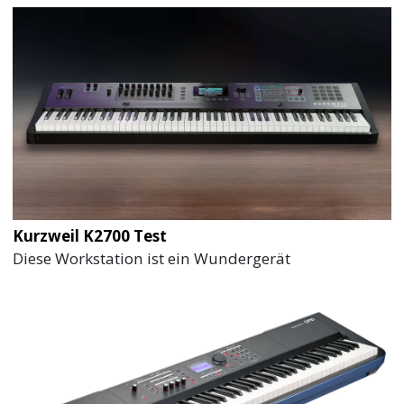
Kurzweil K2700 Test
Diese Workstation ist ein Wundergerät