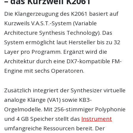
– das Kurzweil K2061
Die Klangerzeugung des K2061 basiert auf
Kurzweils V.A.S.T.-System (Variable
Architecture Synthesis Technology). Das
System ermöglicht laut Hersteller bis zu 32
Layer pro Programm. Ergänzt wird die
Architektur durch eine DX7-kompatible FM-
Engine mit sechs Operatoren.
Zusätzlich integriert der Synthesizer virtuelle
analoge Klänge (VA1) sowie KB3-
Orgelmodelle. Mit 256-stimmiger Polyphonie
und 4 GB Speicher stellt das
Instrument
umfangreiche Ressourcen bereit. Der