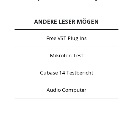
ANDERE LESER MÖGEN
Free VST Plug Ins
Mikrofon Test
Cubase 14 Testbericht
Audio Computer