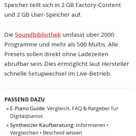
Speicher teilt sich in 2 GB Factory-Content
und 2 GB User-Speicher auf.
Die
Soundbibliothek
umfasst über 2000
Programme und mehr als 500 Multis. Alle
Presets sollen direkt ohne Ladezeiten
abrufbar sein. Dies ermöglicht laut Hersteller
schnelle Setupwechsel im Live-Betrieb.
PASSEND DAZU
E-Piano Guide
: Vergleich, FAQ & Ratgeber für
Digitalpianos
Synthesizer Kaufberatung
: Informieren •
Vergleichen • Bescheid wissen