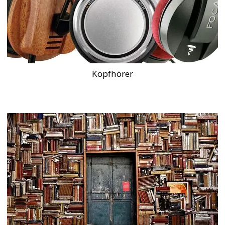
Kopfhörer