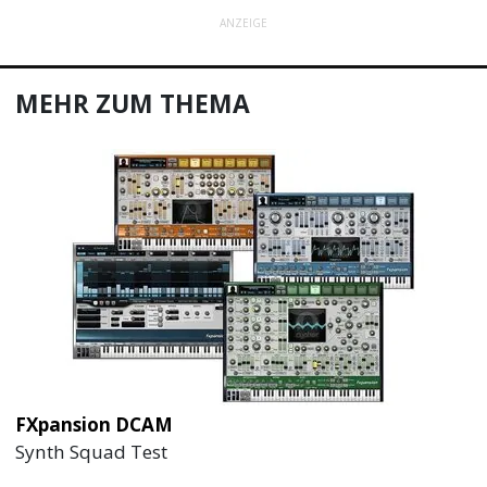
ANZEIGE
MEHR ZUM THEMA
FXpansion DCAM
Synth Squad Test