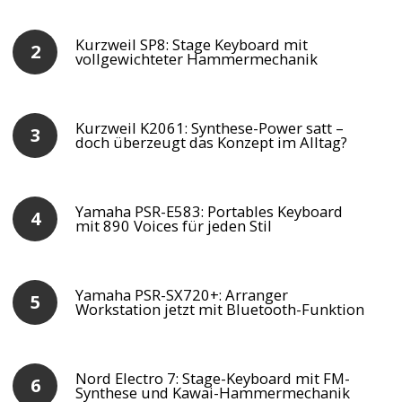
Kurzweil SP8: Stage Keyboard mit
vollgewichteter Hammermechanik
Kurzweil K2061: Synthese-Power satt –
doch überzeugt das Konzept im Alltag?
Yamaha PSR-E583: Portables Keyboard
mit 890 Voices für jeden Stil
Yamaha PSR-SX720+: Arranger
Workstation jetzt mit Bluetooth-Funktion
Nord Electro 7: Stage-Keyboard mit FM-
Synthese und Kawai-Hammermechanik