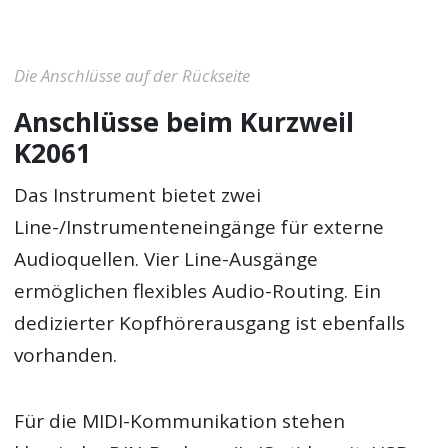
Die Anschlüsse auf der Rückseite
Anschlüsse beim Kurzweil
K2061
Das Instrument bietet zwei
Line-/Instrumenteneingänge für externe
Audioquellen. Vier Line-Ausgänge
ermöglichen flexibles Audio-Routing. Ein
dedizierter Kopfhörerausgang ist ebenfalls
vorhanden.
Für die MIDI-Kommunikation stehen