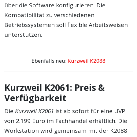
über die Software konfigurieren. Die
Kompatibilität zu verschiedenen
Betriebssystemen soll flexible Arbeitsweisen
unterstützen.
Ebenfalls neu:
Kurzweil K2088
Kurzweil K2061: Preis &
Verfügbarkeit
Die
Kurzweil K2061
ist ab sofort für eine UVP
von 2.199 Euro im Fachhandel erhältlich. Die
Workstation wird gemeinsam mit der K2088