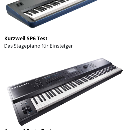
Kurzweil SP6 Test
Das Stagepiano für Einsteiger