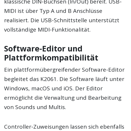
klassische DIN-Buchsen (In/Out) bereit. USB-
MIDI ist über Typ A und B Anschlüsse
realisiert. Die USB-Schnittstelle unterstützt
vollständige MIDI-Funktionalität.
Software-Editor und
Plattformkompatibilität
Ein plattformübergreifender Software-Editor
begleitet das K2061. Die Software läuft unter
Windows, macOS und iOS. Der Editor
ermöglicht die Verwaltung und Bearbeitung
von Sounds und Multis.
Controller-Zuweisungen lassen sich ebenfalls