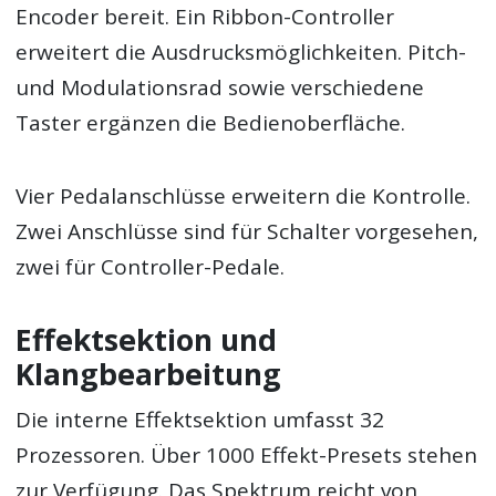
Encoder bereit. Ein Ribbon-Controller
erweitert die Ausdrucksmöglichkeiten. Pitch-
und Modulationsrad sowie verschiedene
Taster ergänzen die Bedienoberfläche.
Vier Pedalanschlüsse erweitern die Kontrolle.
Zwei Anschlüsse sind für Schalter vorgesehen,
zwei für Controller-Pedale.
Effektsektion und
Klangbearbeitung
Die interne Effektsektion umfasst 32
Prozessoren. Über 1000 Effekt-Presets stehen
zur Verfügung. Das Spektrum reicht von