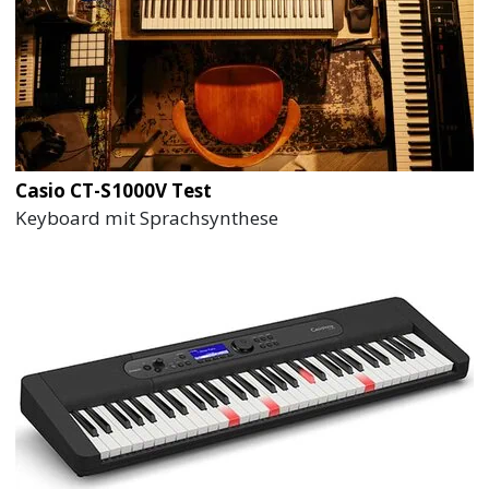
Casio CT-S1000V Test
Keyboard mit Sprachsynthese