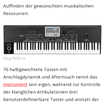
Auffinden der gewünschten musikalischen
Ressourcen.
Korg Pa3X Le
76 halbgewichtete Tasten mit
Anschlagdynamik und Aftertouch nennt das
Instrument
sein eigen, während zur Kontrolle
der klanglichen Artikulationen drei
benutzerdefinierbare Taster und anstatt der