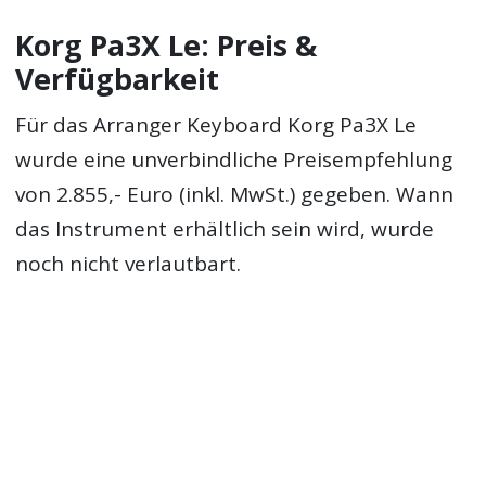
Korg Pa3X Le: Preis &
Verfügbarkeit
Für das Arranger Keyboard Korg Pa3X Le
wurde eine unverbindliche Preisempfehlung
von 2.855,- Euro (inkl. MwSt.) gegeben. Wann
das Instrument erhältlich sein wird, wurde
noch nicht verlautbart.