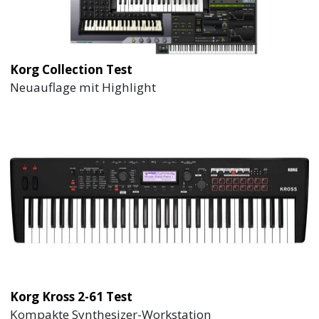
Korg Collection Test
Neuauflage mit Highlight
Korg Kross 2-61 Test
Kompakte Synthesizer-Workstation