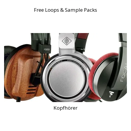
Free Loops & Sample Packs
Kopfhörer