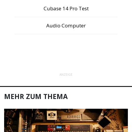
Cubase 14 Pro Test
Audio Computer
ANZEIGE
MEHR ZUM THEMA