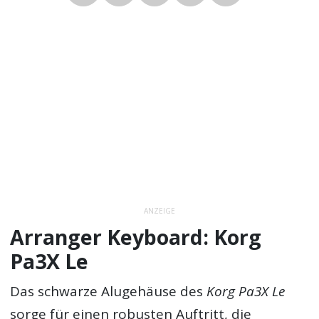
ANZEIGE
Arranger Keyboard: Korg
Pa3X Le
Das schwarze Alugehäuse des
Korg Pa3X Le
sorge für einen robusten Auftritt, die