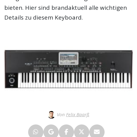
bieten. Hier sind brandaktuell alle wichtigen
Details zu diesem Keyboard.
Von
Felix Baarß