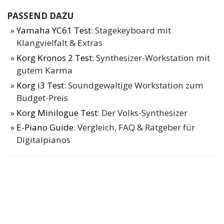
PASSEND DAZU
Yamaha YC61 Test
: Stagekeyboard mit
Klangvielfalt & Extras
Korg Kronos 2 Test
: Synthesizer-Workstation mit
gutem Karma
Korg i3 Test
: Soundgewaltige Workstation zum
Budget-Preis
Korg Minilogue Test
: Der Volks-Synthesizer
E-Piano Guide
: Vergleich, FAQ & Ratgeber für
Digitalpianos