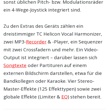
sonst üblichen Pitch- bzw. Modulationsräder
ein 4-Wege-Joystick integriert sind.
Zu den Extras des Geräts zählen ein
dreistimmiger TC Helicon Vocal Harmonizer,
zwei MP3-
Recorder
& -Player, ein Sequenzer
mit zwei Crossfadern und mehr. Ein Video-
Output ist integriert – darüber lassen sich
Songtexte
oder Partituren auf einem
externen Bildschirm darstellen, etwa für die
Bandkollegen oder Karaoke. Vier Stereo-
Master-Effekte (125 Effekttypen) sowie zwei
globale Effekte (Limiter &
EQ
) stehen bereit.