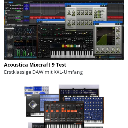
Acoustica Mixcraft 9 Test
Erstklassige DAW mit XXL-Umfang