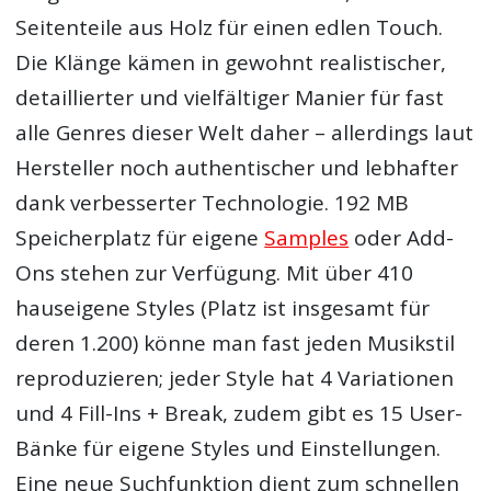
Seitenteile aus Holz für einen edlen Touch.
Die Klänge kämen in gewohnt realistischer,
detaillierter und vielfältiger Manier für fast
alle Genres dieser Welt daher – allerdings laut
Hersteller noch authentischer und lebhafter
dank verbesserter Technologie. 192 MB
Speicherplatz für eigene
Samples
oder Add-
Ons stehen zur Verfügung. Mit über 410
hauseigene Styles (Platz ist insgesamt für
deren 1.200) könne man fast jeden Musikstil
reproduzieren; jeder Style hat 4 Variationen
und 4 Fill-Ins + Break, zudem gibt es 15 User-
Bänke für eigene Styles und Einstellungen.
Eine neue Suchfunktion dient zum schnellen