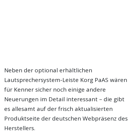
Neben der optional erhältlichen
Lautsprechersystem-Leiste Korg PaAS wären
für Kenner sicher noch einige andere
Neuerungen im Detail interessant – die gibt
es allesamt auf der frisch aktualisierten
Produktseite der deutschen Webpräsenz des
Herstellers.