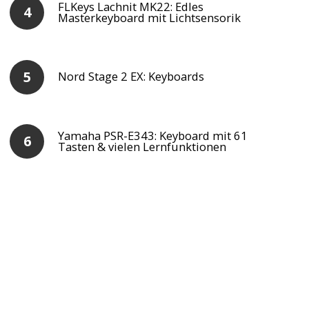
FLKeys Lachnit MK22: Edles
Masterkeyboard mit Lichtsensorik
Nord Stage 2 EX: Keyboards
Yamaha PSR-E343: Keyboard mit 61
Tasten & vielen Lernfunktionen