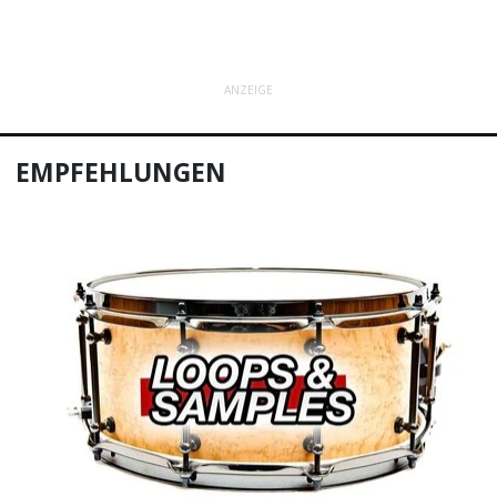
ANZEIGE
EMPFEHLUNGEN