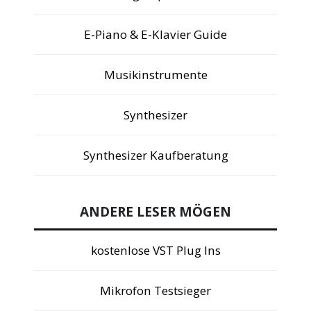
E-Piano & E-Klavier Guide
Musikinstrumente
Synthesizer
Synthesizer Kaufberatung
ANDERE LESER MÖGEN
kostenlose VST Plug Ins
Mikrofon Testsieger