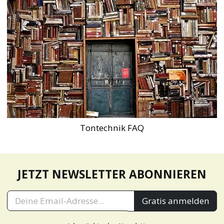
Tontechnik FAQ
JETZT NEWSLETTER ABONNIEREN
Gratis anmelden