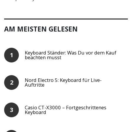
AM MEISTEN GELESEN
Keyboard Ständer: Was Du vor dem Kauf
beachten musst
Nord Electro 5: Keyboard für Live-
Auftritte
Casio CT-X3000 – Fortgeschrittenes
Keyboard