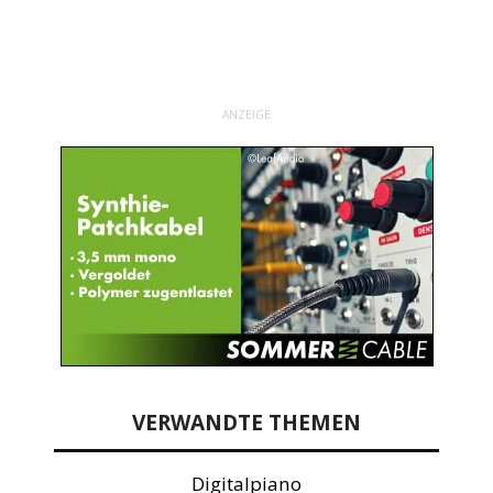
ANZEIGE
VERWANDTE THEMEN
Digitalpiano