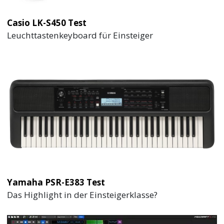
Casio LK-S450 Test
Leuchttastenkeyboard für Einsteiger
Yamaha PSR-E383 Test
Das Highlight in der Einsteigerklasse?