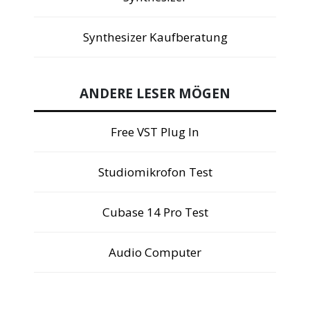
Synthesizer Kaufberatung
ANDERE LESER MÖGEN
Free VST Plug In
Studiomikrofon Test
Cubase 14 Pro Test
Audio Computer