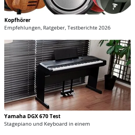
Kopfhörer
Empfehlungen, Ratgeber, Testberichte 2026
Yamaha DGX 670 Test
Stagepiano und Keyboard in einem