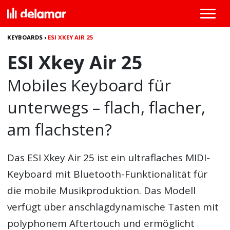
KEYBOARDS
›
ESI XKEY AIR 25
ESI Xkey Air 25
Mobiles Keyboard für
unterwegs – flach, flacher,
am flachsten?
Das
ESI Xkey Air 25
ist ein ultraflaches MIDI-
Keyboard mit Bluetooth-Funktionalität für
die mobile Musikproduktion. Das Modell
verfügt über anschlagdynamische Tasten mit
polyphonem Aftertouch und ermöglicht