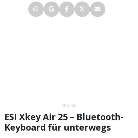
ANZEIGE
ESI Xkey Air 25 – Bluetooth-
Keyboard für unterwegs