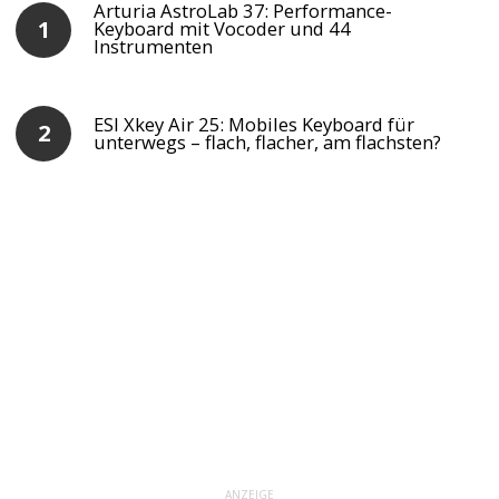
Arturia AstroLab 37: Performance-
Keyboard mit Vocoder und 44
Instrumenten
ESI Xkey Air 25: Mobiles Keyboard für
unterwegs – flach, flacher, am flachsten?
ANZEIGE