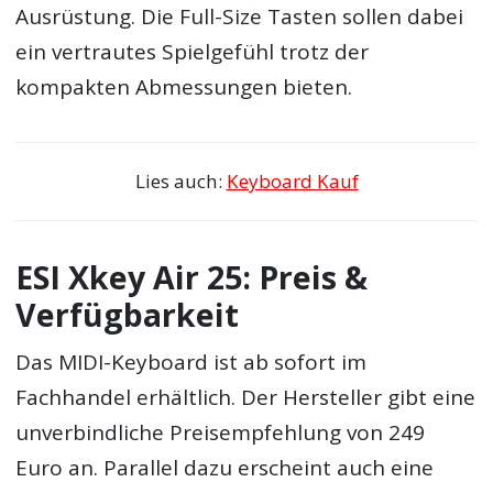
Ausrüstung. Die Full-Size Tasten sollen dabei
ein vertrautes Spielgefühl trotz der
kompakten Abmessungen bieten.
Lies auch:
Keyboard Kauf
ESI Xkey Air 25: Preis &
Verfügbarkeit
Das MIDI-Keyboard ist ab sofort im
Fachhandel erhältlich. Der Hersteller gibt eine
unverbindliche Preisempfehlung von 249
Euro an. Parallel dazu erscheint auch eine