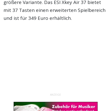
größere Variante. Das ESI Xkey Air 37 bietet
mit 37 Tasten einen erweiterten Spielbereich
und ist für 349 Euro erhältlich.
ANZEIGE