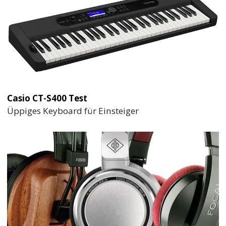
Casio CT-S400 Test
Üppiges Keyboard für Einsteiger