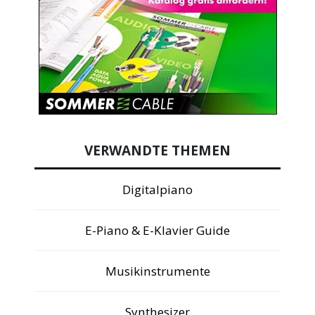
VERWANDTE THEMEN
Digitalpiano
E-Piano & E-Klavier Guide
Musikinstrumente
Synthesizer