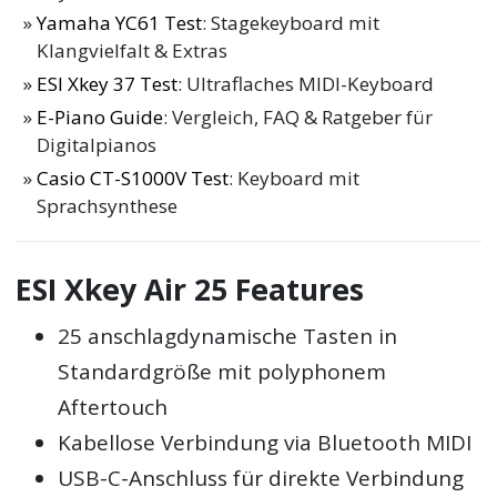
Yamaha YC61 Test
: Stagekeyboard mit
Klangvielfalt & Extras
ESI Xkey 37 Test
: Ultraflaches MIDI-Keyboard
E-Piano Guide
: Vergleich, FAQ & Ratgeber für
Digitalpianos
Casio CT-S1000V Test
: Keyboard mit
Sprachsynthese
ESI Xkey Air 25 Features
25 anschlagdynamische Tasten in
Standardgröße mit polyphonem
Aftertouch
Kabellose Verbindung via Bluetooth MIDI
USB-C-Anschluss für direkte Verbindung