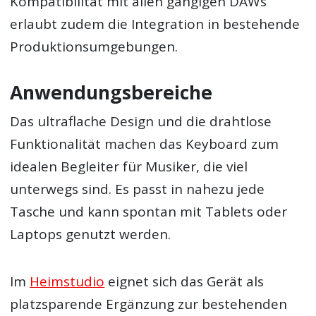
Kompatibilität mit allen gängigen DAWs
erlaubt zudem die Integration in bestehende
Produktionsumgebungen.
Anwendungsbereiche
Das ultraflache Design und die drahtlose
Funktionalität machen das Keyboard zum
idealen Begleiter für Musiker, die viel
unterwegs sind. Es passt in nahezu jede
Tasche und kann spontan mit Tablets oder
Laptops genutzt werden.
Im
Heimstudio
eignet sich das Gerät als
platzsparende Ergänzung zur bestehenden