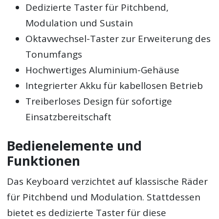
Dedizierte Taster für Pitchbend,
Modulation und Sustain
Oktavwechsel-Taster zur Erweiterung des
Tonumfangs
Hochwertiges Aluminium-Gehäuse
Integrierter Akku für kabellosen Betrieb
Treiberloses Design für sofortige
Einsatzbereitschaft
Bedienelemente und
Funktionen
Das Keyboard verzichtet auf klassische Räder
für Pitchbend und Modulation. Stattdessen
bietet es dedizierte Taster für diese