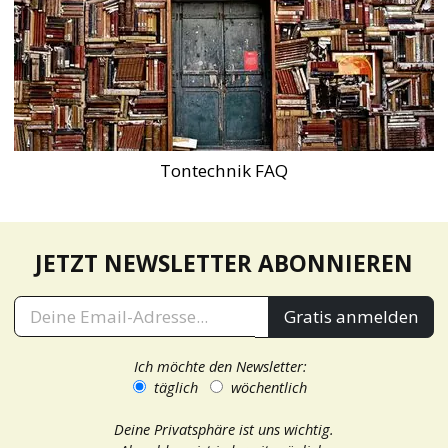
Tontechnik FAQ
JETZT NEWSLETTER ABONNIEREN
Gratis anmelden
Ich möchte den Newsletter:
täglich
wöchentlich
Deine Privatsphäre ist uns wichtig.