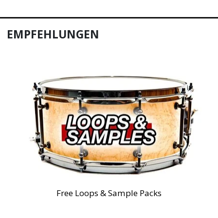
EMPFEHLUNGEN
Free Loops & Sample Packs