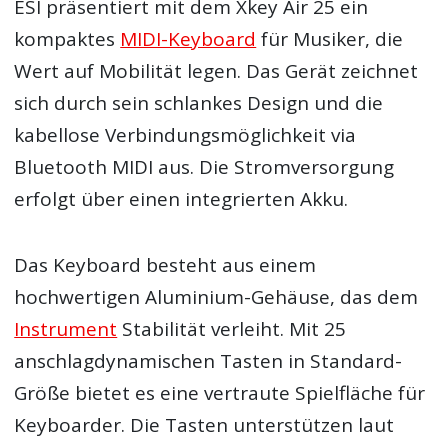
ESI präsentiert mit dem Xkey Air 25 ein
kompaktes
MIDI-Keyboard
für Musiker, die
Wert auf Mobilität legen. Das Gerät zeichnet
sich durch sein schlankes Design und die
kabellose Verbindungsmöglichkeit via
Bluetooth MIDI aus. Die Stromversorgung
erfolgt über einen integrierten Akku.
Das Keyboard besteht aus einem
hochwertigen Aluminium-Gehäuse, das dem
Instrument
Stabilität verleiht. Mit 25
anschlagdynamischen Tasten in Standard-
Größe bietet es eine vertraute Spielfläche für
Keyboarder. Die Tasten unterstützen laut