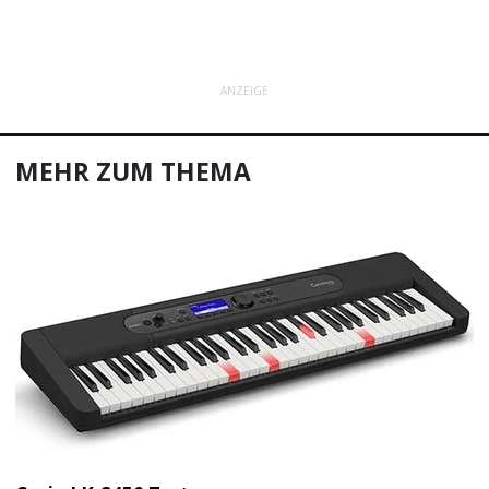
ANZEIGE
MEHR ZUM THEMA