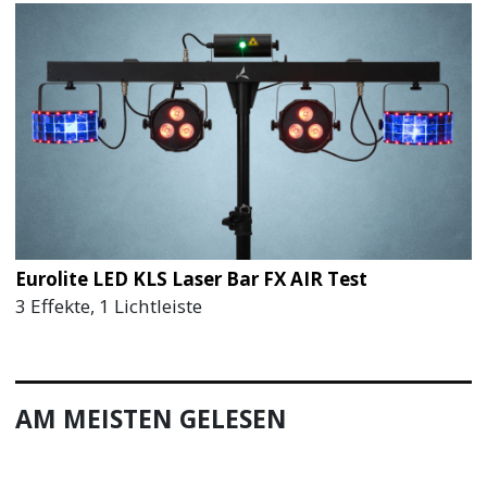
Eurolite LED KLS Laser Bar FX AIR Test
3 Effekte, 1 Lichtleiste
AM MEISTEN GELESEN