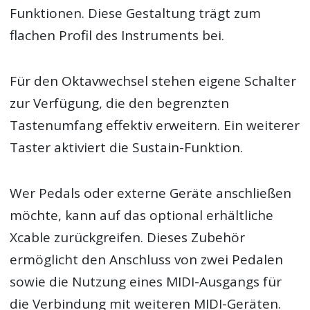
Funktionen. Diese Gestaltung trägt zum
flachen Profil des Instruments bei.
Für den Oktavwechsel stehen eigene Schalter
zur Verfügung, die den begrenzten
Tastenumfang effektiv erweitern. Ein weiterer
Taster aktiviert die Sustain-Funktion.
Wer Pedals oder externe Geräte anschließen
möchte, kann auf das optional erhältliche
Xcable zurückgreifen. Dieses Zubehör
ermöglicht den Anschluss von zwei Pedalen
sowie die Nutzung eines MIDI-Ausgangs für
die Verbindung mit weiteren MIDI-Geräten.