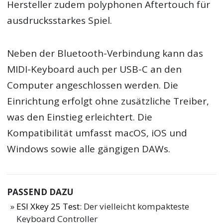
Hersteller zudem polyphonen Aftertouch für
ausdrucksstarkes Spiel.
Neben der Bluetooth-Verbindung kann das
MIDI-Keyboard auch per USB-C an den
Computer angeschlossen werden. Die
Einrichtung erfolgt ohne zusätzliche Treiber,
was den Einstieg erleichtert. Die
Kompatibilität umfasst macOS, iOS und
Windows sowie alle gängigen DAWs.
PASSEND DAZU
ESI Xkey 25 Test
: Der vielleicht kompakteste
Keyboard Controller