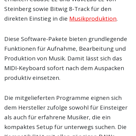
Steinberg sowie Bitwig 8-Track für den
direkten Einstieg in die
Musikproduktion
.
Diese Software-Pakete bieten grundlegende
Funktionen für Aufnahme, Bearbeitung und
Produktion von Musik. Damit lässt sich das
MIDI-Keyboard sofort nach dem Auspacken
produktiv einsetzen.
Die mitgelieferten Programme eignen sich
dem Hersteller zufolge sowohl für Einsteiger
als auch für erfahrene Musiker, die ein
kompaktes Setup für unterwegs suchen. Die