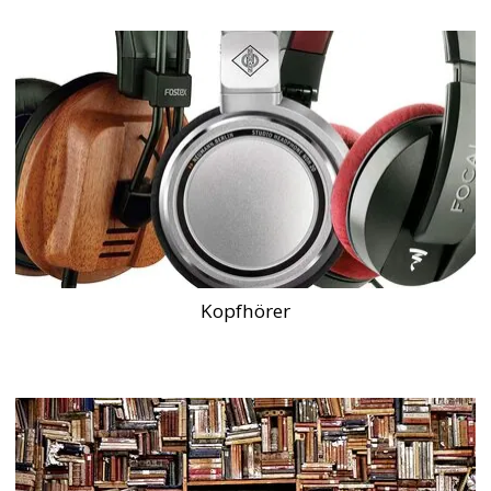
Kopfhörer