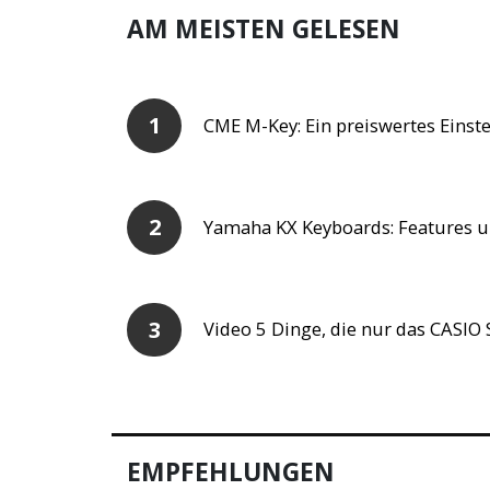
AM MEISTEN GELESEN
CME M-Key: Ein preiswertes Einst
Yamaha KX Keyboards: Features u
Video 5 Dinge, die nur das CASIO
EMPFEHLUNGEN