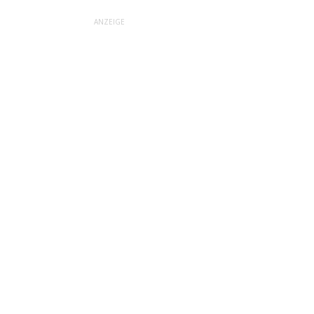
ANZEIGE