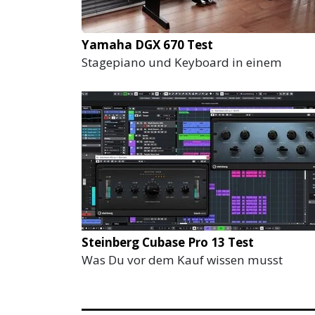
Yamaha DGX 670 Test
Stagepiano und Keyboard in einem
Steinberg Cubase Pro 13 Test
Was Du vor dem Kauf wissen musst