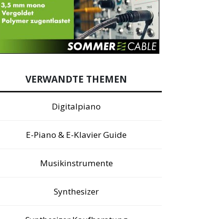
VERWANDTE THEMEN
Digitalpiano
E-Piano & E-Klavier Guide
Musikinstrumente
Synthesizer