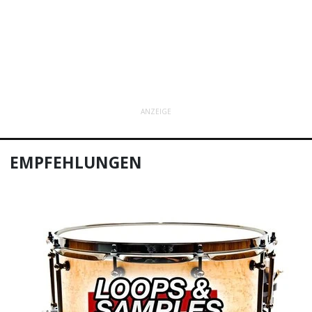
ANZEIGE
EMPFEHLUNGEN