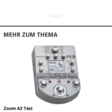
ANZEIGE
MEHR ZUM THEMA
Zoom A3 Test