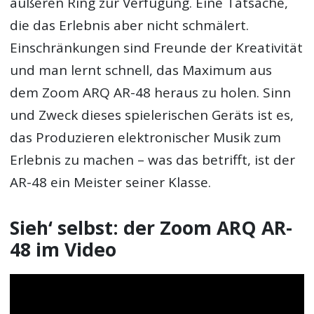
äußeren Ring zur Verfügung. Eine Tatsache,
die das Erlebnis aber nicht schmälert.
Einschränkungen sind Freunde der Kreativität
und man lernt schnell, das Maximum aus
dem Zoom ARQ AR-48 heraus zu holen. Sinn
und Zweck dieses spielerischen Geräts ist es,
das Produzieren elektronischer Musik zum
Erlebnis zu machen – was das betrifft, ist der
AR-48 ein Meister seiner Klasse.
Sieh‘ selbst: der Zoom ARQ AR-
48 im Video