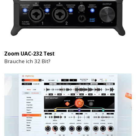
Zoom UAC-232 Test
Brauche ich 32 Bit?