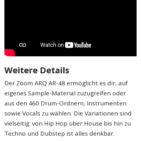
Weitere Details
Der Zoom ARQ AR-48 ermöglicht es dir, auf
eigenes Sample-Material zuzugreifen oder
aus den 460 Drum-Ordnern, Instrumenten
sowie Vocals zu wählen. Die Variationen sind
vielseitig: von Hip Hop über House bis hin zu
Techno und Dubstep ist alles denkbar.