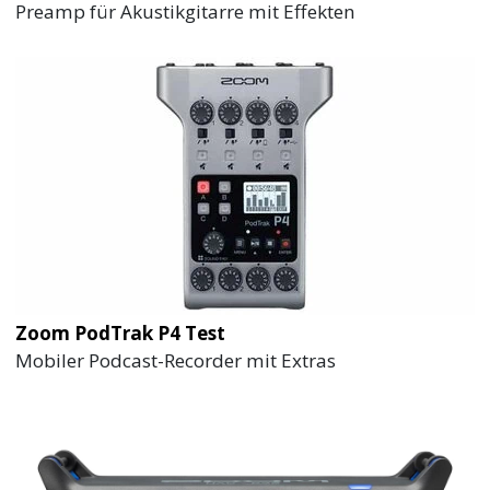
Preamp für Akustikgitarre mit Effekten
Zoom PodTrak P4 Test
Mobiler Podcast-Recorder mit Extras