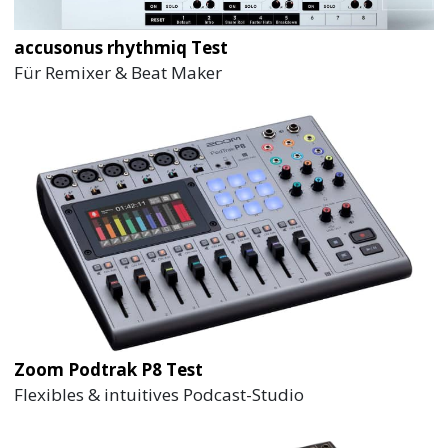
accusonus rhythmiq Test
Für Remixer & Beat Maker
Zoom Podtrak P8 Test
Flexibles & intuitives Podcast-Studio