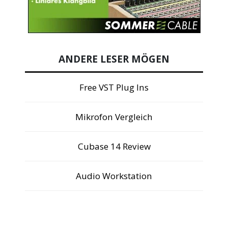
ANDERE LESER MÖGEN
Free VST Plug Ins
Mikrofon Vergleich
Cubase 14 Review
Audio Workstation