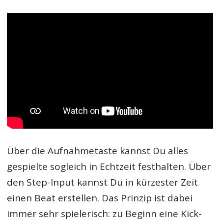
Über die Aufnahmetaste kannst Du alles
gespielte sogleich in Echtzeit festhalten. Über
den Step-Input kannst Du in kürzester Zeit
einen Beat erstellen. Das Prinzip ist dabei
immer sehr spielerisch: zu Beginn eine Kick-