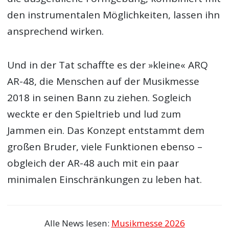
den instrumentalen Möglichkeiten, lassen ihn
ansprechend wirken.
Und in der Tat schaffte es der »kleine« ARQ
AR-48, die Menschen auf der Musikmesse
2018 in seinen Bann zu ziehen. Sogleich
weckte er den Spieltrieb und lud zum
Jammen ein. Das Konzept entstammt dem
großen Bruder, viele Funktionen ebenso –
obgleich der AR-48 auch mit ein paar
minimalen Einschränkungen zu leben hat.
Alle News lesen:
Musikmesse 2026