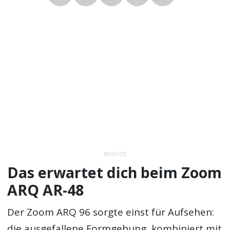
ANZEIGE
Das erwartet dich beim Zoom
ARQ AR-48
Der Zoom ARQ 96 sorgte einst für Aufsehen:
die ausgefallene Formgebung, kombiniert mit