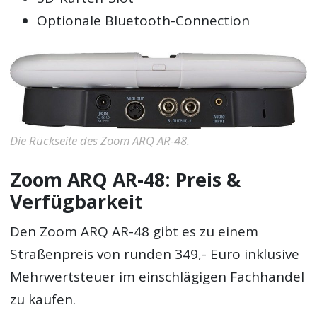
Optionale Bluetooth-Connection
Die Rückseite des Zoom ARQ AR-48.
Zoom ARQ AR-48: Preis &
Verfügbarkeit
Den Zoom ARQ AR-48 gibt es zu einem
Straßenpreis von runden 349,- Euro inklusive
Mehrwertsteuer im einschlägigen Fachhandel
zu kaufen.