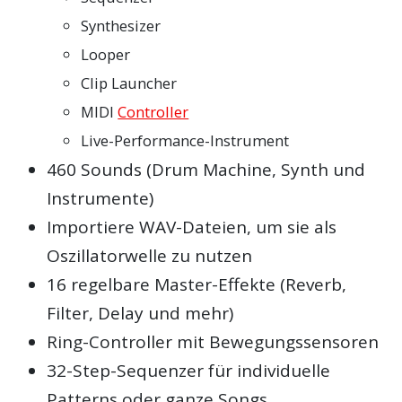
Synthesizer
Looper
Clip Launcher
MIDI
Controller
Live-Performance-Instrument
460 Sounds (Drum Machine, Synth und
Instrumente)
Importiere WAV-Dateien, um sie als
Oszillatorwelle zu nutzen
16 regelbare Master-Effekte (Reverb,
Filter, Delay und mehr)
Ring-Controller mit Bewegungssensoren
32-Step-Sequenzer für individuelle
Patterns oder ganze Songs