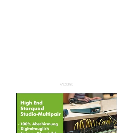
ANZEIGE