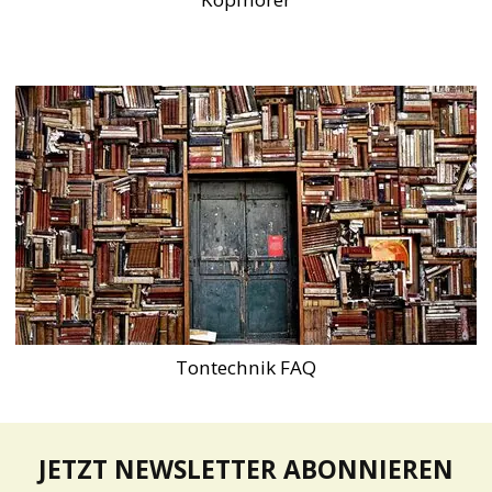
Tontechnik FAQ
JETZT NEWSLETTER ABONNIEREN