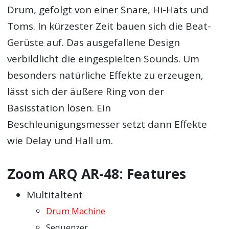
Drum, gefolgt von einer Snare, Hi-Hats und
Toms. In kürzester Zeit bauen sich die Beat-
Gerüste auf. Das ausgefallene Design
verbildlicht die eingespielten Sounds. Um
besonders natürliche Effekte zu erzeugen,
lässt sich der äußere Ring von der
Basisstation lösen. Ein
Beschleunigungsmesser setzt dann Effekte
wie Delay und Hall um.
Zoom ARQ AR-48: Features
Multitaltent
Drum Machine
Sequenzer