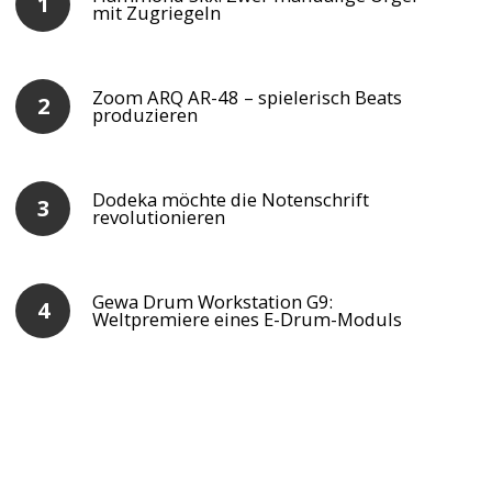
mit Zugriegeln
Zoom ARQ AR-48 – spielerisch Beats
produzieren
Dodeka möchte die Notenschrift
revolutionieren
Gewa Drum Workstation G9:
Weltpremiere eines E-Drum-Moduls