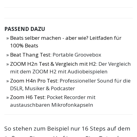
PASSEND DAZU
Beats selber machen - aber wie? Leitfaden für
100% Beats
Beat Thang Test
: Portable Groovebox
ZOOM H2n Test & Vergleich mit H2
: Der Vergleich
mit dem ZOOM H2 mit Audiobeispielen
Zoom H4n Pro Test
: Professioneller Sound für die
DSLR, Musiker & Podcaster
Zoom H6 Test
: Pocket Recorder mit
austauschbaren Mikrofonkapseln
So stehen zum Beispiel nur 16 Steps auf dem