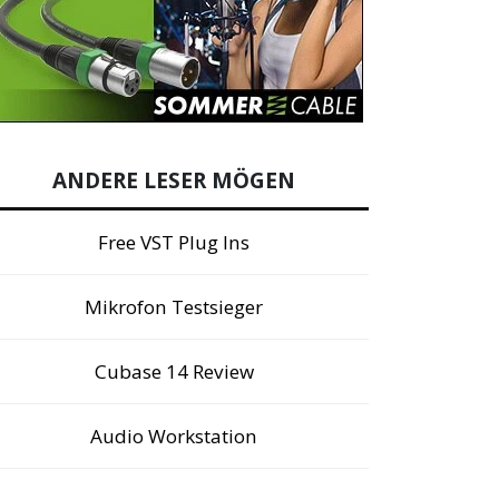
ANDERE LESER MÖGEN
Free VST Plug Ins
Mikrofon Testsieger
Cubase 14 Review
Audio Workstation