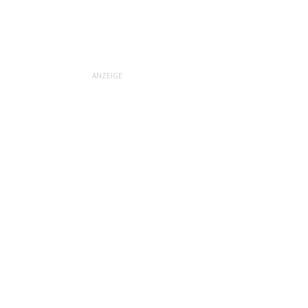
ANZEIGE