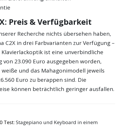
ntie
: Preis & Verfügbarkeit
unserer Recherche nichts übersehen haben,
a C2X in drei Farbvarianten zur Verfügung –
 Klavierlackoptik ist eine unverbindliche
g von 23.090 Euro ausgegeben worden,
 weiße und das Mahagonimodell jeweils
26.560 Euro zu berappen sind. Die
eise können beträchtlich geringer ausfallen.
0 Test
: Stagepiano und Keyboard in einem