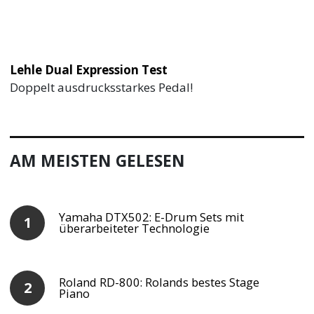
Lehle Dual Expression Test
Doppelt ausdrucksstarkes Pedal!
AM MEISTEN GELESEN
Yamaha DTX502: E-Drum Sets mit
überarbeiteter Technologie
Roland RD-800: Rolands bestes Stage
Piano