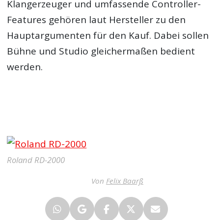
Klangerzeuger und umfassende Controller-
Features gehören laut Hersteller zu den
Hauptargumenten für den Kauf. Dabei sollen
Bühne und Studio gleichermaßen bedient
werden.
Roland RD-2000
Von
Felix Baarß