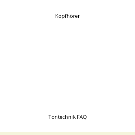
Kopfhörer
Tontechnik FAQ