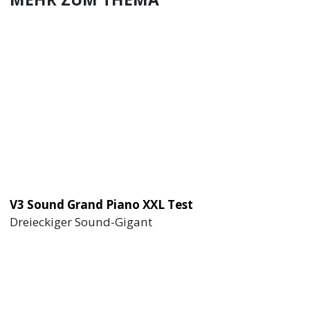
V3 Sound Grand Piano XXL Test
Dreieckiger Sound-Gigant