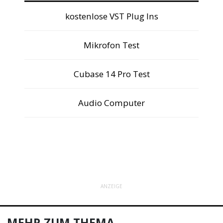
kostenlose VST Plug Ins
Mikrofon Test
Cubase 14 Pro Test
Audio Computer
ANZEIGE
MEHR ZUM THEMA