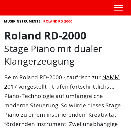
MUSIKINSTRUMENTE
›
ROLAND RD-2000
Roland RD-2000
Stage Piano mit dualer
Klangerzeugung
Beim
Roland RD-2000
- taufrisch zur
NAMM
2017
vorgestellt - träfen fortschrittlichste
Piano-Technologie auf umfangreiche
moderne Steuerung. So würde dieses Stage
Piano zu einem inspirierenden, Kreativität
fördernden Instrument. Zwei unabhängige