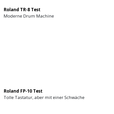
Roland TR-8 Test
Moderne Drum Machine
Roland FP-10 Test
Tolle Tastatur, aber mit einer Schwäche