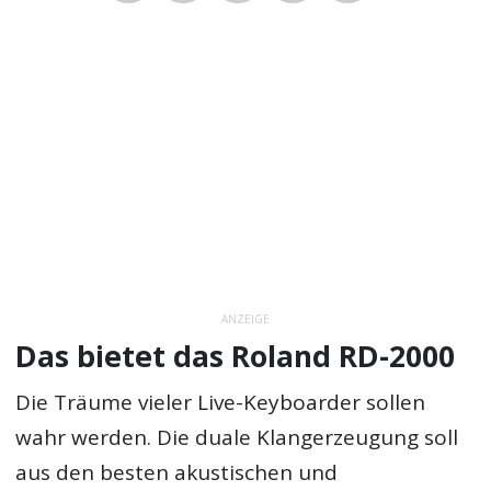
ANZEIGE
Das bietet das Roland RD-2000
Die Träume vieler Live-Keyboarder sollen
wahr werden. Die duale Klangerzeugung soll
aus den besten akustischen und