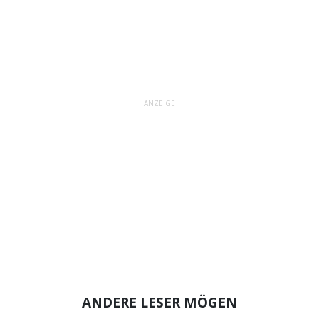
ANZEIGE
ANDERE LESER MÖGEN