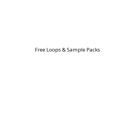
Free Loops & Sample Packs