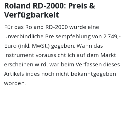
Roland RD-2000: Preis &
Verfügbarkeit
Für das Roland RD-2000 wurde eine
unverbindliche Preisempfehlung von 2.749,-
Euro (inkl. MwSt.) gegeben. Wann das
Instrument voraussichtlich auf dem Markt
erscheinen wird, war beim Verfassen dieses
Artikels indes noch nicht bekanntgegeben
worden.