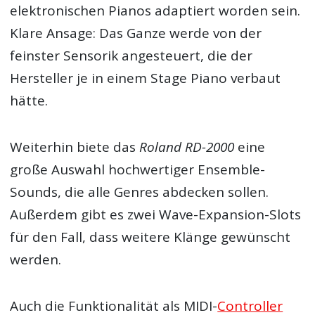
elektronischen Pianos adaptiert worden sein.
Klare Ansage: Das Ganze werde von der
feinster Sensorik angesteuert, die der
Hersteller je in einem Stage Piano verbaut
hätte.
Weiterhin biete das
Roland RD-2000
eine
große Auswahl hochwertiger Ensemble-
Sounds, die alle Genres abdecken sollen.
Außerdem gibt es zwei Wave-Expansion-Slots
für den Fall, dass weitere Klänge gewünscht
werden.
Auch die Funktionalität als MIDI-
Controller