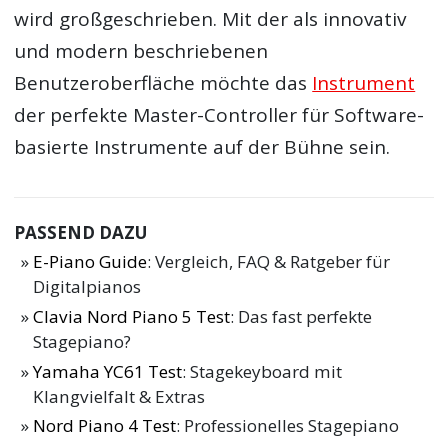
wird großgeschrieben. Mit der als innovativ
und modern beschriebenen
Benutzeroberfläche möchte das
Instrument
der perfekte Master-Controller für Software-
basierte Instrumente auf der Bühne sein.
PASSEND DAZU
E-Piano Guide
: Vergleich, FAQ & Ratgeber für
Digitalpianos
Clavia Nord Piano 5 Test
: Das fast perfekte
Stagepiano?
Yamaha YC61 Test
: Stagekeyboard mit
Klangvielfalt & Extras
Nord Piano 4 Test
: Professionelles Stagepiano