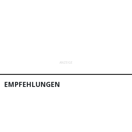
ANZEIGE
EMPFEHLUNGEN