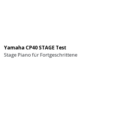
Yamaha CP40 STAGE Test
Stage Piano für Fortgeschrittene