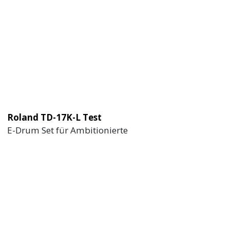
Roland TD-17K-L Test
E-Drum Set für Ambitionierte