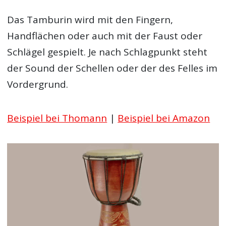
Das Tamburin wird mit den Fingern,
Handflächen oder auch mit der Faust oder
Schlägel gespielt. Je nach Schlagpunkt steht
der Sound der Schellen oder der des Felles im
Vordergrund.
Beispiel bei Thomann
|
Beispiel bei Amazon