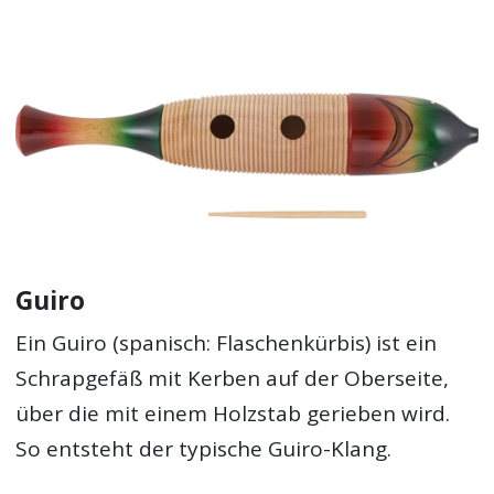
Guiro
Ein Guiro (spanisch: Flaschenkürbis) ist ein
Schrapgefäß mit Kerben auf der Oberseite,
über die mit einem Holzstab gerieben wird.
So entsteht der typische Guiro-Klang.