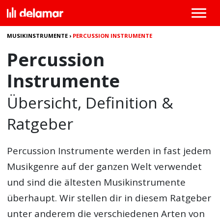
MUSIKINSTRUMENTE
›
PERCUSSION INSTRUMENTE
Percussion
Instrumente
Übersicht, Definition &
Ratgeber
Percussion Instrumente
werden in fast jedem
Musikgenre auf der ganzen Welt verwendet
und sind die ältesten Musikinstrumente
überhaupt. Wir stellen dir in diesem Ratgeber
unter anderem die verschiedenen Arten von