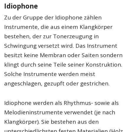
Idiophone
Zu der Gruppe der Idiophone zählen
Instrumente, die aus einem Klangkörper
bestehen, der zur Tonerzeugung in
Schwingung versetzt wird. Das Instrument
besitzt keine Membran oder Saiten sondern
klingt durch seine Teile seiner Konstruktion.
Solche Instrumente werden meist
angeschlagen, gezupft oder gestrichen.
Idiophone werden als Rhythmus- sowie als
Melodieninstrumente verwendet (je nach
Klangkörper). Sie bestehen aus den
unterschiedlichsten festen Materialien (Holz,