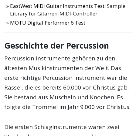
EastWest MIDI Guitar Instruments Test
: Sample
Library für Gitarren-MIDI-Controller
MOTU Digital Performer 6 Test
Geschichte der Percussion
Percussion Instrumente gehören zu den
ältesten Musikinstrumenten der Welt. Das
erste richtige Percussion Instrument war die
Rassel, die es bereits 60.000 vor Christus gab.
Sie bestand aus Muscheln und Knochen. Es
folgte die Trommel im Jahr 9.000 vor Christus.
Die ersten Schlaginstrumente waren zwei