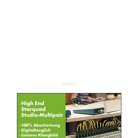
ANZEIGE