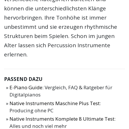
können die unterschiedlichsten Klänge
hervorbringen. Ihre Tonhöhe ist immer
unbestimmt und sie erzeugen rhythmische
Strukturen beim Spielen. Schon im jungen
Alter lassen sich Percussion Instrumente
erlernen.
PASSEND DAZU
E-Piano Guide
: Vergleich, FAQ & Ratgeber für
Digitalpianos
Native Instruments Maschine Plus Test
:
Producing ohne PC
Native Instruments Komplete 8 Ultimate Test
:
Alles und noch viel mehr