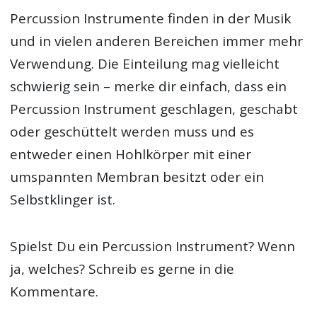
Percussion Instrumente finden in der Musik
und in vielen anderen Bereichen immer mehr
Verwendung. Die Einteilung mag vielleicht
schwierig sein – merke dir einfach, dass ein
Percussion Instrument geschlagen, geschabt
oder geschüttelt werden muss und es
entweder einen Hohlkörper mit einer
umspannten Membran besitzt oder ein
Selbstklinger ist.
Spielst Du ein Percussion Instrument? Wenn
ja, welches? Schreib es gerne in die
Kommentare.