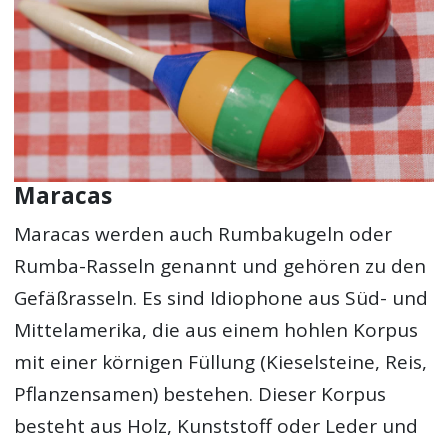
Maracas
Maracas werden auch Rumbakugeln oder
Rumba-Rasseln genannt und gehören zu den
Gefäßrasseln. Es sind Idiophone aus Süd- und
Mittelamerika, die aus einem hohlen Korpus
mit einer körnigen Füllung (Kieselsteine, Reis,
Pflanzensamen) bestehen. Dieser Korpus
besteht aus Holz, Kunststoff oder Leder und