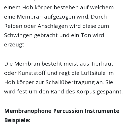
einem Hohlkörper bestehen auf welchem
eine Membran aufgezogen wird. Durch
Reiben oder Anschlagen wird diese zum
Schwingen gebracht und ein Ton wird
erzeugt.
Die Membran besteht meist aus Tierhaut
oder Kunststoff und regt die Luftsäule im
Hohlkörper zur Schallübertragung an. Sie
wird fest um den Rand des Korpus gespannt.
Membranophone Percussion Instrumente
Beispiele: