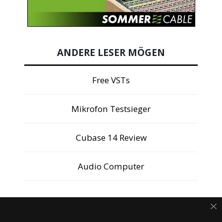
ANDERE LESER MÖGEN
Free VSTs
Mikrofon Testsieger
Cubase 14 Review
Audio Computer