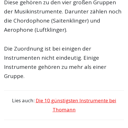
Diese gehören zu den vier großen Gruppen
der Musikinstrumente. Darunter zählen noch
die Chordophone (Saitenklinger) und
Aerophone (Luftklinger).
Die Zuordnung ist bei einigen der
Instrumenten nicht eindeutig. Einige
Instrumente gehören zu mehr als einer
Gruppe.
Lies auch:
Die 10 günstigsten Instrumente bei
Thomann