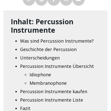
Inhalt: Percussion
Instrumente
Was sind Percussion Instrumente?
Geschichte der Percussion
Unterscheidungen
Percussion Instrumente Übersicht
Idiophone
Membranophone
Percussion Instrumente kaufen
Percussion Instrumente Liste
Fazit