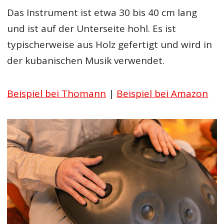
Das Instrument ist etwa 30 bis 40 cm lang
und ist auf der Unterseite hohl. Es ist
typischerweise aus Holz gefertigt und wird in
der kubanischen Musik verwendet.
Beispiel bei Thomann
|
Beispiel bei Amazon