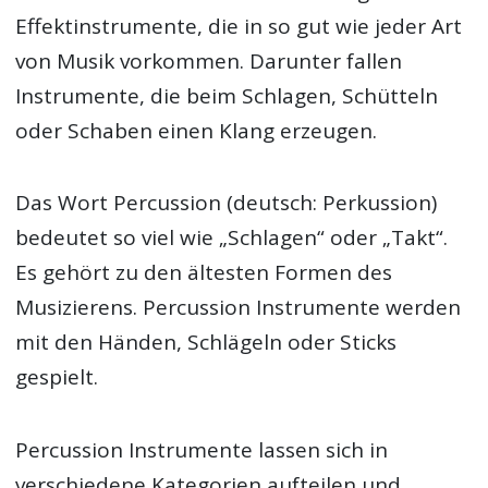
Effektinstrumente, die in so gut wie jeder Art
von Musik vorkommen. Darunter fallen
Instrumente, die beim Schlagen, Schütteln
oder Schaben einen Klang erzeugen.
Das Wort Percussion (deutsch: Perkussion)
bedeutet so viel wie „Schlagen“ oder „Takt“.
Es gehört zu den ältesten Formen des
Musizierens. Percussion Instrumente werden
mit den Händen, Schlägeln oder Sticks
gespielt.
Percussion Instrumente lassen sich in
verschiedene Kategorien aufteilen und