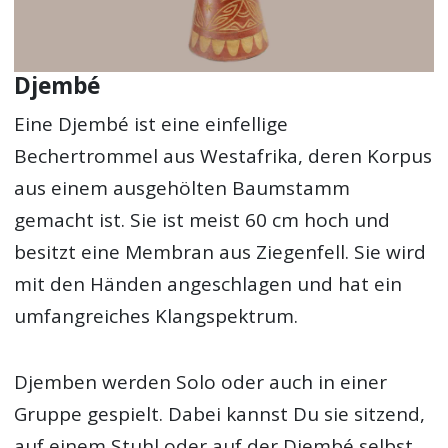
Djembé
Eine Djembé ist eine einfellige
Bechertrommel aus Westafrika, deren Korpus
aus einem ausgehölten Baumstamm
gemacht ist. Sie ist meist 60 cm hoch und
besitzt eine Membran aus Ziegenfell. Sie wird
mit den Händen angeschlagen und hat ein
umfangreiches Klangspektrum.
Djemben werden Solo oder auch in einer
Gruppe gespielt. Dabei kannst Du sie sitzend,
auf einem Stuhl oder auf der Djembé selbst