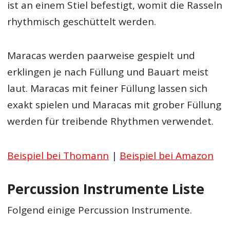
ist an einem Stiel befestigt, womit die Rasseln
rhythmisch geschüttelt werden.
Maracas werden paarweise gespielt und
erklingen je nach Füllung und Bauart meist
laut. Maracas mit feiner Füllung lassen sich
exakt spielen und Maracas mit grober Füllung
werden für treibende Rhythmen verwendet.
Beispiel bei Thomann
|
Beispiel bei Amazon
Percussion Instrumente Liste
Folgend einige Percussion Instrumente.