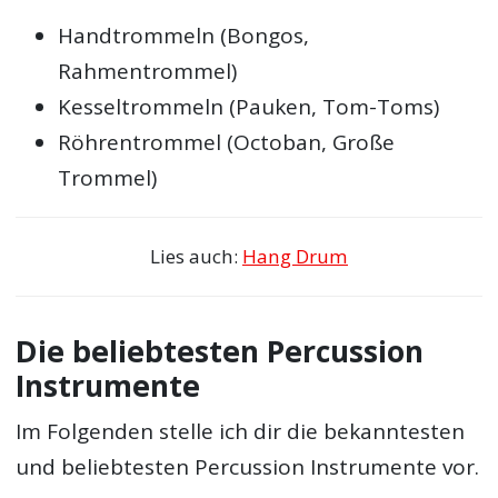
Handtrommeln (Bongos,
Rahmentrommel)
Kesseltrommeln (Pauken, Tom-Toms)
Röhrentrommel (Octoban, Große
Trommel)
Lies auch:
Hang Drum
Die beliebtesten Percussion
Instrumente
Im Folgenden stelle ich dir die bekanntesten
und beliebtesten Percussion Instrumente vor.