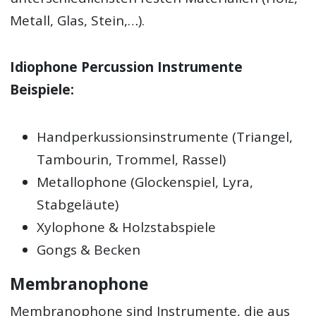
Metall, Glas, Stein,…).
Idiophone Percussion Instrumente
Beispiele:
Handperkussionsinstrumente (Triangel,
Tambourin, Trommel, Rassel)
Metallophone (Glockenspiel, Lyra,
Stabgeläute)
Xylophone & Holzstabspiele
Gongs & Becken
Membranophone
Membranophone sind Instrumente, die aus