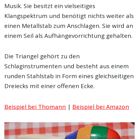
Musik. Sie besitzt ein vielseitiges
Klangspektrum und benötigt nichts weiter als
einen Metallstab zum Anschlagen. Sie wird an
einem Seil als Aufhängevorrichtung gehalten.
Die Triangel gehört zu den
Schlaginstrumenten und besteht aus einem
runden Stahlstab in Form eines gleichseitigen
Dreiecks mit einer offenen Ecke.
Beispiel bei Thomann
|
Beispiel bei Amazon