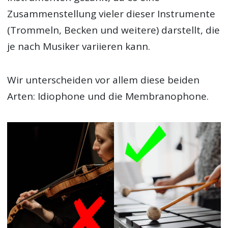
Zusammenstellung vieler dieser Instrumente
(Trommeln, Becken und weitere) darstellt, die
je nach Musiker variieren kann.
Wir unterscheiden vor allem diese beiden
Arten: Idiophone und die Membranophone.