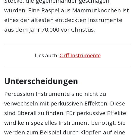
Stöcke, die gegeneinander geschlagen
wurden. Eine Raspel aus Mammutknochen ist
eines der ältesten entdeckten Instrumente
aus dem Jahr 70.000 vor Christus.
Lies auch:
Orff Instrumente
Unterscheidungen
Percussion Instrumente sind nicht zu
verwechseln mit perkussiven Effekten. Diese
sind überall zu finden. Für perkussive Effekte
wird kein spezielles Instrument benötigt. Sie
werden zum Beispiel durch Klopfen auf eine