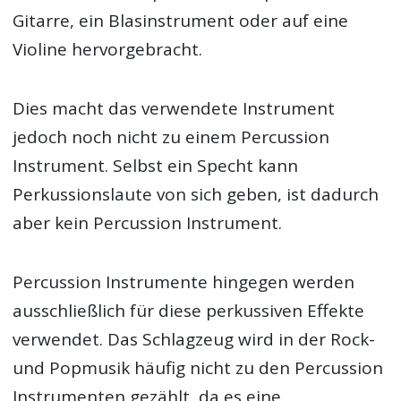
Gitarre, ein Blasinstrument oder auf eine
Violine hervorgebracht.
Dies macht das verwendete Instrument
jedoch noch nicht zu einem Percussion
Instrument. Selbst ein Specht kann
Perkussionslaute von sich geben, ist dadurch
aber kein Percussion Instrument.
Percussion Instrumente hingegen werden
ausschließlich für diese perkussiven Effekte
verwendet. Das Schlagzeug wird in der Rock-
und Popmusik häufig nicht zu den Percussion
Instrumenten gezählt, da es eine