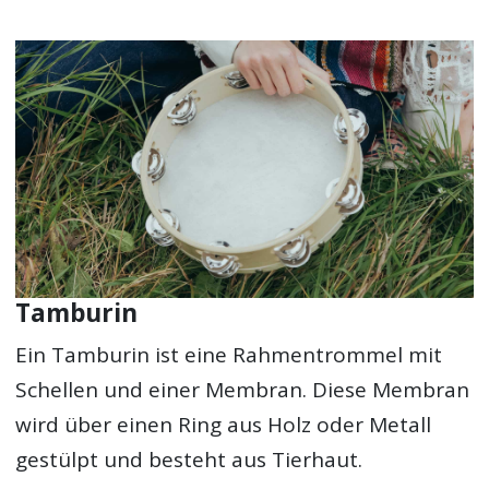
Tamburin
Ein Tamburin ist eine Rahmentrommel mit
Schellen und einer Membran. Diese Membran
wird über einen Ring aus Holz oder Metall
gestülpt und besteht aus Tierhaut.