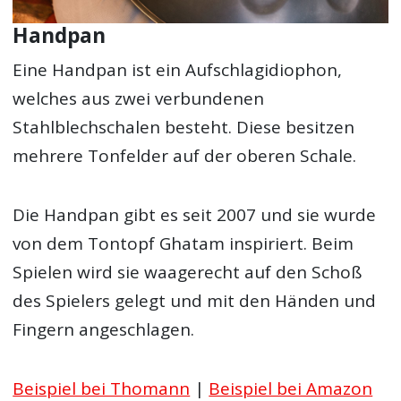
Handpan
Eine Handpan ist ein Aufschlagidiophon,
welches aus zwei verbundenen
Stahlblechschalen besteht. Diese besitzen
mehrere Tonfelder auf der oberen Schale.
Die Handpan gibt es seit 2007 und sie wurde
von dem Tontopf Ghatam inspiriert. Beim
Spielen wird sie waagerecht auf den Schoß
des Spielers gelegt und mit den Händen und
Fingern angeschlagen.
Beispiel bei Thomann
|
Beispiel bei Amazon