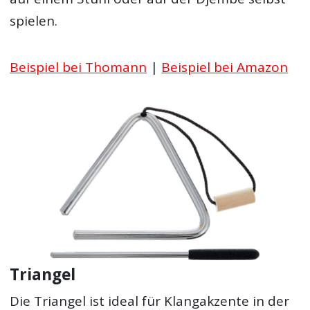
spielen.
Beispiel bei Thomann
|
Beispiel bei Amazon
Triangel
Die Triangel ist ideal für Klangakzente in der