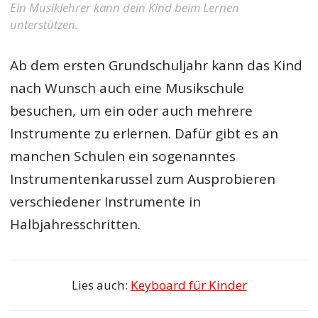
Ein Musiklehrer kann dein Kind beim Lernen
unterstützen.
Ab dem ersten Grundschuljahr kann das Kind
nach Wunsch auch eine Musikschule
besuchen, um ein oder auch mehrere
Instrumente zu erlernen. Dafür gibt es an
manchen Schulen ein sogenanntes
Instrumentenkarussel zum Ausprobieren
verschiedener Instrumente in
Halbjahresschritten.
Lies auch:
Keyboard für Kinder