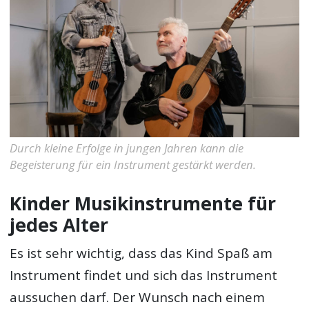
Durch kleine Erfolge in jungen Jahren kann die
Begeisterung für ein Instrument gestärkt werden.
Kinder Musikinstrumente für
jedes Alter
Es ist sehr wichtig, dass das Kind Spaß am
Instrument findet und sich das Instrument
aussuchen darf. Der Wunsch nach einem