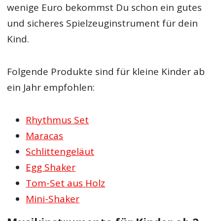
wenige Euro bekommst Du schon ein gutes
und sicheres Spielzeuginstrument für dein
Kind.
Folgende Produkte sind für kleine Kinder ab
ein Jahr empfohlen:
Rhythmus Set
Maracas
Schlittengeläut
Egg Shaker
Tom-Set aus Holz
Mini-Shaker