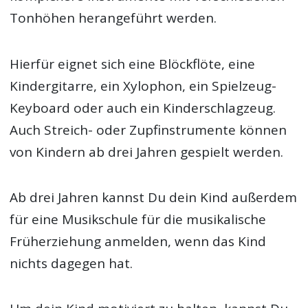
Tonhöhen herangeführt werden.
Hierfür eignet sich eine Blöckflöte, eine
Kindergitarre, ein Xylophon, ein Spielzeug-
Keyboard oder auch ein Kinderschlagzeug.
Auch Streich- oder Zupfinstrumente können
von Kindern ab drei Jahren gespielt werden.
Ab drei Jahren kannst Du dein Kind außerdem
für eine Musikschule für die musikalische
Früherziehung anmelden, wenn das Kind
nichts dagegen hat.