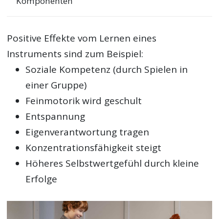
Komponenten
Positive Effekte vom Lernen eines
Instruments sind zum Beispiel:
Soziale Kompetenz (durch Spielen in
einer Gruppe)
Feinmotorik wird geschult
Entspannung
Eigenverantwortung tragen
Konzentrationsfähigkeit steigt
Höheres Selbstwertgefühl durch kleine
Erfolge