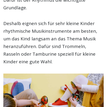
Grundlage.
Deshalb eignen sich für sehr kleine Kinder
rhythmische Musikinstrumente am besten,
um das Kind langsam an das Thema Musik
heranzuführen. Dafür sind Trommeln,
Rasseln oder Tamburine speziell für kleine
Kinder eine gute Wahl.