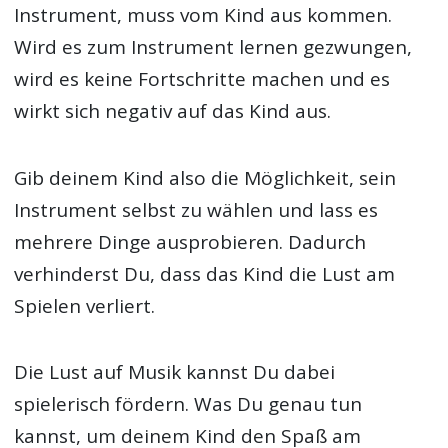
Instrument, muss vom Kind aus kommen.
Wird es zum Instrument lernen gezwungen,
wird es keine Fortschritte machen und es
wirkt sich negativ auf das Kind aus.
Gib deinem Kind also die Möglichkeit, sein
Instrument selbst zu wählen und lass es
mehrere Dinge ausprobieren. Dadurch
verhinderst Du, dass das Kind die Lust am
Spielen verliert.
Die Lust auf Musik kannst Du dabei
spielerisch fördern. Was Du genau tun
kannst, um deinem Kind den Spaß am