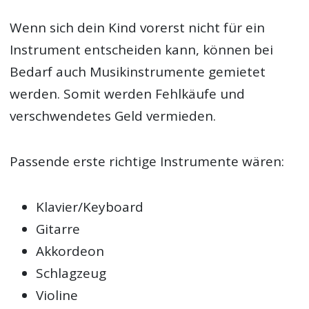
Wenn sich dein Kind vorerst nicht für ein
Instrument entscheiden kann, können bei
Bedarf auch Musikinstrumente gemietet
werden. Somit werden Fehlkäufe und
verschwendetes Geld vermieden.
Passende erste richtige Instrumente wären:
Klavier/Keyboard
Gitarre
Akkordeon
Schlagzeug
Violine