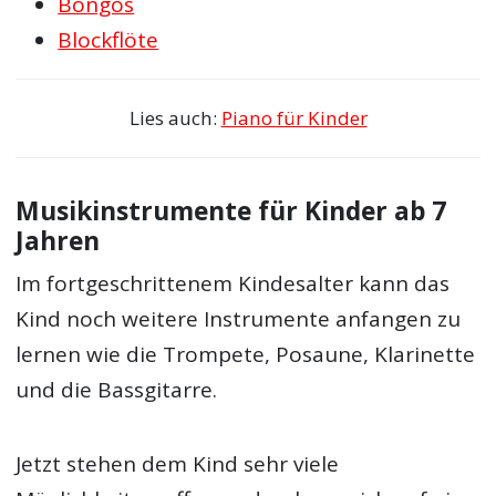
Bongos
Blockflöte
Lies auch:
Piano für Kinder
Musikinstrumente für Kinder ab 7
Jahren
Im fortgeschrittenem Kindesalter kann das
Kind noch weitere Instrumente anfangen zu
lernen wie die Trompete, Posaune, Klarinette
und die Bassgitarre.
Jetzt stehen dem Kind sehr viele