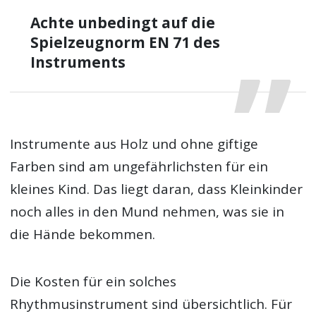
Achte unbedingt auf die
Spielzeugnorm EN 71 des
Instruments
Instrumente aus Holz und ohne giftige
Farben sind am ungefährlichsten für ein
kleines Kind. Das liegt daran, dass Kleinkinder
noch alles in den Mund nehmen, was sie in
die Hände bekommen.
Die Kosten für ein solches
Rhythmusinstrument sind übersichtlich. Für