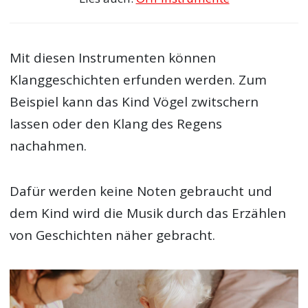
Mit diesen Instrumenten können
Klanggeschichten erfunden werden. Zum
Beispiel kann das Kind Vögel zwitschern
lassen oder den Klang des Regens
nachahmen.
Dafür werden keine Noten gebraucht und
dem Kind wird die Musik durch das Erzählen
von Geschichten näher gebracht.