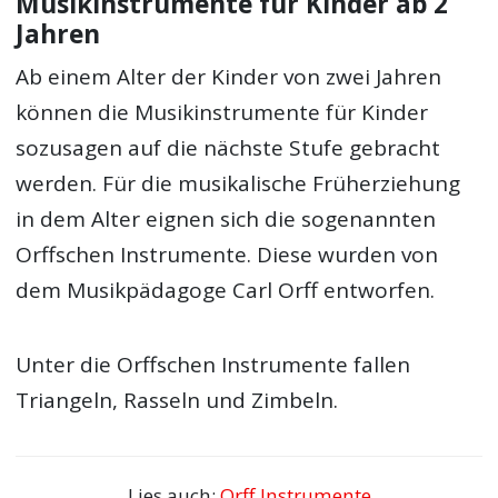
Musikinstrumente für Kinder ab 2
Jahren
Ab einem Alter der Kinder von zwei Jahren
können die Musikinstrumente für Kinder
sozusagen auf die nächste Stufe gebracht
werden. Für die musikalische Früherziehung
in dem Alter eignen sich die sogenannten
Orffschen Instrumente. Diese wurden von
dem Musikpädagoge Carl Orff entworfen.
Unter die Orffschen Instrumente fallen
Triangeln, Rasseln und Zimbeln.
Lies auch:
Orff Instrumente