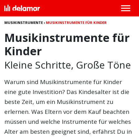
MUSIKINSTRUMENTE
›
MUSIKINSTRUMENTE FÜR KINDER
Musikinstrumente für
Kinder
Kleine Schritte, Große Töne
Warum sind
Musikinstrumente für Kinder
eine gute Investition? Das Kindesalter ist die
beste Zeit, um ein Musikinstrument zu
erlernen. Was Eltern vor dem Kauf beachten
müssen und welche Instrumente für welches
Alter am besten geeignet sind, erfährst Du in