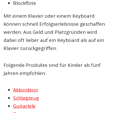
Blockflöte
Mit einem Klavier oder einem Keyboard
können schnell Erfolgserlebnisse geschaffen
werden. Aus Geld und Platzgründen wird
dabei oft lieber auf ein Keyboard als auf ein
Klavier zurückgegriffen.
Folgende Produkte sind für Kinder ab fünf
Jahren empfohlen:
Akkordeon
Schlagzeug
Guitarlele