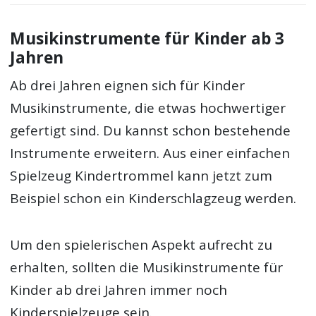
Musikinstrumente für Kinder ab 3
Jahren
Ab drei Jahren eignen sich für Kinder
Musikinstrumente, die etwas hochwertiger
gefertigt sind. Du kannst schon bestehende
Instrumente erweitern. Aus einer einfachen
Spielzeug Kindertrommel kann jetzt zum
Beispiel schon ein Kinderschlagzeug werden.
Um den spielerischen Aspekt aufrecht zu
erhalten, sollten die Musikinstrumente für
Kinder ab drei Jahren immer noch
Kinderspielzeuge sein.