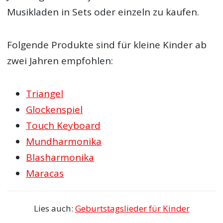
Musikladen in Sets oder einzeln zu kaufen.
Folgende Produkte sind für kleine Kinder ab
zwei Jahren empfohlen:
Triangel
Glockenspiel
Touch Keyboard
Mundharmonika
Blasharmonika
Maracas
Lies auch:
Geburtstagslieder für Kinder