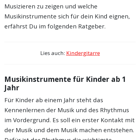
Musizieren zu zeigen und welche
Musikinstrumente sich für dein Kind eignen,
erfährst Du im folgenden Ratgeber.
Lies auch:
Kindergitarre
Musikinstrumente für Kinder ab 1
Jahr
Für Kinder ab einem Jahr steht das
Kennenlernen der Musik und des Rhythmus
im Vordergrund. Es soll ein erster Kontakt mit
der Musik und dem Musik machen entstehen.
Dafür ist der Rhythmus die wichtigste