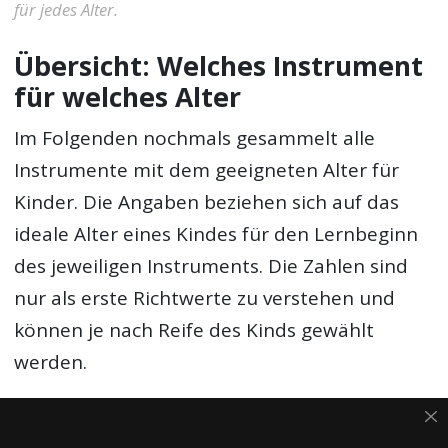
für jedes Alter.
Übersicht: Welches Instrument
für welches Alter
Im Folgenden nochmals gesammelt alle
Instrumente mit dem geeigneten Alter für
Kinder. Die Angaben beziehen sich auf das
ideale Alter eines Kindes für den Lernbeginn
des jeweiligen Instruments. Die Zahlen sind
nur als erste Richtwerte zu verstehen und
können je nach Reife des Kinds gewählt
werden.
Beachte immer, dass die Instrumente für das