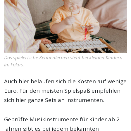
Das spielerische Kennenlernen steht bei kleinen Kindern
im Fokus.
Auch hier belaufen sich die Kosten auf wenige
Euro. Für den meisten Spielspaß empfehlen
sich hier ganze Sets an Instrumenten.
Geprüfte Musikinstrumente für Kinder ab 2
Jahren gibt es bei jedem bekannten