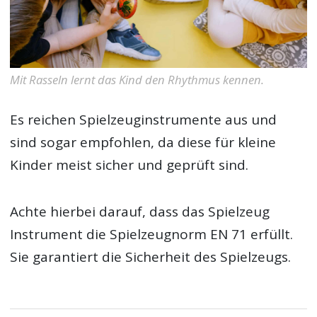
Mit Rasseln lernt das Kind den Rhythmus kennen.
Es reichen Spielzeuginstrumente aus und
sind sogar empfohlen, da diese für kleine
Kinder meist sicher und geprüft sind.
Achte hierbei darauf, dass das Spielzeug
Instrument die Spielzeugnorm EN 71 erfüllt.
Sie garantiert die Sicherheit des Spielzeugs.