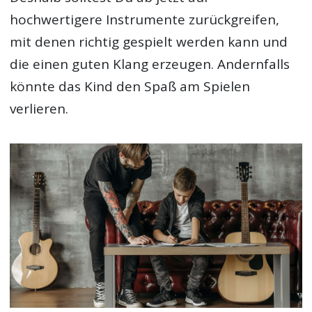
hochwertigere Instrumente zurückgreifen,
mit denen richtig gespielt werden kann und
die einen guten Klang erzeugen. Andernfalls
könnte das Kind den Spaß am Spielen
verlieren.