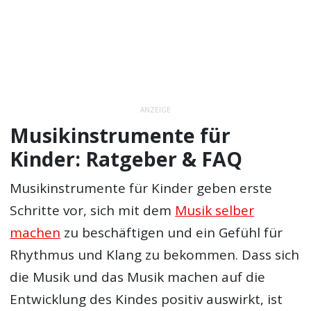
ANZEIGE
Musikinstrumente für
Kinder: Ratgeber & FAQ
Musikinstrumente für Kinder geben erste
Schritte vor, sich mit dem
Musik selber
machen
zu beschäftigen und ein Gefühl für
Rhythmus und Klang zu bekommen. Dass sich
die Musik und das Musik machen auf die
Entwicklung des Kindes positiv auswirkt, ist