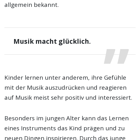
allgemein bekannt.
Musik macht glücklich.
Kinder lernen unter anderem, ihre Gefühle
mit der Musik auszudrücken und reagieren
auf Musik meist sehr positiv und interessiert.
Besonders im jungen Alter kann das Lernen
eines Instruments das Kind prägen und zu
neuen Dingen inspirieren. Durch das junge