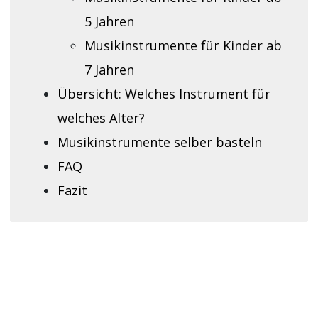
5 Jahren
Musikinstrumente für Kinder ab
7 Jahren
Übersicht: Welches Instrument für
welches Alter?
Musikinstrumente selber basteln
FAQ
Fazit