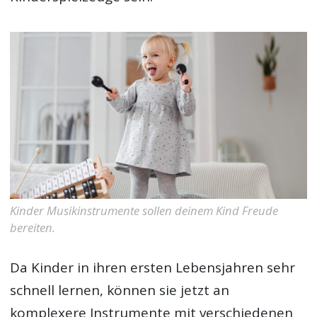
Kinder Musikinstrumente sollen deinem Kind Freude
bereiten.
Da Kinder in ihren ersten Lebensjahren sehr
schnell lernen, können sie jetzt an
komplexere Instrumente mit verschiedenen