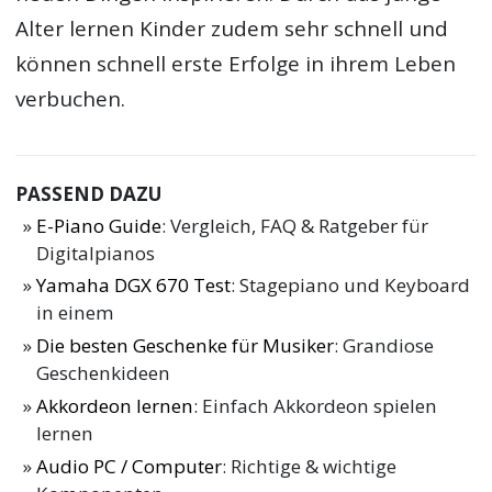
Alter lernen Kinder zudem sehr schnell und
können schnell erste Erfolge in ihrem Leben
verbuchen.
PASSEND DAZU
E-Piano Guide
: Vergleich, FAQ & Ratgeber für
Digitalpianos
Yamaha DGX 670 Test
: Stagepiano und Keyboard
in einem
Die besten Geschenke für Musiker
: Grandiose
Geschenkideen
Akkordeon lernen
: Einfach Akkordeon spielen
lernen
Audio PC / Computer
: Richtige & wichtige