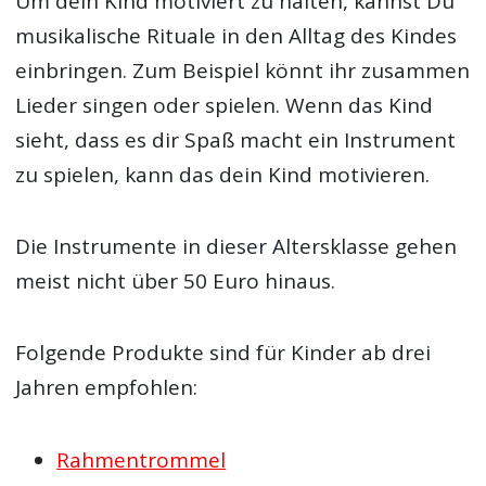
Um dein Kind motiviert zu halten, kannst Du
musikalische Rituale in den Alltag des Kindes
einbringen. Zum Beispiel könnt ihr zusammen
Lieder singen oder spielen. Wenn das Kind
sieht, dass es dir Spaß macht ein Instrument
zu spielen, kann das dein Kind motivieren.
Die Instrumente in dieser Altersklasse gehen
meist nicht über 50 Euro hinaus.
Folgende Produkte sind für Kinder ab drei
Jahren empfohlen:
Rahmentrommel