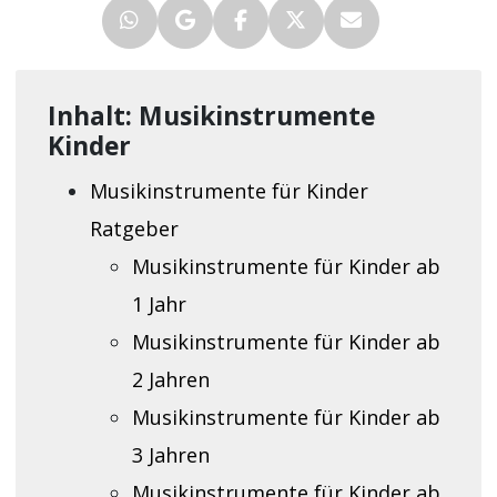
Inhalt: Musikinstrumente
Kinder
Musikinstrumente für Kinder
Ratgeber
Musikinstrumente für Kinder ab
1 Jahr
Musikinstrumente für Kinder ab
2 Jahren
Musikinstrumente für Kinder ab
3 Jahren
Musikinstrumente für Kinder ab