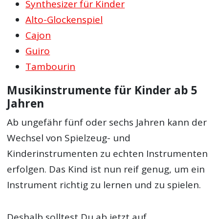
Synthesizer für Kinder
Alto-Glockenspiel
Cajon
Guiro
Tambourin
Musikinstrumente für Kinder ab 5
Jahren
Ab ungefähr fünf oder sechs Jahren kann der
Wechsel von Spielzeug- und
Kinderinstrumenten zu echten Instrumenten
erfolgen. Das Kind ist nun reif genug, um ein
Instrument richtig zu lernen und zu spielen.
Deshalb solltest Du ab jetzt auf