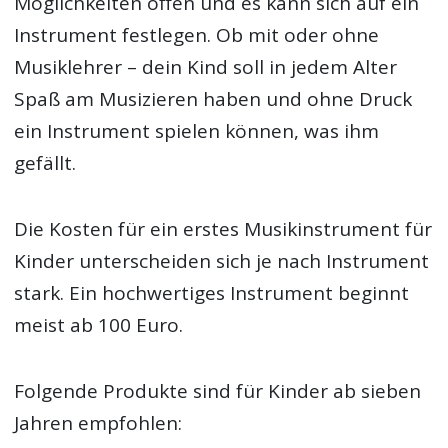
Möglichkeiten offen und es kann sich auf ein
Instrument festlegen. Ob mit oder ohne
Musiklehrer – dein Kind soll in jedem Alter
Spaß am Musizieren haben und ohne Druck
ein Instrument spielen können, was ihm
gefällt.
Die Kosten für ein erstes Musikinstrument für
Kinder unterscheiden sich je nach Instrument
stark. Ein hochwertiges Instrument beginnt
meist ab 100 Euro.
Folgende Produkte sind für Kinder ab sieben
Jahren empfohlen: