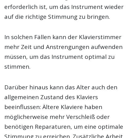
erforderlich ist, um das Instrument wieder
auf die richtige Stimmung zu bringen.
In solchen Fällen kann der Klavierstimmer
mehr Zeit und Anstrengungen aufwenden
müssen, um das Instrument optimal zu
stimmen.
Darüber hinaus kann das Alter auch den
allgemeinen Zustand des Klaviers
beeinflussen: Ältere Klaviere haben
möglicherweise mehr Verschleiß oder
benötigen Reparaturen, um eine optimale
Stimmung zu erreichen. Zusätzliche Arbeit