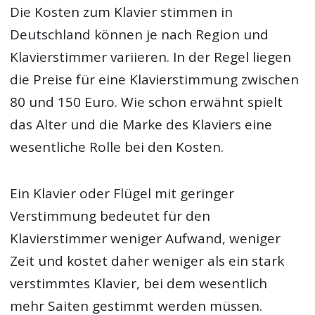
Die Kosten zum Klavier stimmen in
Deutschland können je nach Region und
Klavierstimmer variieren. In der Regel liegen
die Preise für eine Klavierstimmung zwischen
80 und 150 Euro. Wie schon erwähnt spielt
das Alter und die Marke des Klaviers eine
wesentliche Rolle bei den Kosten.
Ein Klavier oder Flügel mit geringer
Verstimmung bedeutet für den
Klavierstimmer weniger Aufwand, weniger
Zeit und kostet daher weniger als ein stark
verstimmtes Klavier, bei dem wesentlich
mehr Saiten gestimmt werden müssen.