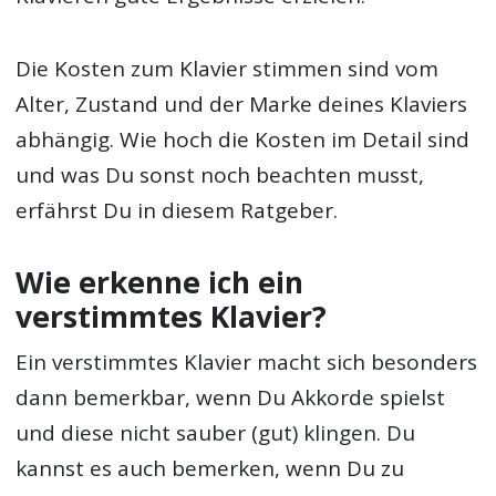
Die Kosten zum Klavier stimmen sind vom
Alter, Zustand und der Marke deines Klaviers
abhängig. Wie hoch die Kosten im Detail sind
und was Du sonst noch beachten musst,
erfährst Du in diesem Ratgeber.
Wie erkenne ich ein
verstimmtes Klavier?
Ein verstimmtes Klavier macht sich besonders
dann bemerkbar, wenn Du Akkorde spielst
und diese nicht sauber (gut) klingen. Du
kannst es auch bemerken, wenn Du zu