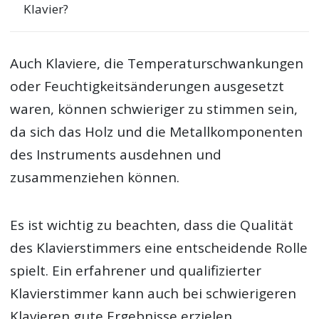
Klavier?
Auch Klaviere, die Temperaturschwankungen
oder Feuchtigkeitsänderungen ausgesetzt
waren, können schwieriger zu stimmen sein,
da sich das Holz und die Metallkomponenten
des Instruments ausdehnen und
zusammenziehen können.
Es ist wichtig zu beachten, dass die Qualität
des Klavierstimmers eine entscheidende Rolle
spielt. Ein erfahrener und qualifizierter
Klavierstimmer kann auch bei schwierigeren
Klavieren gute Ergebnisse erzielen.