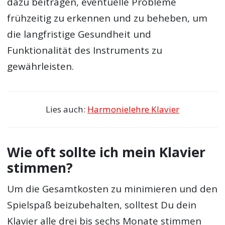
dazu beitragen, eventuelle Probleme
frühzeitig zu erkennen und zu beheben, um
die langfristige Gesundheit und
Funktionalität des Instruments zu
gewährleisten.
Lies auch:
Harmonielehre Klavier
Wie oft sollte ich mein Klavier
stimmen?
Um die Gesamtkosten zu minimieren und den
Spielspaß beizubehalten, solltest Du dein
Klavier alle drei bis sechs Monate stimmen