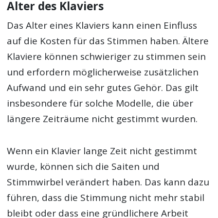
Alter des Klaviers
Das Alter eines Klaviers kann einen Einfluss
auf die Kosten für das Stimmen haben. Ältere
Klaviere können schwieriger zu stimmen sein
und erfordern möglicherweise zusätzlichen
Aufwand und ein sehr gutes Gehör. Das gilt
insbesondere für solche Modelle, die über
längere Zeiträume nicht gestimmt wurden.
Wenn ein Klavier lange Zeit nicht gestimmt
wurde, können sich die Saiten und
Stimmwirbel verändert haben. Das kann dazu
führen, dass die Stimmung nicht mehr stabil
bleibt oder dass eine gründlichere Arbeit