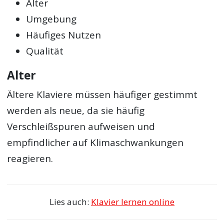
Alter
Umgebung
Häufiges Nutzen
Qualität
Alter
Ältere Klaviere müssen häufiger gestimmt
werden als neue, da sie häufig
Verschleißspuren aufweisen und
empfindlicher auf Klimaschwankungen
reagieren.
Lies auch:
Klavier lernen online