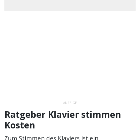
ANZEIGE
Ratgeber Klavier stimmen
Kosten
Zum Stimmen des Klaviers ist ein