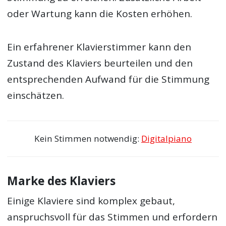
oder Wartung kann die Kosten erhöhen.
Ein erfahrener Klavierstimmer kann den
Zustand des Klaviers beurteilen und den
entsprechenden Aufwand für die Stimmung
einschätzen.
Kein Stimmen notwendig:
Digitalpiano
Marke des Klaviers
Einige Klaviere sind komplex gebaut,
anspruchsvoll für das Stimmen und erfordern