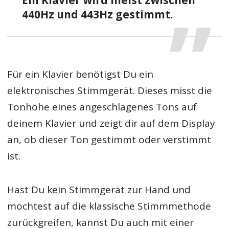
Ein Klavier wird meist zwischen
440Hz und 443Hz gestimmt.
Für ein Klavier benötigst Du ein
elektronisches Stimmgerät. Dieses misst die
Tonhöhe eines angeschlagenes Tons auf
deinem Klavier und zeigt dir auf dem Display
an, ob dieser Ton gestimmt oder verstimmt
ist.
Hast Du kein Stimmgerät zur Hand und
möchtest auf die klassische Stimmmethode
zurückgreifen, kannst Du auch mit einer