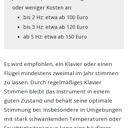
oder weniger Kosten an:
bis 2 Hz: etwa ab 100 Euro
bis 3 Hz: etwa ab 120 Euro
ab 5 Hz: etwa ab 150 Euro
Es wird empfohlen, ein Klavier oder einen
Flügel mindestens zweimal im Jahr stimmen
zu lassen. Durch regelmäßiges Klavier
Stimmen bleibt das Instrument in einem
guten Zustand und behält seine optimale
Stimmung bei. Insbesondere in Umgebungen
mit stark schwankenden Temperaturen oder
Feuchtigkeitsniveaus kann eine häufigere