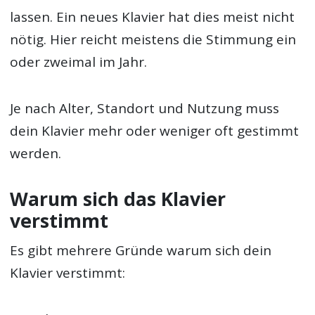
lassen. Ein neues Klavier hat dies meist nicht
nötig. Hier reicht meistens die Stimmung ein
oder zweimal im Jahr.
Je nach Alter, Standort und Nutzung muss
dein Klavier mehr oder weniger oft gestimmt
werden.
Warum sich das Klavier
verstimmt
Es gibt mehrere Gründe warum sich dein
Klavier verstimmt: