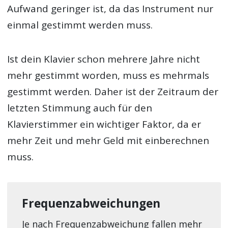
Aufwand geringer ist, da das Instrument nur
einmal gestimmt werden muss.
Ist dein Klavier schon mehrere Jahre nicht
mehr gestimmt worden, muss es mehrmals
gestimmt werden. Daher ist der Zeitraum der
letzten Stimmung auch für den
Klavierstimmer ein wichtiger Faktor, da er
mehr Zeit und mehr Geld mit einberechnen
muss.
Frequenzabweichungen
Je nach Frequenzabweichung fallen mehr