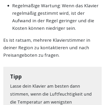
Regelmäßige Wartung: Wenn das Klavier
regelmäßig gestimmt wird, ist der
Aufwand in der Regel geringer und die
Kosten können niedriger sein.
Es ist ratsam, mehrere Klavierstimmer in
deiner Region zu kontaktieren und nach
Preisangeboten zu fragen.
Tipp
Lasse dein Klavier am besten dann
stimmen, wenn die Luftfeuchtigkeit und
die Temperatur am wenigsten