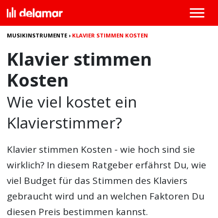
MUSIKINSTRUMENTE
›
KLAVIER STIMMEN KOSTEN
Klavier stimmen
Kosten
Wie viel kostet ein
Klavierstimmer?
Klavier stimmen Kosten
- wie hoch sind sie
wirklich? In diesem Ratgeber erfährst Du, wie
viel Budget für das Stimmen des Klaviers
gebraucht wird und an welchen Faktoren Du
diesen Preis bestimmen kannst.