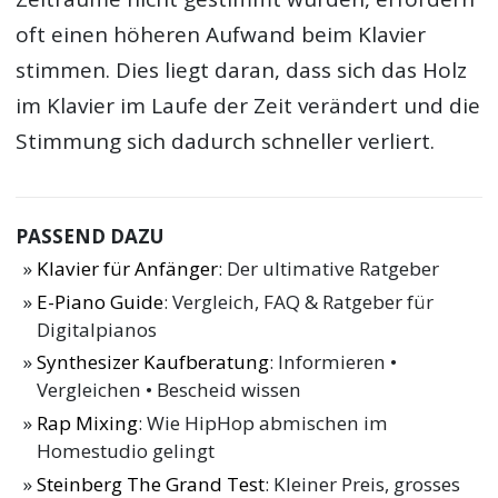
oft einen höheren Aufwand beim Klavier
stimmen. Dies liegt daran, dass sich das Holz
im Klavier im Laufe der Zeit verändert und die
Stimmung sich dadurch schneller verliert.
PASSEND DAZU
Klavier für Anfänger
: Der ultimative Ratgeber
E-Piano Guide
: Vergleich, FAQ & Ratgeber für
Digitalpianos
Synthesizer Kaufberatung
: Informieren •
Vergleichen • Bescheid wissen
Rap Mixing
: Wie HipHop abmischen im
Homestudio gelingt
Steinberg The Grand Test
: Kleiner Preis, grosses