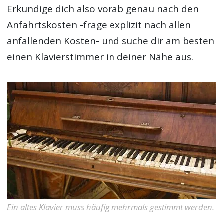
Erkundige dich also vorab genau nach den
Anfahrtskosten -frage explizit nach allen
anfallenden Kosten- und suche dir am besten
einen Klavierstimmer in deiner Nähe aus.
Ein altes Klavier muss häufig mehrmals gestimmt werden.