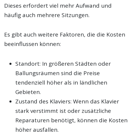
Dieses erfordert viel mehr Aufwand und
häufig auch mehrere Sitzungen.
Es gibt auch weitere Faktoren, die die Kosten
beeinflussen können:
Standort: In größeren Städten oder
Ballungsräumen sind die Preise
tendenziell höher als in ländlichen
Gebieten.
Zustand des Klaviers: Wenn das Klavier
stark verstimmt ist oder zusätzliche
Reparaturen benötigt, können die Kosten
höher ausfallen.