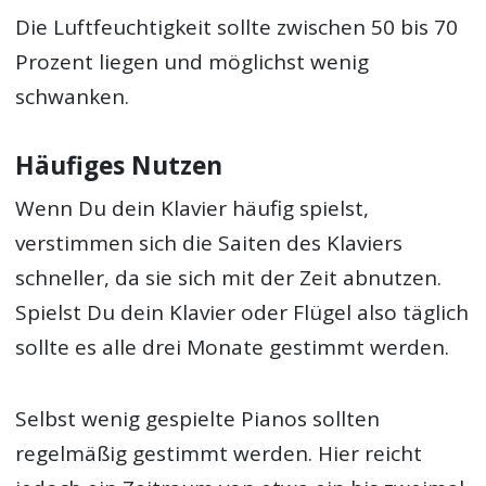
Die Luftfeuchtigkeit sollte zwischen 50 bis 70
Prozent liegen und möglichst wenig
schwanken.
Häufiges Nutzen
Wenn Du dein Klavier häufig spielst,
verstimmen sich die Saiten des Klaviers
schneller, da sie sich mit der Zeit abnutzen.
Spielst Du dein Klavier oder Flügel also täglich
sollte es alle drei Monate gestimmt werden.
Selbst wenig gespielte Pianos sollten
regelmäßig gestimmt werden. Hier reicht