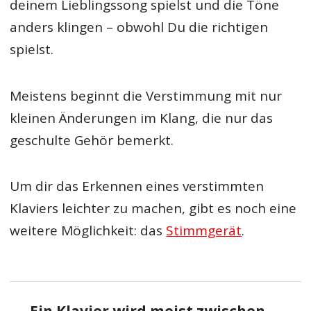
deinem Lieblingssong spielst und die Töne
anders klingen – obwohl Du die richtigen
spielst.
Meistens beginnt die Verstimmung mit nur
kleinen Änderungen im Klang, die nur das
geschulte Gehör bemerkt.
Um dir das Erkennen eines verstimmten
Klaviers leichter zu machen, gibt es noch eine
weitere Möglichkeit: das
Stimmgerät
.