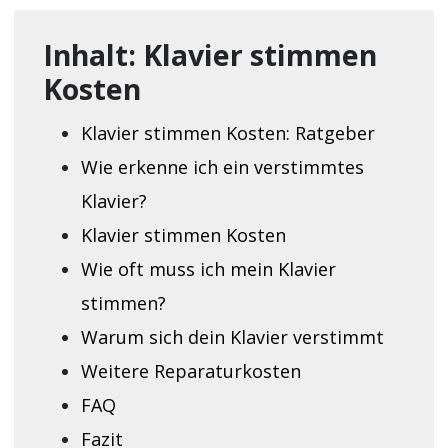
Inhalt: Klavier stimmen
Kosten
Klavier stimmen Kosten: Ratgeber
Wie erkenne ich ein verstimmtes
Klavier?
Klavier stimmen Kosten
Wie oft muss ich mein Klavier
stimmen?
Warum sich dein Klavier verstimmt
Weitere Reparaturkosten
FAQ
Fazit