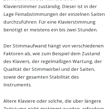
Klavierstimmer zuständig. Dieser ist in der
Lage Feinabstimmungen der einzelnen Saiten
durchzuführen. Für eine Klavierstimmung
benötigt er meistens ein bis zwei Stunden.
Der Stimmaufwand hängt von verschiedenen
Faktoren ab, wie zum Beispiel dem Zustand
des Klaviers, der regelmäßigen Wartung, der
Qualität der Stimmwirbel und der Saiten,
sowie der gesamten Stabilität des
Instruments.
Ältere Klaviere oder solche, die über längere
Zeiträume nicht gestimmt wurden, erfordern