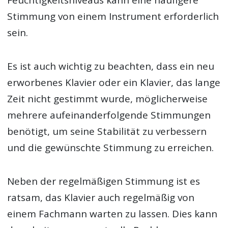
Stimmung von einem Instrument erforderlich
sein.
Es ist auch wichtig zu beachten, dass ein neu
erworbenes Klavier oder ein Klavier, das lange
Zeit nicht gestimmt wurde, möglicherweise
mehrere aufeinanderfolgende Stimmungen
benötigt, um seine Stabilität zu verbessern
und die gewünschte Stimmung zu erreichen.
Neben der regelmäßigen Stimmung ist es
ratsam, das Klavier auch regelmäßig von
einem Fachmann warten zu lassen. Dies kann