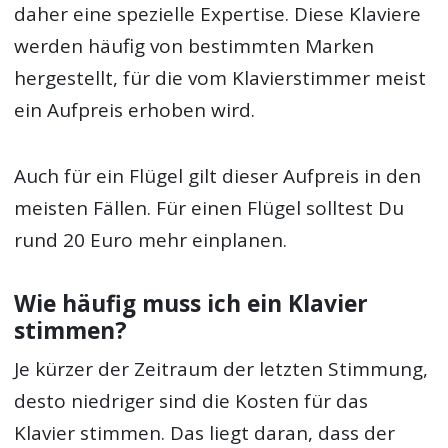
daher eine spezielle Expertise. Diese Klaviere
werden häufig von bestimmten Marken
hergestellt, für die vom Klavierstimmer meist
ein Aufpreis erhoben wird.
Auch für ein Flügel gilt dieser Aufpreis in den
meisten Fällen. Für einen Flügel solltest Du
rund 20 Euro mehr einplanen.
Wie häufig muss ich ein Klavier
stimmen?
Je kürzer der Zeitraum der letzten Stimmung,
desto niedriger sind die Kosten für das
Klavier stimmen. Das liegt daran, dass der