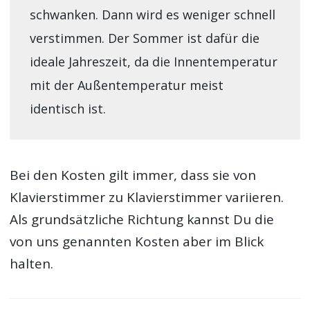
schwanken. Dann wird es weniger schnell
verstimmen. Der Sommer ist dafür die
ideale Jahreszeit, da die Innentemperatur
mit der Außentemperatur meist
identisch ist.
Bei den Kosten gilt immer, dass sie von
Klavierstimmer zu Klavierstimmer variieren.
Als grundsätzliche Richtung kannst Du die
von uns genannten Kosten aber im Blick
halten.