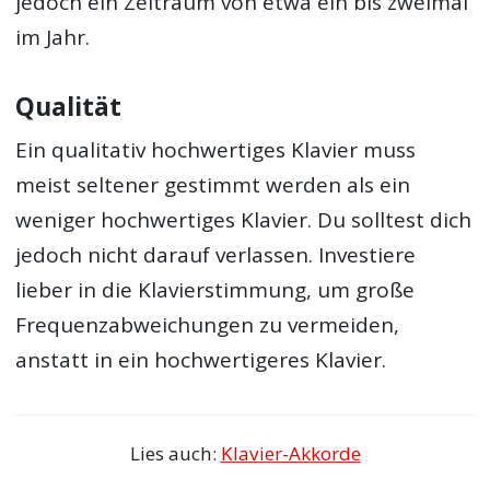
jedoch ein Zeitraum von etwa ein bis zweimal
im Jahr.
Qualität
Ein qualitativ hochwertiges Klavier muss
meist seltener gestimmt werden als ein
weniger hochwertiges Klavier. Du solltest dich
jedoch nicht darauf verlassen. Investiere
lieber in die Klavierstimmung, um große
Frequenzabweichungen zu vermeiden,
anstatt in ein hochwertigeres Klavier.
Lies auch:
Klavier-Akkorde