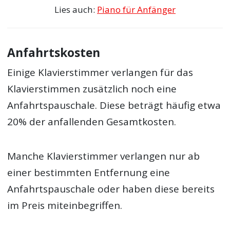
Lies auch:
Piano für Anfänger
Anfahrtskosten
Einige Klavierstimmer verlangen für das
Klavierstimmen zusätzlich noch eine
Anfahrtspauschale. Diese beträgt häufig etwa
20% der anfallenden Gesamtkosten.
Manche Klavierstimmer verlangen nur ab
einer bestimmten Entfernung eine
Anfahrtspauschale oder haben diese bereits
im Preis miteinbegriffen.