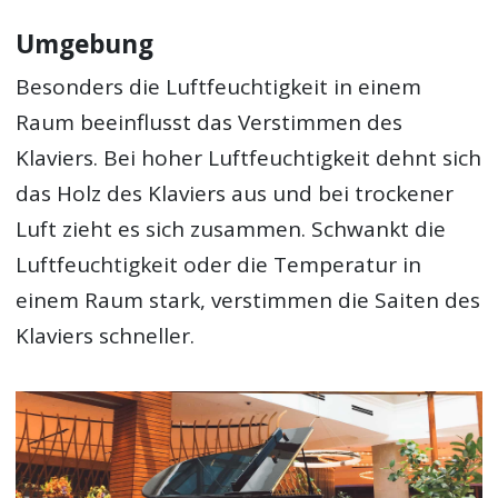
Umgebung
Besonders die Luftfeuchtigkeit in einem
Raum beeinflusst das Verstimmen des
Klaviers. Bei hoher Luftfeuchtigkeit dehnt sich
das Holz des Klaviers aus und bei trockener
Luft zieht es sich zusammen. Schwankt die
Luftfeuchtigkeit oder die Temperatur in
einem Raum stark, verstimmen die Saiten des
Klaviers schneller.