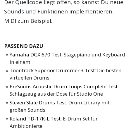
Der Quellcode liegt offen, so kannst Du neue
Sounds und Funktionen implementieren.
MIDI zum Beispiel.
PASSEND DAZU
Yamaha DGX 670 Test
: Stagepiano und Keyboard
in einem
Toontrack Superior Drummer 3 Test
: Die besten
virtuellen Drums
PreSonus Acoustic Drum Loops Complete Test
:
Schlagzeug aus der Dose für Studio One
Steven Slate Drums Test
: Drum Library mit
großen Sounds
Roland TD-17K-L Test
: E-Drum Set für
Ambitionierte