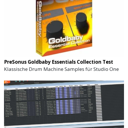
PreSonus Goldbaby Essentials Collection Test
Klassische Drum Machine Samples für Studio One