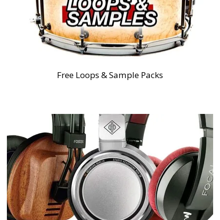
Free Loops & Sample Packs