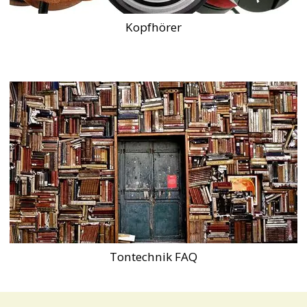
Kopfhörer
Tontechnik FAQ