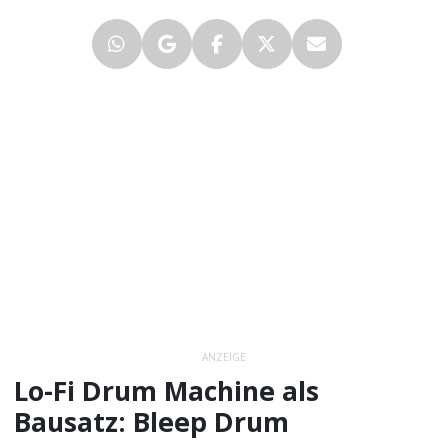
ANZEIGE
Lo-Fi Drum Machine als
Bausatz: Bleep Drum