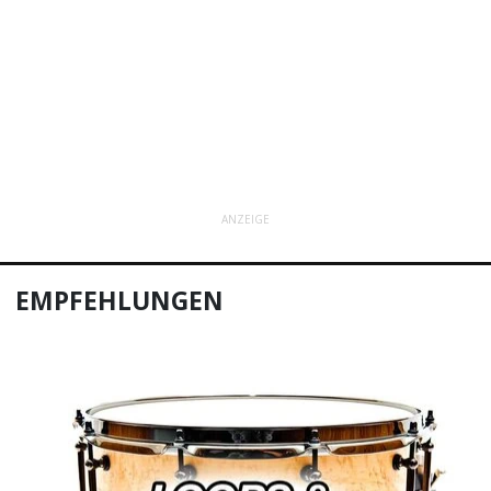
ANZEIGE
EMPFEHLUNGEN