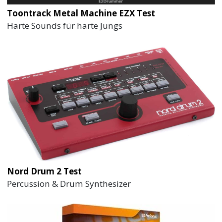
Toontrack Metal Machine EZX Test
Harte Sounds für harte Jungs
Nord Drum 2 Test
Percussion & Drum Synthesizer