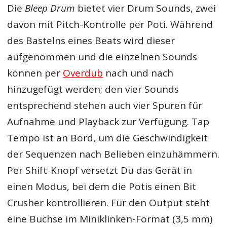
Die
Bleep Drum
bietet vier Drum Sounds, zwei
davon mit Pitch-Kontrolle per Poti. Während
des Bastelns eines Beats wird dieser
aufgenommen und die einzelnen Sounds
können per
Overdub
nach und nach
hinzugefügt werden; den vier Sounds
entsprechend stehen auch vier Spuren für
Aufnahme und Playback zur Verfügung. Tap
Tempo ist an Bord, um die Geschwindigkeit
der Sequenzen nach Belieben einzuhämmern.
Per Shift-Knopf versetzt Du das Gerät in
einen Modus, bei dem die Potis einen Bit
Crusher kontrollieren. Für den Output steht
eine Buchse im Miniklinken-Format (3,5 mm)