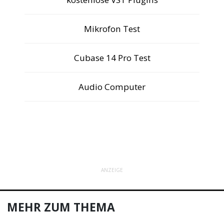
Mikrofon Test
Cubase 14 Pro Test
Audio Computer
ANZEIGE
MEHR ZUM THEMA