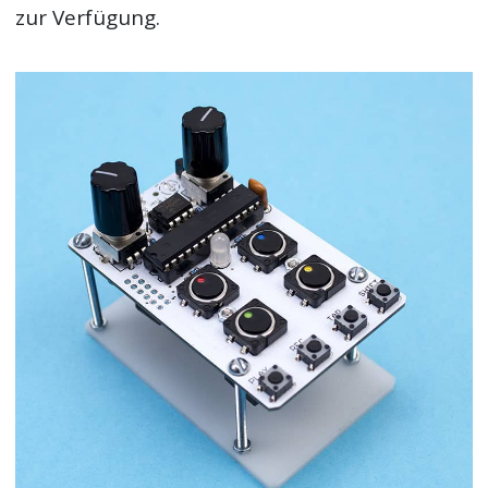
zur Verfügung.