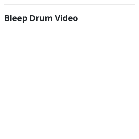
Bleep Drum Video