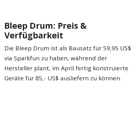
Bleep Drum: Preis &
Verfügbarkeit
Die Bleep Drum ist als Bausatz für 59,95 US$
via Sparkfun zu haben, während der
Hersteller plant, im April fertig konstruierte
Geräte für 85,- US$ ausliefern zu können.