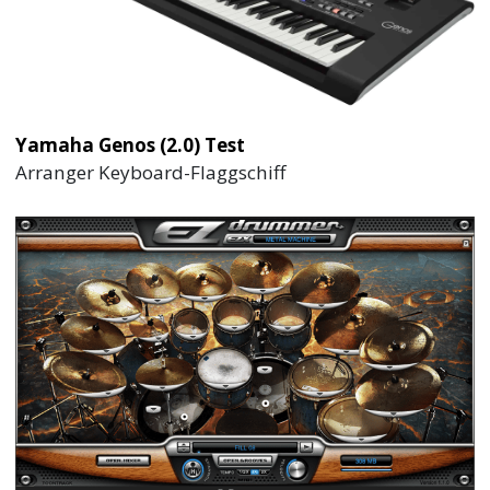
Yamaha Genos (2.0) Test
Arranger Keyboard-Flaggschiff