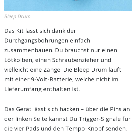
Bleep Drum
Das Kit lässt sich dank der
Durchgangsbohrungen einfach
zusammenbauen. Du brauchst nur einen
Lötkolben, einen Schraubenzieher und
vielleicht eine Zange. Die Bleep Drum läuft
mit einer 9-Volt-Batterie, welche nicht im
Lieferumfang enthalten ist.
Das Gerät lässt sich hacken – über die Pins an
der linken Seite kannst Du Trigger-Signale für
die vier Pads und den Tempo-Knopf senden.