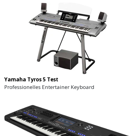
Yamaha Tyros 5 Test
Professionelles Entertainer Keyboard