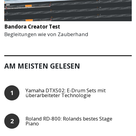
Bandora Creator Test
Begleitungen wie von Zauberhand
AM MEISTEN GELESEN
Yamaha DTX502: E-Drum Sets mit
überarbeiteter Technologie
Roland RD-800: Rolands bestes Stage
Piano