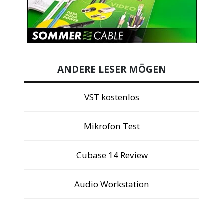
ANDERE LESER MÖGEN
VST kostenlos
Mikrofon Test
Cubase 14 Review
Audio Workstation