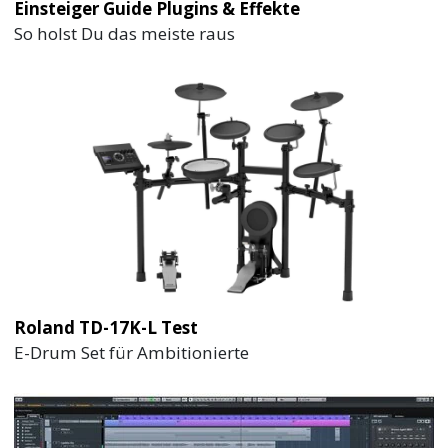
Einsteiger Guide Plugins & Effekte
So holst Du das meiste raus
Roland TD-17K-L Test
E-Drum Set für Ambitionierte