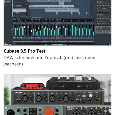
Cubase 9.5 Pro Test
DAW schneidet alte Zöpfe ab (und lässt neue
wachsen)