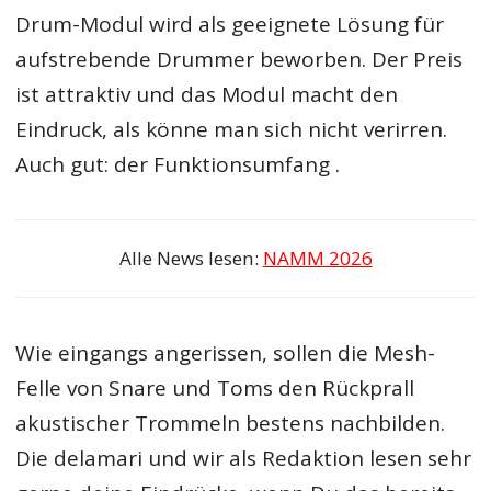
Drum-Modul wird als geeignete Lösung für
aufstrebende Drummer beworben. Der Preis
ist attraktiv und das Modul macht den
Eindruck, als könne man sich nicht verirren.
Auch gut: der Funktionsumfang .
Alle News lesen:
NAMM 2026
Wie eingangs angerissen, sollen die Mesh-
Felle von Snare und Toms den Rückprall
akustischer Trommeln bestens nachbilden.
Die delamari und wir als Redaktion lesen sehr