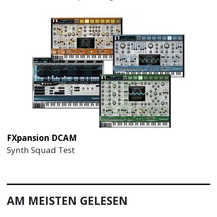
FXpansion DCAM
Synth Squad Test
AM MEISTEN GELESEN