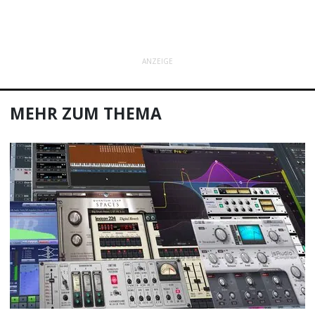
ANZEIGE
MEHR ZUM THEMA