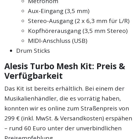
Metronom
Aux-Eingang (3,5 mm)
Stereo-Ausgang (2 x 6,3 mm für L/R)
Kopfhörerausgang (3,5 mm Stereo)
MIDI-Anschluss (USB)
Drum Sticks
Alesis Turbo Mesh Kit: Preis &
Verfügbarkeit
Das Kit ist bereits erhältlich. Bei einem der
Musikalienhändler, die es vorrätig haben,
konnten wir es online zum Straßenpreis von
299 € (inkl. MwSt. & Versandkosten) erspähen
– rund 60 Euro unter der unverbindlichen
Preisempfehlung.