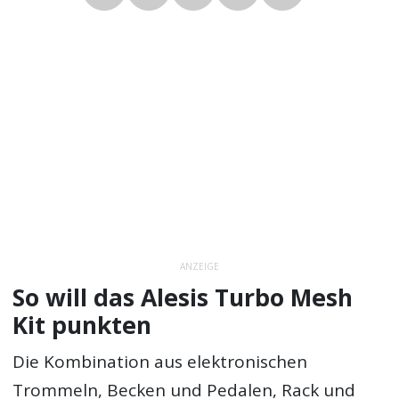
ANZEIGE
So will das Alesis Turbo Mesh
Kit punkten
Die Kombination aus elektronischen
Trommeln, Becken und Pedalen, Rack und