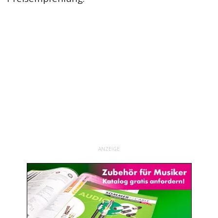
ANZEIGE