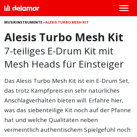
MUSIKINSTRUMENTE
›
ALESIS TURBO MESH KIT
Alesis Turbo Mesh Kit
7-teiliges E-Drum Kit mit
Mesh Heads für Einsteiger
Das
Alesis Turbo Mesh Kit
ist ein E-Drum Set,
das trotz Kampfpreis ein sehr natürliches
Anschlagverhalten bieten will. Erfahre hier,
was das siebenteilige Kit noch auf der Pfanne
hat und welche Qualitäten neben
vermeintlich authentischem Spielgefühl noch