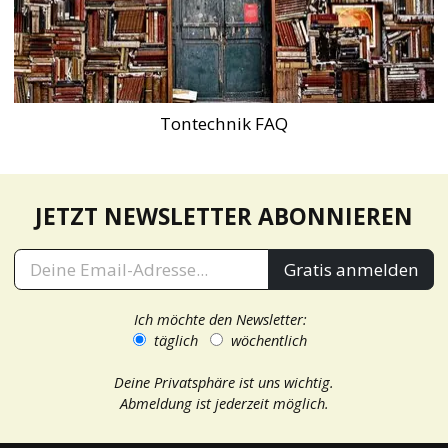
Tontechnik FAQ
JETZT NEWSLETTER ABONNIEREN
Gratis anmelden
Ich möchte den Newsletter:
täglich
wöchentlich
Deine Privatsphäre ist uns wichtig.
Abmeldung ist jederzeit möglich.