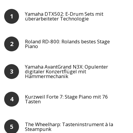
Yamaha DTX502: E-Drum Sets mit
überarbeiteter Technologie
Roland RD-800: Rolands bestes Stage
Piano
Yamaha AvantGrand N3X: Opulenter
digitaler Konzertflügel mit
Hammermechanik
Kurzweil Forte 7: Stage Piano mit 76
Tasten
The Wheelharp: Tasteninstrument à la
Steampunk