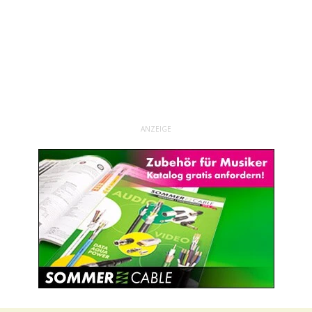
ANZEIGE