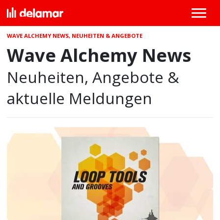
WAVE ALCHEMY NEWS, NEUHEITEN & ANGEBOTE
Wave Alchemy News
Neuheiten, Angebote &
aktuelle Meldungen