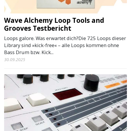
Wave Alchemy Loop Tools and
Grooves Testbericht
Loops galore. Was erwartet dich?Die 725 Loops dieser
Library sind »kick-free« – alle Loops kommen ohne
Bass Drum bzw. Kick...
30.09.2025