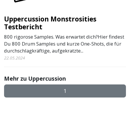
Uppercussion Monstrosities
Testbericht
800 rigorose Samples. Was erwartet dich?Hier findest
Du 800 Drum Samples und kurze One-Shots, die für
durchschlagkräftige, aufgekratzte...
22.05.2024
Mehr zu Uppercussion
1