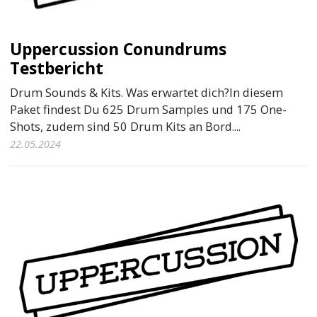
Uppercussion Conundrums
Testbericht
Drum Sounds & Kits. Was erwartet dich?In diesem
Paket findest Du 625 Drum Samples und 175 One-
Shots, zudem sind 50 Drum Kits an Bord....
22.05.2024