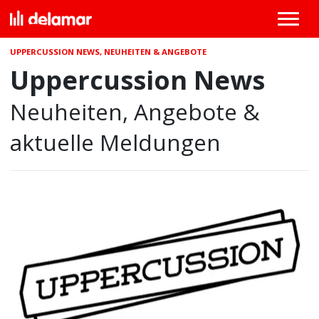
UPPERCUSSION NEWS, NEUHEITEN & ANGEBOTE
Uppercussion News
Neuheiten, Angebote &
aktuelle Meldungen