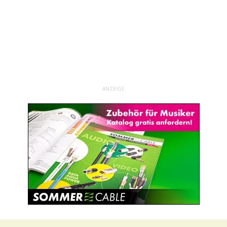
ANZEIGE