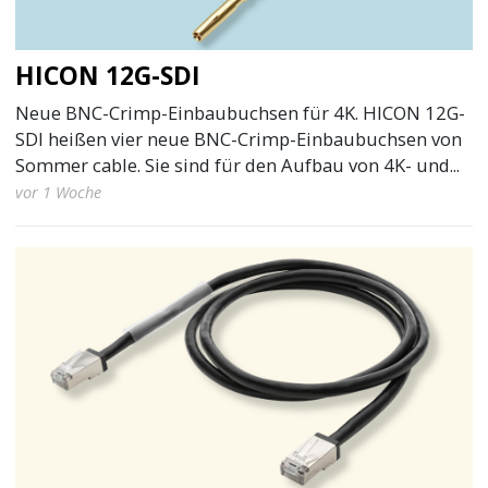
HICON 12G-SDI
Neue BNC-Crimp-Einbaubuchsen für 4K. HICON 12G-
SDI heißen vier neue BNC-Crimp-Einbaubuchsen von
Sommer cable. Sie sind für den Aufbau von 4K- und...
vor 1 Woche