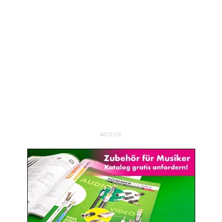
ANZEIGE