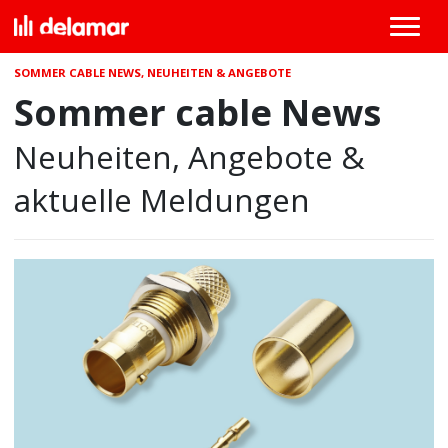
SOMMER CABLE NEWS, NEUHEITEN & ANGEBOTE
Sommer cable News
Neuheiten, Angebote &
aktuelle Meldungen