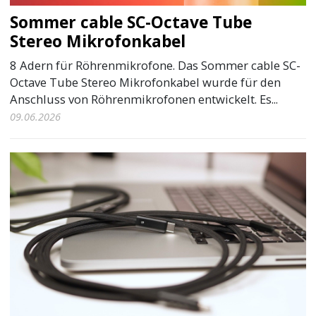
Sommer cable SC-Octave Tube
Stereo Mikrofonkabel
8 Adern für Röhrenmikrofone. Das Sommer cable SC-
Octave Tube Stereo Mikrofonkabel wurde für den
Anschluss von Röhrenmikrofonen entwickelt. Es...
09.06.2026