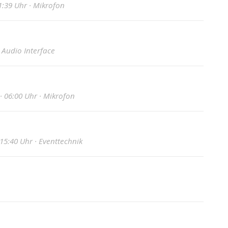
1:39 Uhr · Mikrofon
· Audio Interface
· 06:00 Uhr · Mikrofon
 15:40 Uhr · Eventtechnik