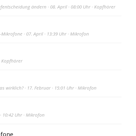
fentscheidung ändern · 08. April · 08:00 Uhr · Kopfhörer
Mikrofone · 07. April · 13:39 Uhr · Mikrofon
· Kopfhörer
s wirklich? · 17. Februar · 15:01 Uhr · Mikrofon
 · 10:42 Uhr · Mikrofon
ofone