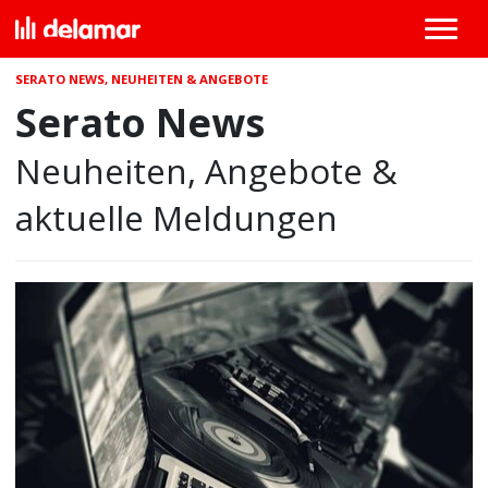
SERATO NEWS, NEUHEITEN & ANGEBOTE
Serato News
Neuheiten, Angebote &
aktuelle Meldungen