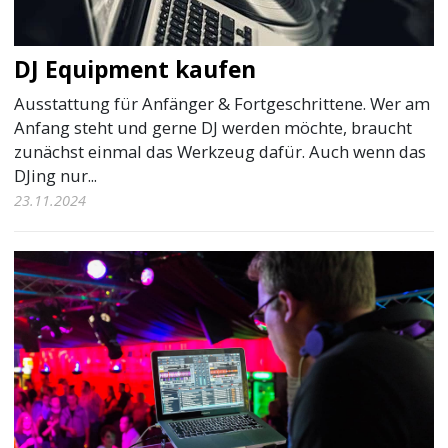
DJ Equipment kaufen
Ausstattung für Anfänger & Fortgeschrittene. Wer am
Anfang steht und gerne DJ werden möchte, braucht
zunächst einmal das Werkzeug dafür. Auch wenn das
DJing nur...
23.11.2024