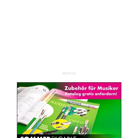
ANZEIGE