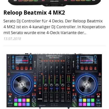
Reloop Beatmix 4 MK2
Serato DJ Controller für 4 Decks. Der Reloop Beatmix
4 MK2 ist ein 4-kanaliger DJ Controller. In Kooperation
mit Serato wurde eine 4-Deck-Variante der...
13.07.2018