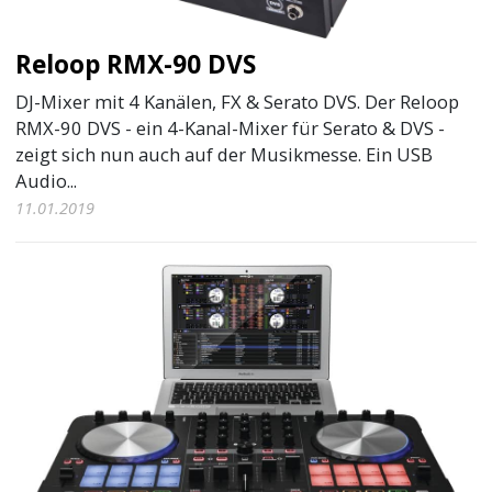
Reloop RMX-90 DVS
DJ-Mixer mit 4 Kanälen, FX & Serato DVS. Der Reloop
RMX-90 DVS - ein 4-Kanal-Mixer für Serato & DVS -
zeigt sich nun auch auf der Musikmesse. Ein USB
Audio...
11.01.2019