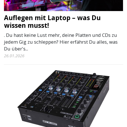
Auflegen mit Laptop – was Du
wissen musst!
. Du hast keine Lust mehr, deine Platten und CDs zu
jedem Gig zu schleppen? Hier erfährst Du alles, was
Du über's...
26.01.2026