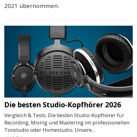
2021 übernommen.
Die besten Studio-Kopfhörer 2026
Vergleich & Tests. Die besten Studio-Kopfhörer für
Recording, Mixing und Mastering im professionellen
Tonstudio oder Homestudio. Unsere...