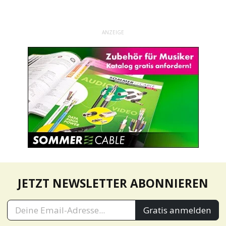
ANZEIGE
JETZT NEWSLETTER ABONNIEREN
Gratis anmelden