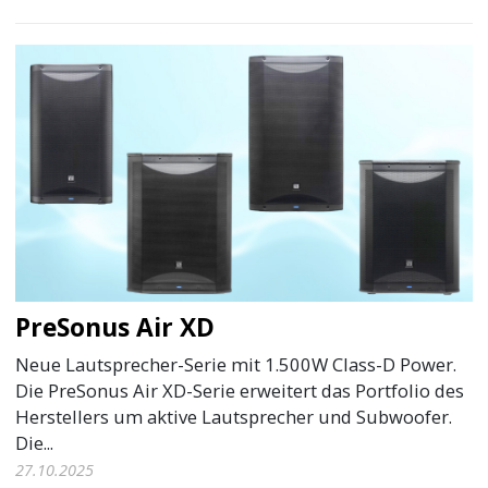
PreSonus Air XD
Neue Lautsprecher-Serie mit 1.500W Class-D Power.
Die PreSonus Air XD-Serie erweitert das Portfolio des
Herstellers um aktive Lautsprecher und Subwoofer.
Die...
27.10.2025