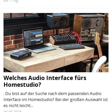
vor 1 Tag
Welches Audio Interface fürs
Homestudio?
. Du bist auf der Suche nach dem passenden Audio
Interface im Homestudio? Bei der großen Auswahl ist
es nicht leicht:...
06.05.2026