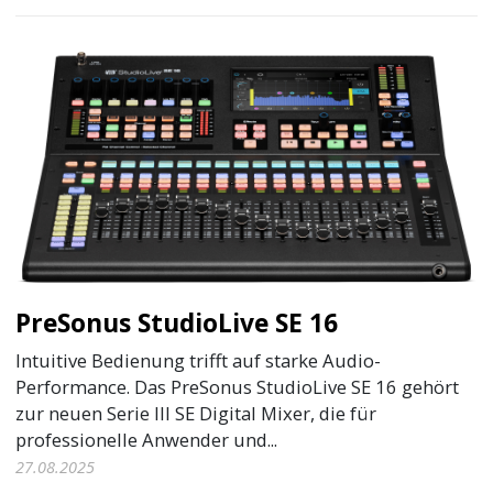
PreSonus StudioLive SE 16
Intuitive Bedienung trifft auf starke Audio-
Performance. Das PreSonus StudioLive SE 16 gehört
zur neuen Serie III SE Digital Mixer, die für
professionelle Anwender und...
27.08.2025