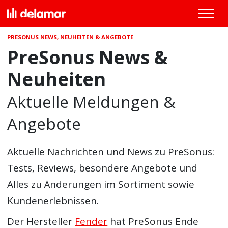
PRESONUS NEWS, NEUHEITEN & ANGEBOTE
PreSonus News &
Neuheiten
Aktuelle Meldungen &
Angebote
Aktuelle Nachrichten und News zu PreSonus:
Tests, Reviews, besondere Angebote und
Alles zu Änderungen im Sortiment sowie
Kundenerlebnissen.
Der Hersteller
Fender
hat PreSonus Ende