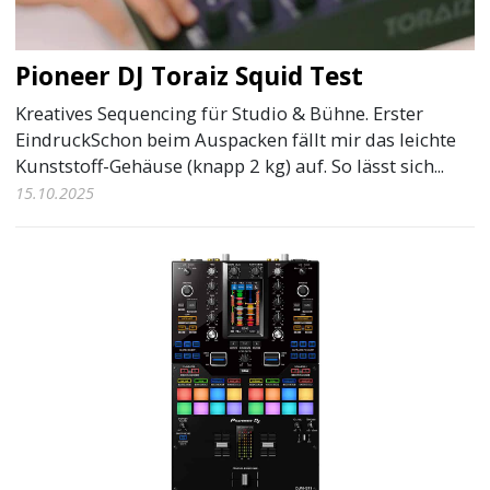
Pioneer DJ Toraiz Squid Test
Kreatives Sequencing für Studio & Bühne. Erster
EindruckSchon beim Auspacken fällt mir das leichte
Kunststoff-Gehäuse (knapp 2 kg) auf. So lässt sich...
15.10.2025