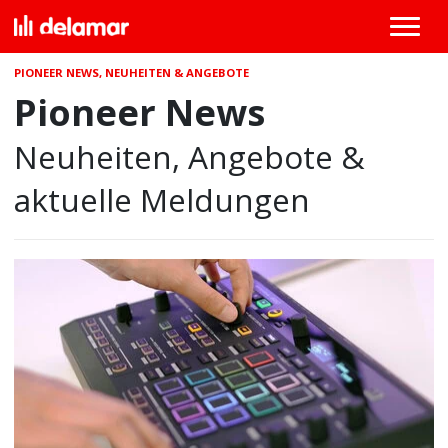
PIONEER NEWS, NEUHEITEN & ANGEBOTE
Pioneer News
Neuheiten, Angebote &
aktuelle Meldungen