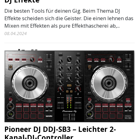
Die besten Tools für deinen Gig. Beim Thema DJ
Effekte scheiden sich die Geister. Die einen lehnen das
Mixen mit Effekten als pure Effekthascherei ab,...
08.04.2024
Pioneer DJ DDJ-SB3 – Leichter 2-
Kanal-DJ-Controller