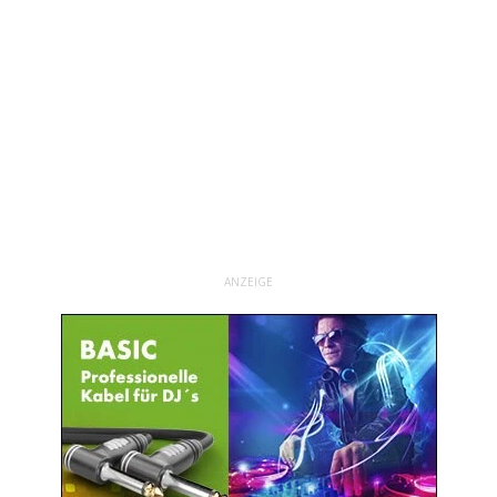
ANZEIGE