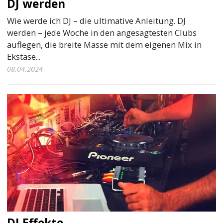
DJ werden
Wie werde ich DJ – die ultimative Anleitung. DJ
werden – jede Woche in den angesagtesten Clubs
auflegen, die breite Masse mit dem eigenen Mix in
Ekstase...
08.04.2024
DJ Effekte