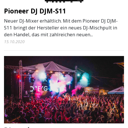
Pioneer DJ DJM-S11
Neuer DJ-Mixer erhältlich. Mit dem Pioneer DJ DJM-
S11 bringt der Hersteller ein neues DJ-Mischpult in
den Handel, das mit zahlreichen neuen...
15.10.2020