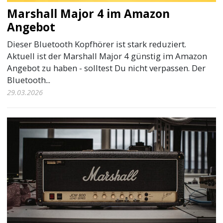
Marshall Major 4 im Amazon
Angebot
Dieser Bluetooth Kopfhörer ist stark reduziert.
Aktuell ist der Marshall Major 4 günstig im Amazon
Angebot zu haben - solltest Du nicht verpassen. Der
Bluetooth...
29.03.2026