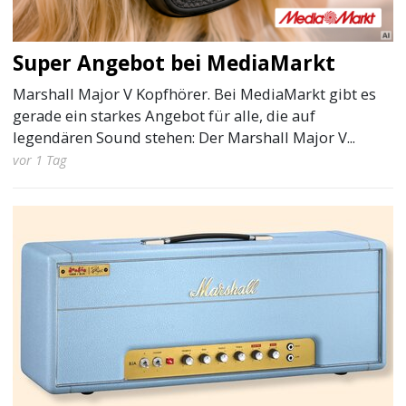
Super Angebot bei MediaMarkt
Marshall Major V Kopfhörer. Bei MediaMarkt gibt es
gerade ein starkes Angebot für alle, die auf
legendären Sound stehen: Der Marshall Major V...
vor 1 Tag