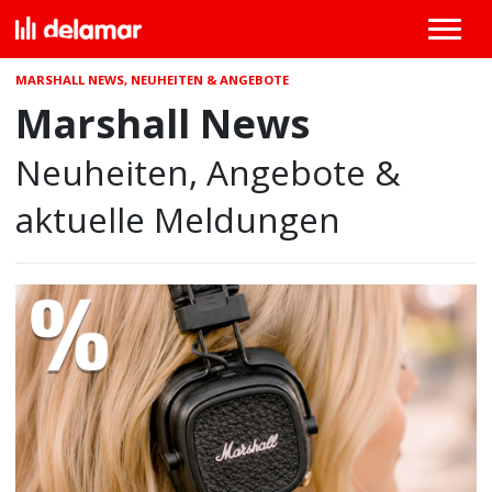
MARSHALL NEWS, NEUHEITEN & ANGEBOTE
Marshall News
Neuheiten, Angebote &
aktuelle Meldungen