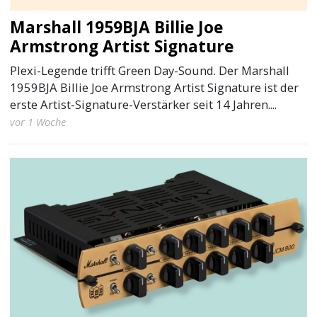
Marshall 1959BJA Billie Joe
Armstrong Artist Signature
Plexi-Legende trifft Green Day-Sound. Der Marshall
1959BJA Billie Joe Armstrong Artist Signature ist der
erste Artist-Signature-Verstärker seit 14 Jahren....
vor 1 Woche