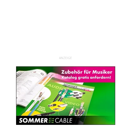
ANZEIGE