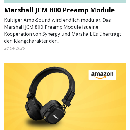
Marshall JCM 800 Preamp Module
Kultiger Amp-Sound wird endlich modular. Das
Marshall JCM 800 Preamp Module ist eine
Kooperation von Synergy und Marshall. Es überträgt
den Klangcharakter der...
28.04.2026