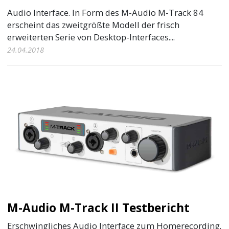
Audio Interface. In Form des M-Audio M-Track 84
erscheint das zweitgrößte Modell der frisch
erweiterten Serie von Desktop-Interfaces....
24.04.2018
M-Audio M-Track II Testbericht
Erschwingliches Audio Interface zum Homerecording.