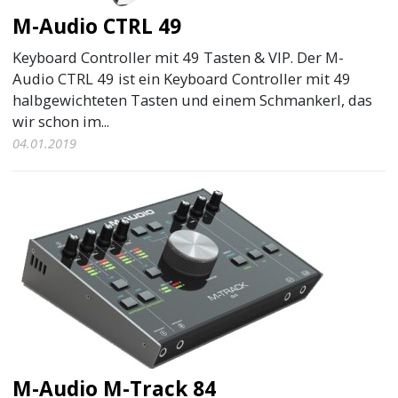
M-Audio CTRL 49
Keyboard Controller mit 49 Tasten & VIP. Der M-
Audio CTRL 49 ist ein Keyboard Controller mit 49
halbgewichteten Tasten und einem Schmankerl, das
wir schon im...
04.01.2019
M-Audio M-Track 84