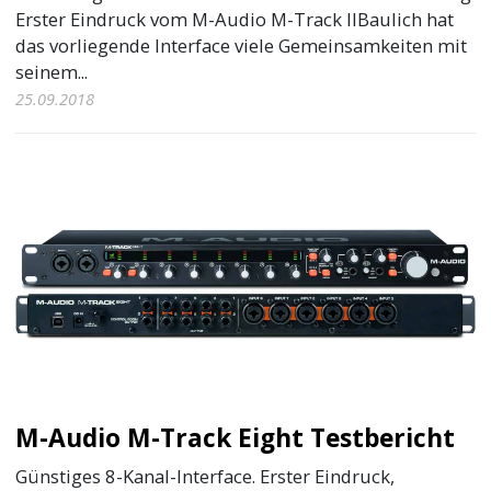
Erster Eindruck vom M-Audio M-Track IIBaulich hat
das vorliegende Interface viele Gemeinsamkeiten mit
seinem...
25.09.2018
M-Audio M-Track Eight Testbericht
Günstiges 8-Kanal-Interface. Erster Eindruck,