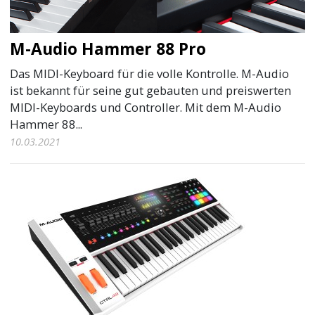
M-Audio Hammer 88 Pro
Das MIDI-Keyboard für die volle Kontrolle. M-Audio
ist bekannt für seine gut gebauten und preiswerten
MIDI-Keyboards und Controller. Mit dem M-Audio
Hammer 88...
10.03.2021