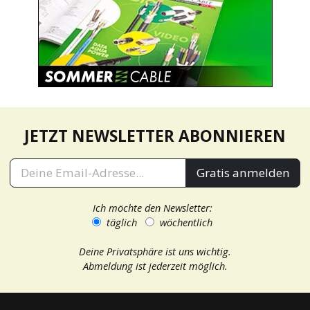
JETZT NEWSLETTER ABONNIEREN
Gratis anmelden
Ich möchte den Newsletter:
täglich
wöchentlich
Deine Privatsphäre ist uns wichtig.
Abmeldung ist jederzeit möglich.