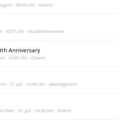
ugust · 09:54 Uhr · Gitarre
t · 10:07 Uhr · Musikinstrumente
0th Anniversary
st · 12:09 Uhr · Gitarre
 · 17. Juli · 10:49 Uhr · Akustikgitarre
ans · 15. Juli · 14:26 Uhr · Gitarre