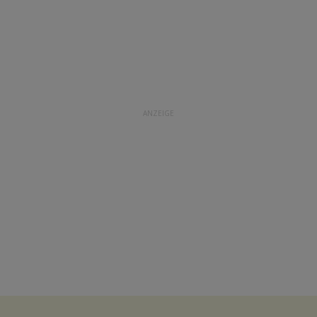
ANZEIGE