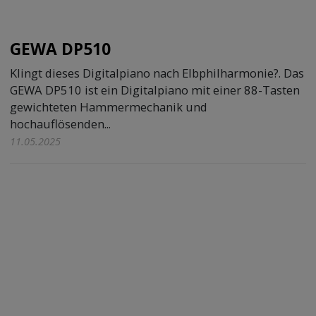
GEWA DP510
Klingt dieses Digitalpiano nach Elbphilharmonie?. Das
GEWA DP510 ist ein Digitalpiano mit einer 88-Tasten
gewichteten Hammermechanik und
hochauflösenden...
11.05.2025