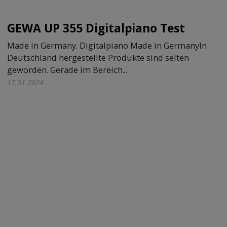
GEWA UP 355 Digitalpiano Test
Made in Germany. Digitalpiano Made in GermanyIn
Deutschland hergestellte Produkte sind selten
geworden. Gerade im Bereich...
17.01.2024