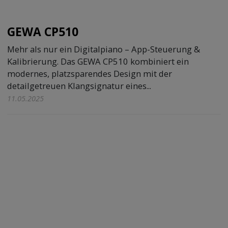
GEWA CP510
Mehr als nur ein Digitalpiano – App-Steuerung &
Kalibrierung. Das GEWA CP510 kombiniert ein
modernes, platzsparendes Design mit der
detailgetreuen Klangsignatur eines...
11.05.2025