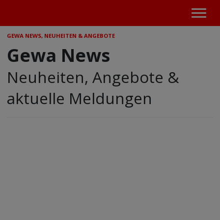
GEWA NEWS, NEUHEITEN & ANGEBOTE
Gewa News
Neuheiten, Angebote &
aktuelle Meldungen