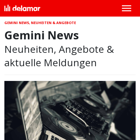
GEMINI NEWS, NEUHEITEN & ANGEBOTE
Gemini News
Neuheiten, Angebote &
aktuelle Meldungen