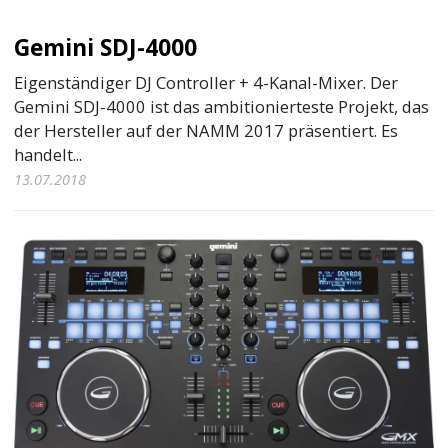
Gemini SDJ-4000
Eigenständiger DJ Controller + 4-Kanal-Mixer. Der
Gemini SDJ-4000 ist das ambitionierteste Projekt, das
der Hersteller auf der NAMM 2017 präsentiert. Es
handelt...
13.07.2018