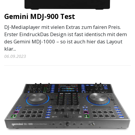
Gemini MDJ-900 Test
DJ-Mediaplayer mit vielen Extras zum fairen Preis.
Erster EindruckDas Design ist fast identisch mit dem
des Gemini MDJ-1000 – so ist auch hier das Layout
klar...
06.09.2023