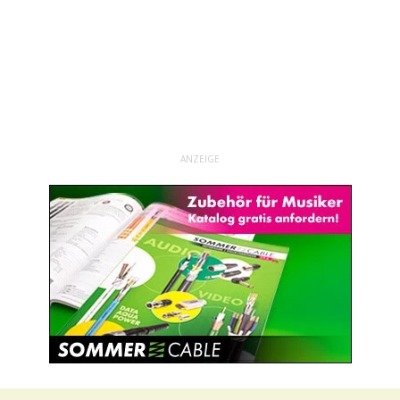
ANZEIGE