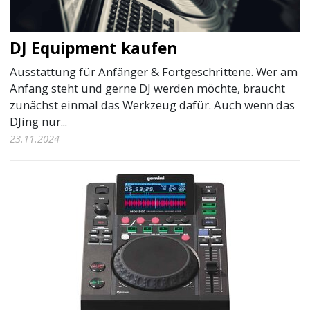
DJ Equipment kaufen
Ausstattung für Anfänger & Fortgeschrittene. Wer am
Anfang steht und gerne DJ werden möchte, braucht
zunächst einmal das Werkzeug dafür. Auch wenn das
DJing nur...
23.11.2024