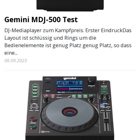
Gemini MDJ-500 Test
DJ-Mediaplayer zum Kampfpreis. Erster EindruckDas
Layout ist schlüssig und Rings um die
Bedienelemente ist genug Platz genug Platz, so dass
eine...
06.09.2023