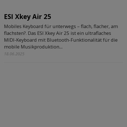
ESI Xkey Air 25
Mobiles Keyboard für unterwegs – flach, flacher, am
flachsten?. Das ESI Xkey Air 25 ist ein ultraflaches
MIDI-Keyboard mit Bluetooth-Funktionalität für die
mobile Musikproduktion....
18.06.2025