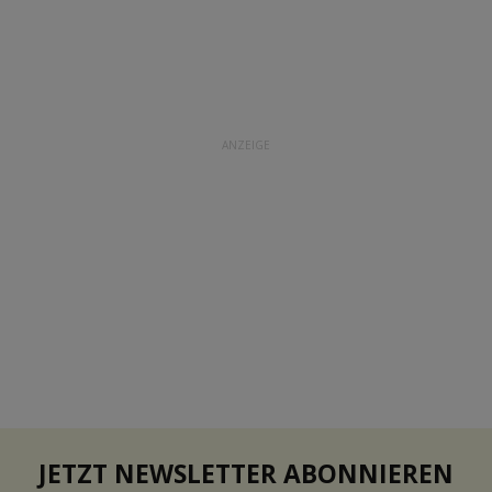
ANZEIGE
JETZT NEWSLETTER ABONNIEREN