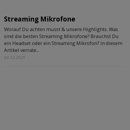
Streaming Mikrofone
Worauf Du achten musst & unsere Highlights. Was
sind die besten Streaming Mikrofone? Brauchst Du
ein Headset oder ein Streaming Mikrofon? In diesem
Artikel verrate...
03.12.2025