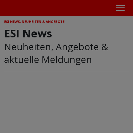
ESI NEWS, NEUHEITEN & ANGEBOTE
ESI News
Neuheiten, Angebote &
aktuelle Meldungen