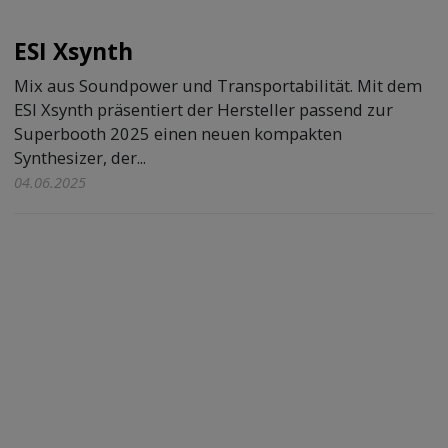
ESI Xsynth
Mix aus Soundpower und Transportabilität. Mit dem
ESI Xsynth präsentiert der Hersteller passend zur
Superbooth 2025 einen neuen kompakten
Synthesizer, der...
04.06.2025