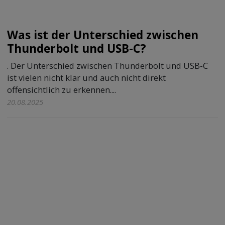
Was ist der Unterschied zwischen
Thunderbolt und USB-C?
. Der Unterschied zwischen Thunderbolt und USB-C
ist vielen nicht klar und auch nicht direkt
offensichtlich zu erkennen....
20.08.2025