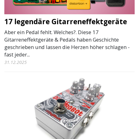
17 legendäre Gitarreneffektgeräte
Aber ein Pedal fehlt. Welches?. Diese 17
Gitarreneffektgeräte & Pedals haben Geschichte
geschrieben und lassen die Herzen höher schlagen -
fast jeder...
31.12.2025