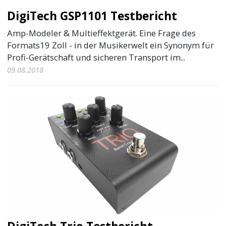
DigiTech GSP1101 Testbericht
Amp-Modeler & Multieffektgerät. Eine Frage des
Formats19 Zoll - in der Musikerwelt ein Synonym für
Profi-Gerätschaft und sicheren Transport im...
09.08.2018