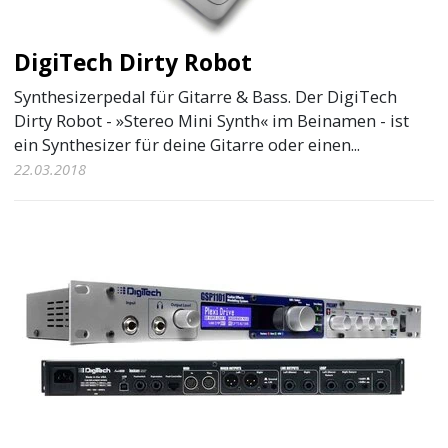
DigiTech Dirty Robot
Synthesizerpedal für Gitarre & Bass. Der DigiTech
Dirty Robot - »Stereo Mini Synth« im Beinamen - ist
ein Synthesizer für deine Gitarre oder einen...
22.03.2018