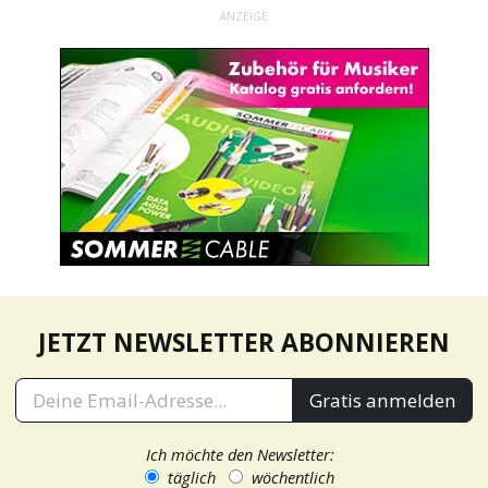
ANZEIGE
JETZT NEWSLETTER ABONNIEREN
Gratis anmelden
Ich möchte den Newsletter:
täglich
wöchentlich