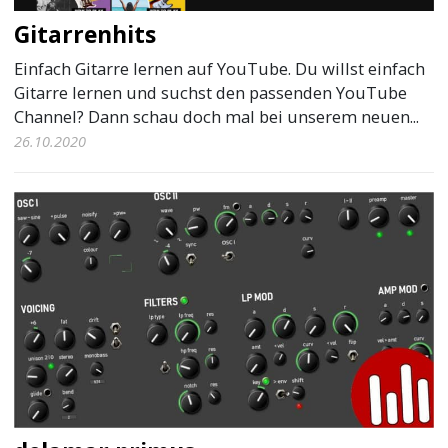
Gitarrenhits
Einfach Gitarre lernen auf YouTube. Du willst einfach
Gitarre lernen und suchst den passenden YouTube
Channel? Dann schau doch mal bei unserem neuen...
26.10.2020