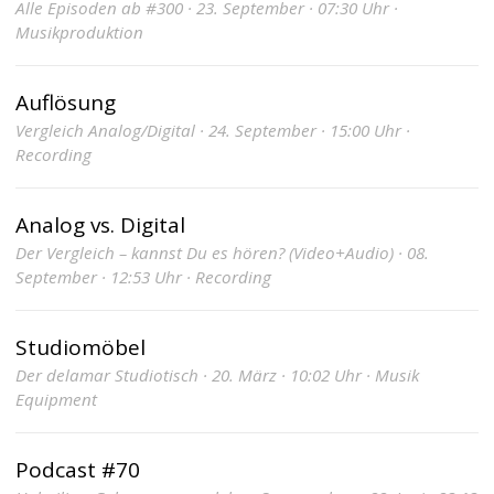
Alle Episoden ab #300 · 23. September · 07:30 Uhr ·
Musikproduktion
Auflösung
Vergleich Analog/Digital · 24. September · 15:00 Uhr ·
Recording
Analog vs. Digital
Der Vergleich – kannst Du es hören? (Video+Audio) · 08.
September · 12:53 Uhr · Recording
Studiomöbel
Der delamar Studiotisch · 20. März · 10:02 Uhr · Musik
Equipment
Podcast #70