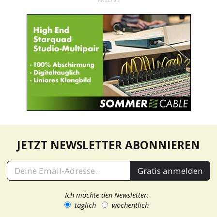
ANZEIGE
JETZT NEWSLETTER ABONNIEREN
Gratis anmelden
Ich möchte den Newsletter:
täglich
wöchentlich