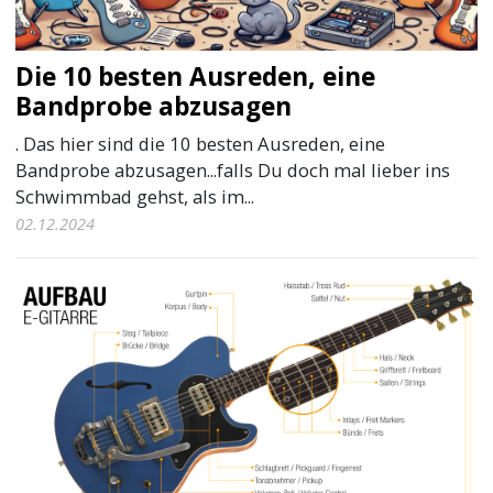
Die 10 besten Ausreden, eine
Bandprobe abzusagen
. Das hier sind die 10 besten Ausreden, eine
Bandprobe abzusagen...falls Du doch mal lieber ins
Schwimmbad gehst, als im...
02.12.2024