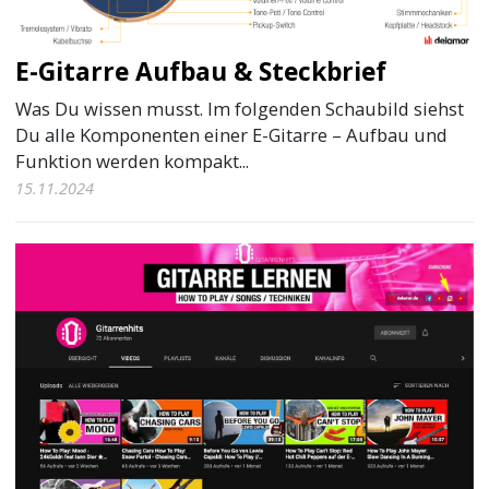
E-Gitarre Aufbau & Steckbrief
Was Du wissen musst. Im folgenden Schaubild siehst
Du alle Komponenten einer E-Gitarre – Aufbau und
Funktion werden kompakt...
15.11.2024