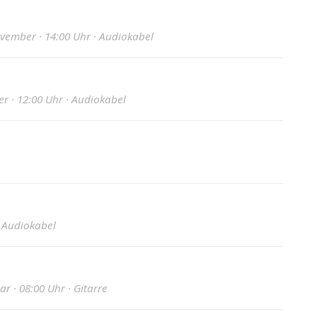
ovember · 14:00 Uhr · Audiokabel
r · 12:00 Uhr · Audiokabel
· Audiokabel
r · 08:00 Uhr · Gitarre