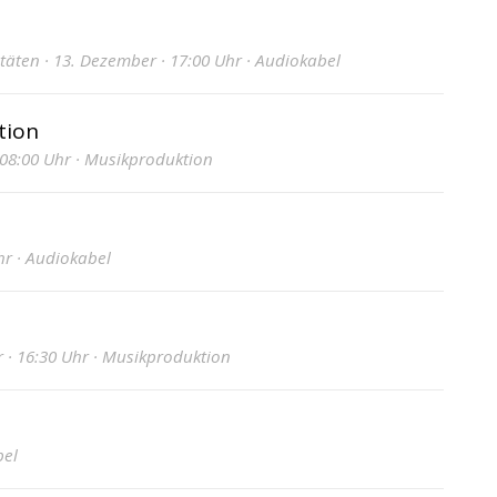
äten · 13. Dezember · 17:00 Uhr · Audiokabel
tion
 08:00 Uhr · Musikproduktion
hr · Audiokabel
 · 16:30 Uhr · Musikproduktion
bel