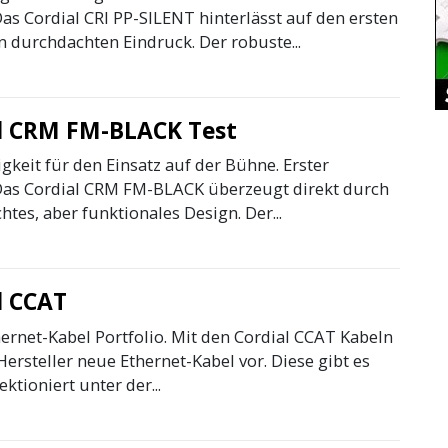
as Cordial CRI PP-SILENT hinterlässt auf den ersten
n durchdachten Eindruck. Der robuste...
l CRM FM-BLACK Test
gkeit für den Einsatz auf der Bühne. Erster
as Cordial CRM FM-BLACK überzeugt direkt durch
chtes, aber funktionales Design. Der...
l CCAT
ernet-Kabel Portfolio. Mit den Cordial CCAT Kabeln
 Hersteller neue Ethernet-Kabel vor. Diese gibt es
ktioniert unter der...