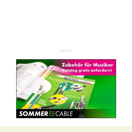
ANZEIGE