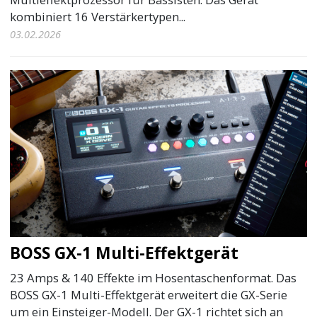
kombiniert 16 Verstärkertypen...
03.02.2026
BOSS GX-1 Multi-Effektgerät
23 Amps & 140 Effekte im Hosentaschenformat. Das
BOSS GX-1 Multi-Effektgerät erweitert die GX-Serie
um ein Einsteiger-Modell. Der GX-1 richtet sich an