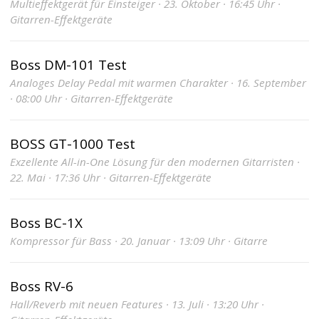
Multieffektgerät für Einsteiger · 23. Oktober · 16:45 Uhr ·
Gitarren-Effektgeräte
Boss DM-101 Test
Analoges Delay Pedal mit warmen Charakter · 16. September
· 08:00 Uhr · Gitarren-Effektgeräte
BOSS GT-1000 Test
Exzellente All-in-One Lösung für den modernen Gitarristen ·
22. Mai · 17:36 Uhr · Gitarren-Effektgeräte
Boss BC-1X
Kompressor für Bass · 20. Januar · 13:09 Uhr · Gitarre
Boss RV-6
Hall/Reverb mit neuen Features · 13. Juli · 13:20 Uhr ·