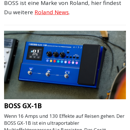
BOSS ist eine Marke von Roland, hier findest
Du weitere
Roland News
.
BOSS GX-1B
Wenn 16 Amps und 130 Effekte auf Reisen gehen. Der
BOSS GX-1B ist ein ultraportabler
Multieffektprozessor für Bassisten. Das Gerät