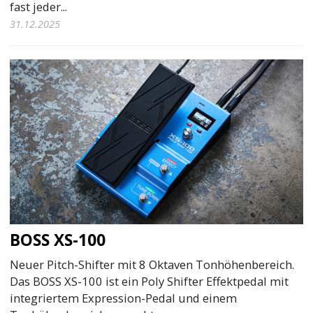
fast jeder...
31.12.2025
BOSS XS-100
Neuer Pitch-Shifter mit 8 Oktaven Tonhöhenbereich.
Das BOSS XS-100 ist ein Poly Shifter Effektpedal mit
integriertem Expression-Pedal und einem