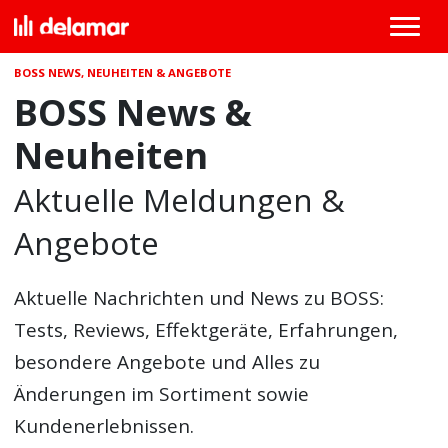
BOSS NEWS, NEUHEITEN & ANGEBOTE
BOSS News &
Neuheiten
Aktuelle Meldungen &
Angebote
Aktuelle Nachrichten und News zu BOSS:
Tests, Reviews, Effektgeräte, Erfahrungen,
besondere Angebote und Alles zu
Änderungen im Sortiment sowie
Kundenerlebnissen.