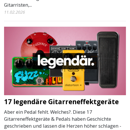
Gitarristen,...
11.02.2026
17 legendäre Gitarreneffektgeräte
Aber ein Pedal fehlt. Welches?. Diese 17
Gitarreneffektgeräte & Pedals haben Geschichte
geschrieben und lassen die Herzen höher schlagen -