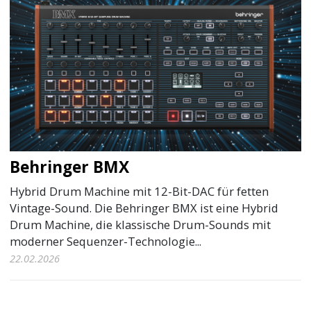
Behringer BMX
Hybrid Drum Machine mit 12-Bit-DAC für fetten
Vintage-Sound. Die Behringer BMX ist eine Hybrid
Drum Machine, die klassische Drum-Sounds mit
moderner Sequenzer-Technologie...
22.02.2026