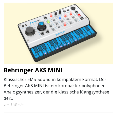
Behringer AKS MINI
Klassischer EMS-Sound in kompaktem Format. Der
Behringer AKS MINI ist ein kompakter polyphoner
Analogsynthesizer, der die klassische Klangsynthese
der...
vor 1 Woche