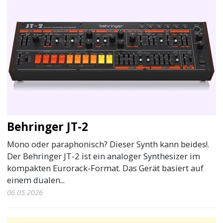
Behringer JT-2
Mono oder paraphonisch? Dieser Synth kann beides!.
Der Behringer JT-2 ist ein analoger Synthesizer im
kompakten Eurorack-Format. Das Gerät basiert auf
einem dualen...
06.05.2026