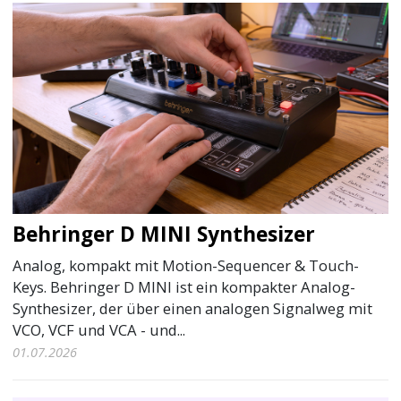
Behringer D MINI Synthesizer
Analog, kompakt mit Motion-Sequencer & Touch-
Keys. Behringer D MINI ist ein kompakter Analog-
Synthesizer, der über einen analogen Signalweg mit
VCO, VCF und VCA - und...
01.07.2026