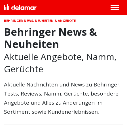
BEHRINGER NEWS, NEUHEITEN & ANGEBOTE
Behringer News &
Neuheiten
Aktuelle Angebote, Namm,
Gerüchte
Aktuelle Nachrichten und News zu Behringer:
Tests, Reviews, Namm, Gerüchte, besondere
Angebote und Alles zu Änderungen im
Sortiment sowie Kundenerlebnissen.