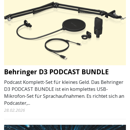
Behringer D3 PODCAST BUNDLE
Podcast Komplett-Set für kleines Geld. Das Behringer
D3 PODCAST BUNDLE ist ein komplettes USB-
Mikrofon-Set für Sprachaufnahmen. Es richtet sich an
Podcaster,...
28.02.2026