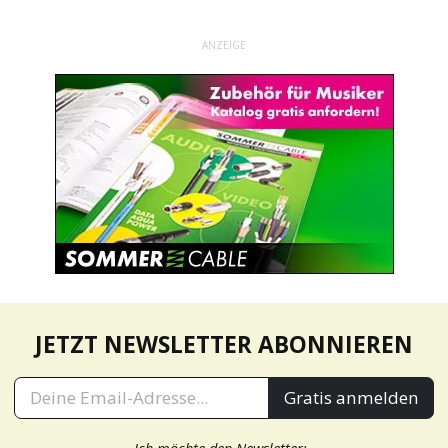
ANZEIGE
JETZT NEWSLETTER ABONNIEREN
Gratis anmelden
Ich möchte den Newsletter: