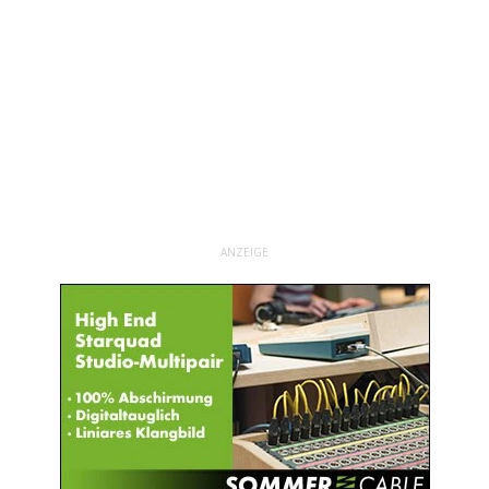
ANZEIGE