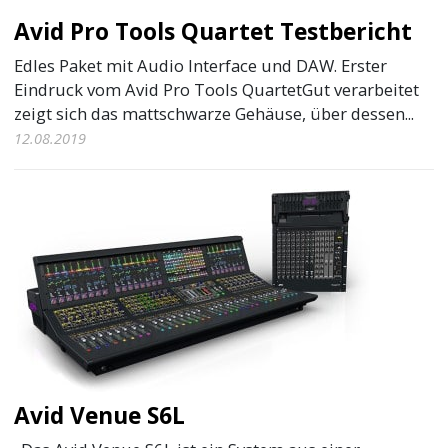
Avid Pro Tools Quartet Testbericht
Edles Paket mit Audio Interface und DAW. Erster
Eindruck vom Avid Pro Tools QuartetGut verarbeitet
zeigt sich das mattschwarze Gehäuse, über dessen...
12.08.2019
Avid Venue S6L