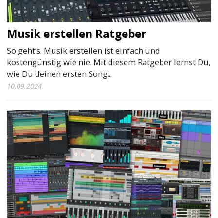
Musik erstellen Ratgeber
So geht’s. Musik erstellen ist einfach und
kostengünstig wie nie. Mit diesem Ratgeber lernst Du,
wie Du deinen ersten Song...
10.09.2024