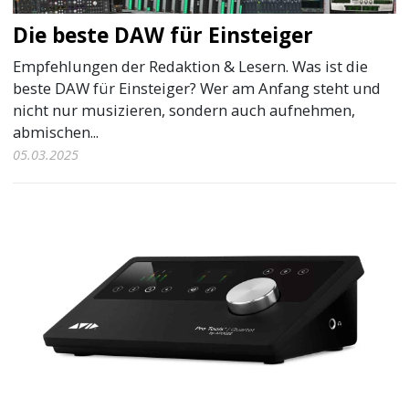
Die beste DAW für Einsteiger
Empfehlungen der Redaktion & Lesern. Was ist die
beste DAW für Einsteiger? Wer am Anfang steht und
nicht nur musizieren, sondern auch aufnehmen,
abmischen...
05.03.2025