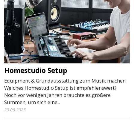
Homestudio Setup
Equipment & Grundausstattung zum Musik machen.
Welches Homestudio Setup ist empfehlenswert?
Noch vor wenigen Jahren brauchte es größere
Summen, um sich eine...
20.06.2023