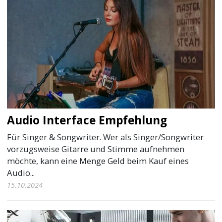
Audio Interface Empfehlung
Für Singer & Songwriter. Wer als Singer/Songwriter
vorzugsweise Gitarre und Stimme aufnehmen
möchte, kann eine Menge Geld beim Kauf eines
Audio...
15.10.2024