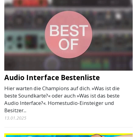
Audio Interface Bestenliste
Hier warten die Champions auf dich. »Was ist die
beste Soundkarte?« oder auch »Was ist das beste
Audio Interface?«. Homestudio-Einsteiger und
Besitzer...
13.01.2025