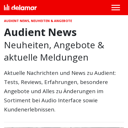
AUDIENT NEWS, NEUHEITEN & ANGEBOTE
Audient News
Neuheiten, Angebote &
aktuelle Meldungen
Aktuelle Nachrichten und News zu Audient:
Tests, Reviews, Erfahrungen, besondere
Angebote und Alles zu Änderungen im
Sortiment bei Audio Interface sowie
Kundenerlebnissen.