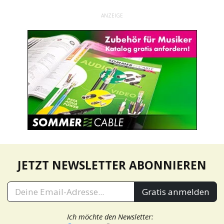
ANZEIGE
JETZT NEWSLETTER ABONNIEREN
Gratis anmelden
Ich möchte den Newsletter: