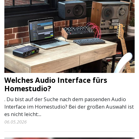
Welches Audio Interface fürs
Homestudio?
. Du bist auf der Suche nach dem passenden Audio
Interface im Homestudio? Bei der großen Auswahl ist
es nicht leicht:...
06.05.2026