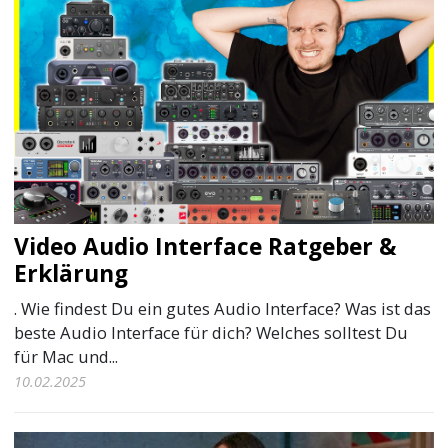
Video Audio Interface Ratgeber &
Erklärung
. Wie findest Du ein gutes Audio Interface? Was ist das
beste Audio Interface für dich? Welches solltest Du
für Mac und...
10.02.2025