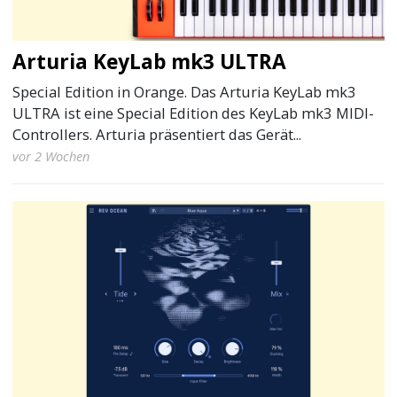
Arturia KeyLab mk3 ULTRA
Special Edition in Orange. Das Arturia KeyLab mk3
ULTRA ist eine Special Edition des KeyLab mk3 MIDI-
Controllers. Arturia präsentiert das Gerät...
vor 2 Wochen