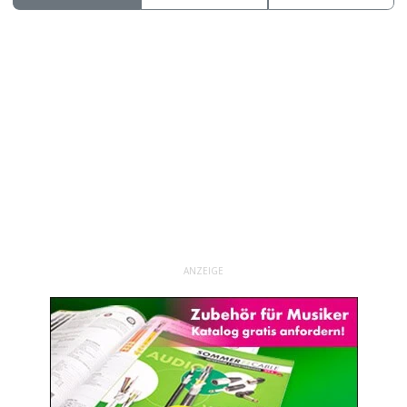
ANZEIGE