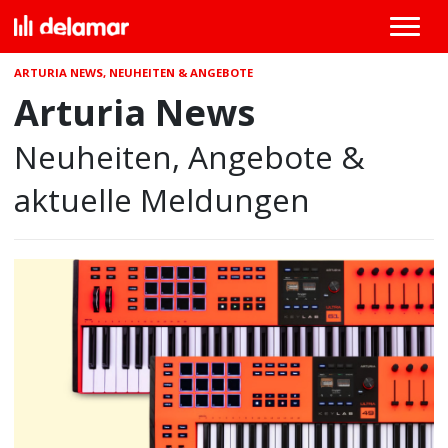
ARTURIA NEWS, NEUHEITEN & ANGEBOTE
Arturia News
Neuheiten, Angebote &
aktuelle Meldungen