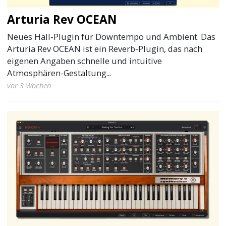
Arturia Rev OCEAN
Neues Hall-Plugin für Downtempo und Ambient. Das
Arturia Rev OCEAN ist ein Reverb-Plugin, das nach
eigenen Angaben schnelle und intuitive
Atmosphären-Gestaltung...
vor 3 Wochen