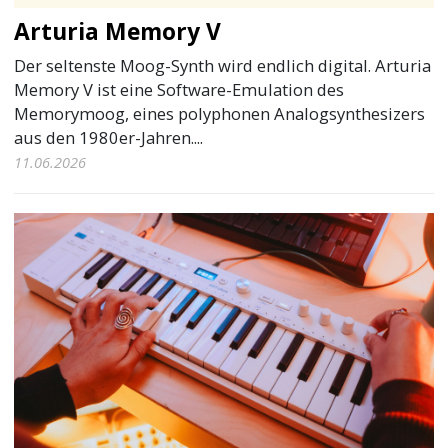
Arturia Memory V
Der seltenste Moog-Synth wird endlich digital. Arturia
Memory V ist eine Software-Emulation des
Memorymoog, eines polyphonen Analogsynthesizers
aus den 1980er-Jahren....
11.06.2026