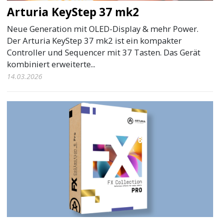
Arturia KeyStep 37 mk2
Neue Generation mit OLED-Display & mehr Power.
Der Arturia KeyStep 37 mk2 ist ein kompakter
Controller und Sequencer mit 37 Tasten. Das Gerät
kombiniert erweiterte...
14.03.2026