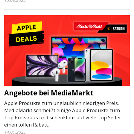
15.08.2025
Angebote bei MediaMarkt
Apple Produkte zum unglaublich niedrigen Preis.
MediaMarkt schmeißt einige Apple Produkte zum
Top Preis raus und schenkt dir auf viele Top Seller
einen tollen Rabatt....
14.01.2025