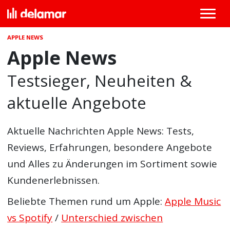
APPLE NEWS
Apple News
Testsieger, Neuheiten &
aktuelle Angebote
Aktuelle Nachrichten Apple News: Tests,
Reviews, Erfahrungen, besondere Angebote
und Alles zu Änderungen im Sortiment sowie
Kundenerlebnissen.
Beliebte Themen rund um Apple:
Apple Music
vs Spotify
/
Unterschied zwischen