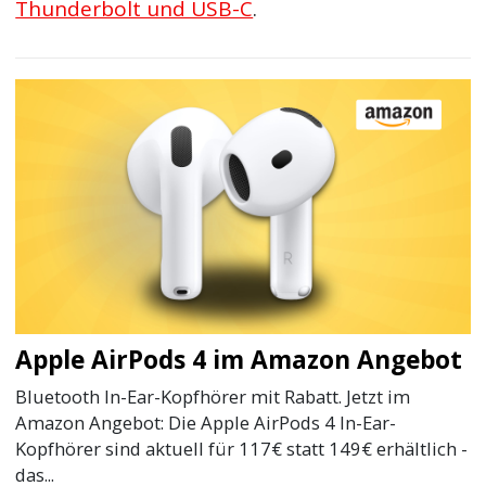
Thunderbolt und USB-C
.
Apple AirPods 4 im Amazon Angebot
Bluetooth In-Ear-Kopfhörer mit Rabatt. Jetzt im
Amazon Angebot: Die Apple AirPods 4 In-Ear-
Kopfhörer sind aktuell für 117€ statt 149€ erhältlich -
das...