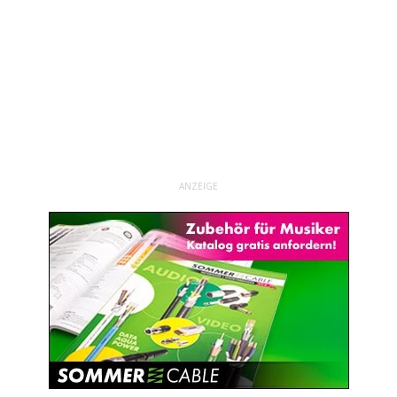
ANZEIGE