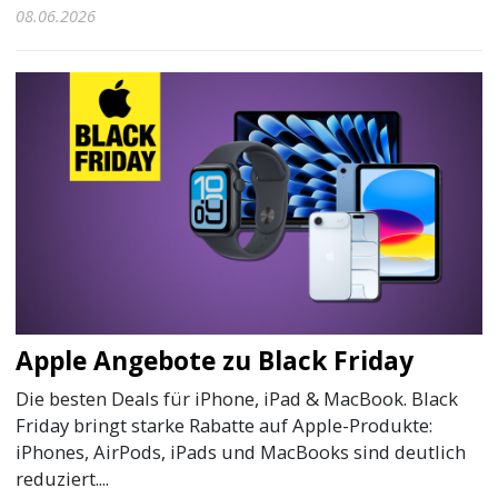
08.06.2026
Apple Angebote zu Black Friday
Die besten Deals für iPhone, iPad & MacBook. Black
Friday bringt starke Rabatte auf Apple-Produkte:
iPhones, AirPods, iPads und MacBooks sind deutlich
reduziert....