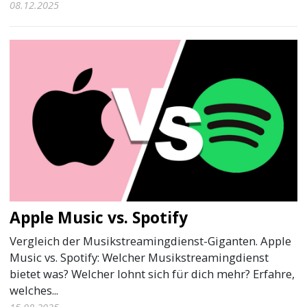
08.12.2025
Apple Music vs. Spotify
Vergleich der Musikstreamingdienst-Giganten. Apple
Music vs. Spotify: Welcher Musikstreamingdienst
bietet was? Welcher lohnt sich für dich mehr? Erfahre,
welches...