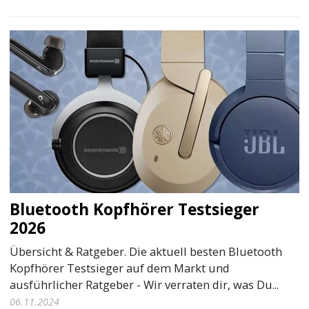
Bluetooth Kopfhörer Testsieger
2026
Übersicht & Ratgeber. Die aktuell besten Bluetooth
Kopfhörer Testsieger auf dem Markt und
ausführlicher Ratgeber - Wir verraten dir, was Du...
06.11.2024