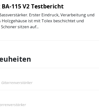
BA-115 V2 Testbericht
Bassverstärker. Erster Eindruck, Verarbeitung und
 Holzgehäuse ist mit Tolex beschichtet und
Schoner sitzen auf...
euheiten
· Gitarrenverstärker
tarrenverstärker