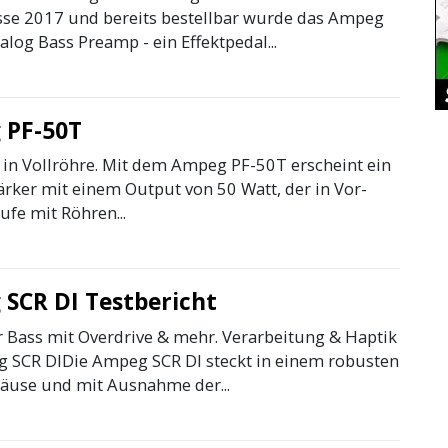
e 2017 und bereits bestellbar wurde das Ampeg
alog Bass Preamp - ein Effektpedal...
 PF-50T
in Vollröhre. Mit dem Ampeg PF-50T erscheint ein
ärker mit einem Output von 50 Watt, der in Vor-
ufe mit Röhren...
SCR DI Testbericht
r Bass mit Overdrive & mehr. Verarbeitung & Haptik
 SCR DIDie Ampeg SCR DI steckt in einem robusten
äuse und mit Ausnahme der...