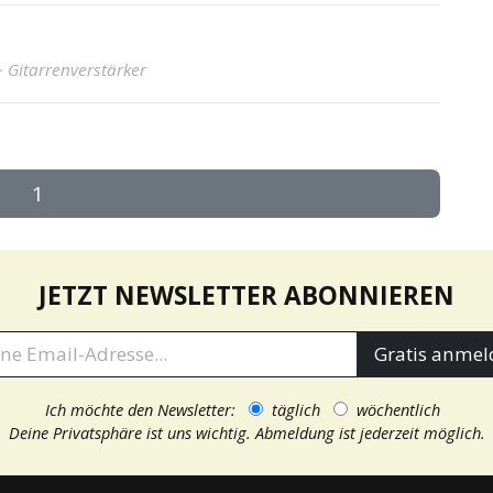
 · Gitarrenverstärker
1
JETZT NEWSLETTER ABONNIEREN
Gratis anmel
Ich möchte den Newsletter:
täglich
wöchentlich
Deine Privatsphäre ist uns wichtig.
Abmeldung ist jederzeit möglich.