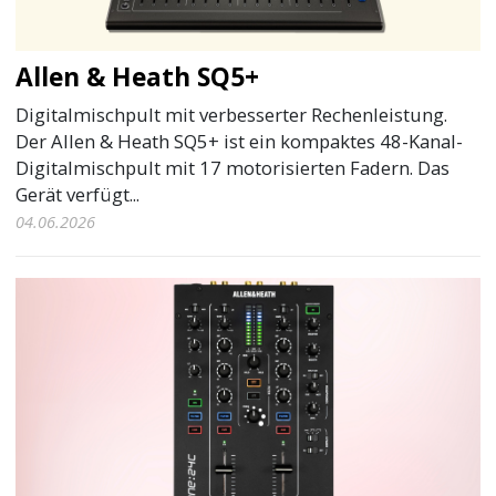
Allen & Heath SQ5+
Digitalmischpult mit verbesserter Rechenleistung.
Der Allen & Heath SQ5+ ist ein kompaktes 48-Kanal-
Digitalmischpult mit 17 motorisierten Fadern. Das
Gerät verfügt...
04.06.2026