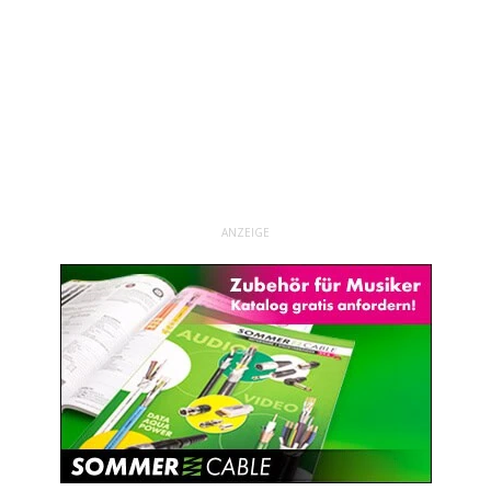
ANZEIGE