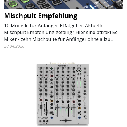
Mischpult Empfehlung
10 Modelle für Anfänger + Ratgeber. Aktuelle
Mischpult Empfehlung gefällig? Hier sind attraktive
Mixer - zehn Mischpulte für Anfänger ohne allzu...
28.04.2026