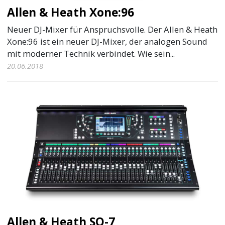
Allen & Heath Xone:96
Neuer DJ-Mixer für Anspruchsvolle. Der Allen & Heath
Xone:96 ist ein neuer DJ-Mixer, der analogen Sound
mit moderner Technik verbindet. Wie sein...
20.06.2018
Allen & Heath SQ-7