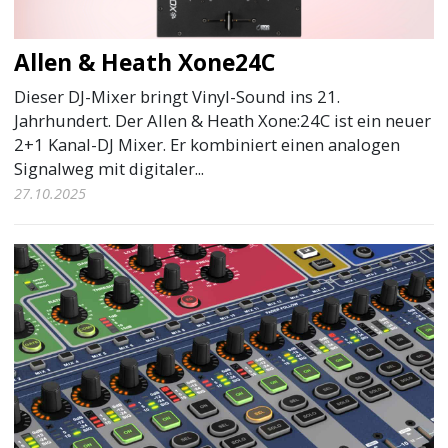
Allen & Heath Xone24C
Dieser DJ-Mixer bringt Vinyl-Sound ins 21.
Jahrhundert. Der Allen & Heath Xone:24C ist ein neuer
2+1 Kanal-DJ Mixer. Er kombiniert einen analogen
Signalweg mit digitaler...
27.10.2025