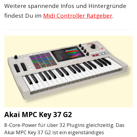
Weitere spannende Infos und Hintergründe
findest Du im
Midi Controller Ratgeber
.
Akai MPC Key 37 G2
8-Core-Power für über 32 Plugins gleichzeitig. Das
Akai MPC Key 37 G2 ist ein eigenständiges