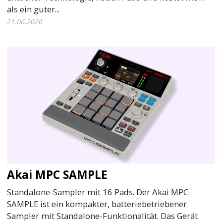
als ein guter...
21.06.2026
Akai MPC SAMPLE
Standalone-Sampler mit 16 Pads. Der Akai MPC
SAMPLE ist ein kompakter, batteriebetriebener
Sampler mit Standalone-Funktionalität. Das Gerät