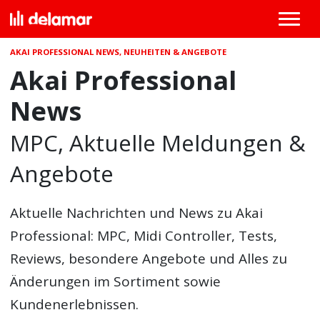
AKAI PROFESSIONAL NEWS, NEUHEITEN & ANGEBOTE
Akai Professional
News
MPC, Aktuelle Meldungen &
Angebote
Aktuelle Nachrichten und News zu Akai
Professional: MPC, Midi Controller, Tests,
Reviews, besondere Angebote und Alles zu
Änderungen im Sortiment sowie
Kundenerlebnissen.