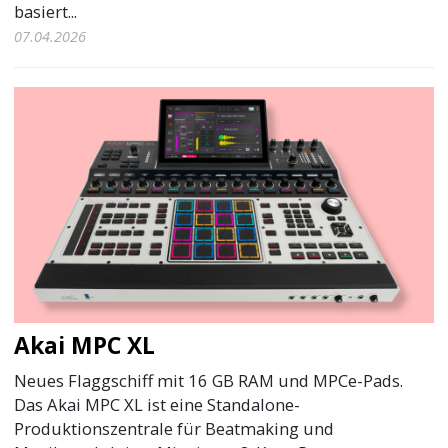
basiert...
07.04.2026
Akai MPC XL
Neues Flaggschiff mit 16 GB RAM und MPCe-Pads.
Das Akai MPC XL ist eine Standalone-
Produktionszentrale für Beatmaking und