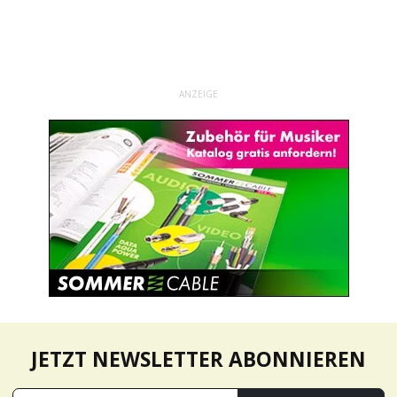
ANZEIGE
JETZT NEWSLETTER ABONNIEREN