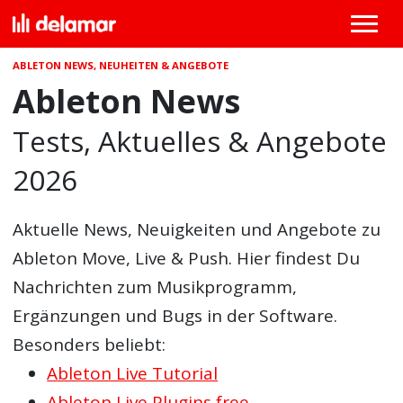
ABLETON NEWS, NEUHEITEN & ANGEBOTE
Ableton News
Tests, Aktuelles & Angebote
2026
Aktuelle News, Neuigkeiten und Angebote zu
Ableton Move, Live & Push. Hier findest Du
Nachrichten zum Musikprogramm,
Ergänzungen und Bugs in der Software.
Besonders beliebt:
Ableton Live Tutorial
Ableton Live Plugins free