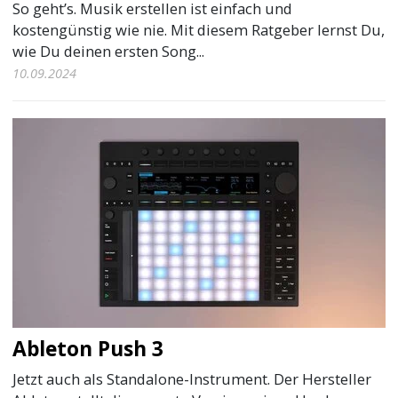
So geht’s. Musik erstellen ist einfach und
kostengünstig wie nie. Mit diesem Ratgeber lernst Du,
wie Du deinen ersten Song...
10.09.2024
Ableton Push 3
Jetzt auch als Standalone-Instrument. Der Hersteller