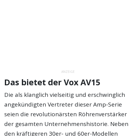
ANZEIGE
Das bietet der Vox AV15
Die als klanglich vielseitig und erschwinglich
angekündigten Vertreter dieser Amp-Serie
seien die revolutionärsten Röhrenverstärker
der gesamten Unternehmenshistorie. Neben
den kräftigeren 30er- und 60er-Modellen