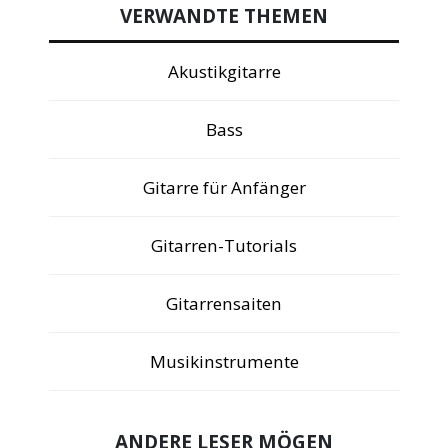
VERWANDTE THEMEN
Akustikgitarre
Bass
Gitarre für Anfänger
Gitarren-Tutorials
Gitarrensaiten
Musikinstrumente
ANDERE LESER MÖGEN