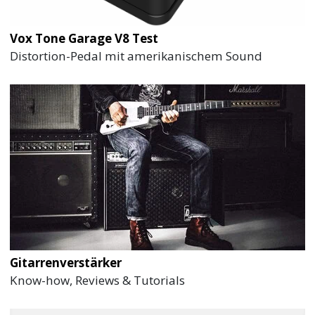
Vox Tone Garage V8 Test
Distortion-Pedal mit amerikanischem Sound
Gitarrenverstärker
Know-how, Reviews & Tutorials