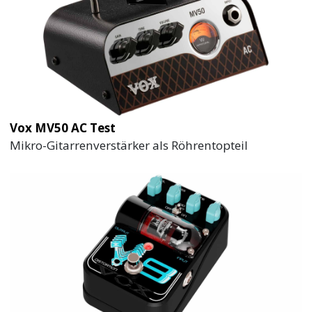
Vox MV50 AC Test
Mikro-Gitarrenverstärker als Röhrentopteil