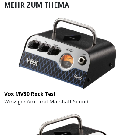
MEHR ZUM THEMA
Vox MV50 Rock Test
Winziger Amp mit Marshall-Sound