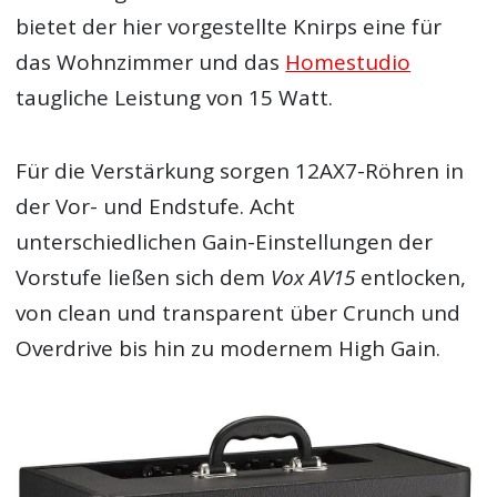
bietet der hier vorgestellte Knirps eine für
das Wohnzimmer und das
Homestudio
taugliche Leistung von 15 Watt.
Für die Verstärkung sorgen 12AX7-Röhren in
der Vor- und Endstufe. Acht
unterschiedlichen Gain-Einstellungen der
Vorstufe ließen sich dem
Vox AV15
entlocken,
von clean und transparent über Crunch und
Overdrive bis hin zu modernem High Gain.