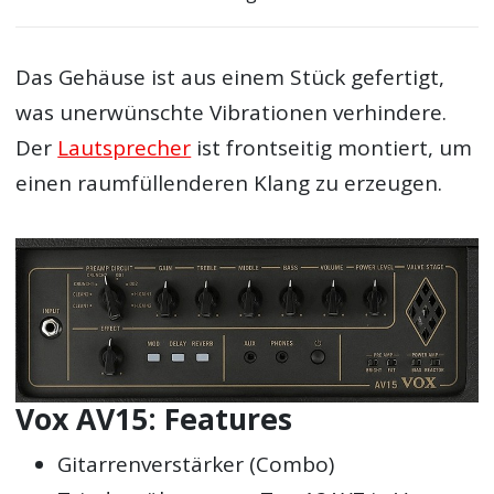
Das Gehäuse ist aus einem Stück gefertigt,
was unerwünschte Vibrationen verhindere.
Der
Lautsprecher
ist frontseitig montiert, um
einen raumfüllenderen Klang zu erzeugen.
Vox AV15: Features
Gitarrenverstärker (Combo)