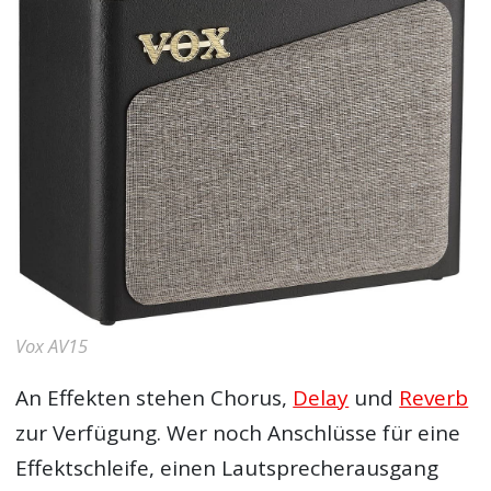
Vox AV15
An Effekten stehen Chorus,
Delay
und
Reverb
zur Verfügung. Wer noch Anschlüsse für eine
Effektschleife, einen Lautsprecherausgang