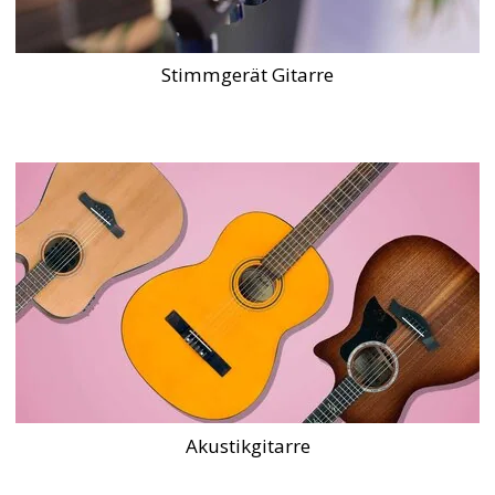
Stimmgerät Gitarre
Akustikgitarre