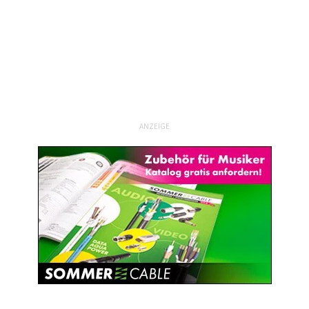
ANZEIGE