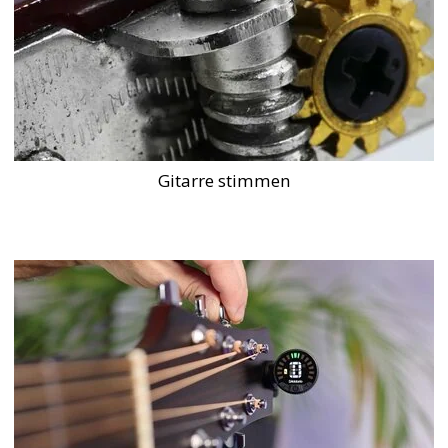
Gitarre stimmen