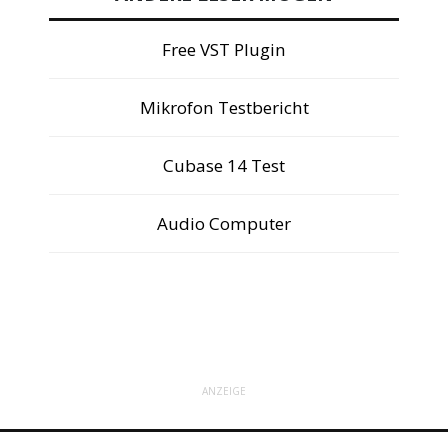
Free VST Plugin
Mikrofon Testbericht
Cubase 14 Test
Audio Computer
ANZEIGE