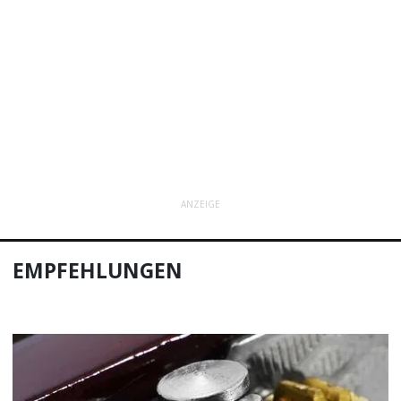
ANZEIGE
EMPFEHLUNGEN