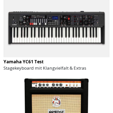
Yamaha YC61 Test
Stagekeyboard mit Klangvielfalt & Extras