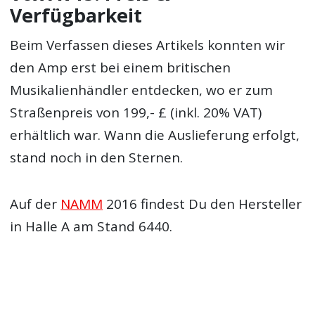
Verfügbarkeit
Beim Verfassen dieses Artikels konnten wir
den Amp erst bei einem britischen
Musikalienhändler entdecken, wo er zum
Straßenpreis von 199,- £ (inkl. 20% VAT)
erhältlich war. Wann die Auslieferung erfolgt,
stand noch in den Sternen.
Auf der
NAMM
2016 findest Du den Hersteller
in Halle A am Stand 6440.