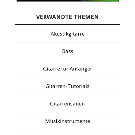
VERWANDTE THEMEN
Akustikgitarre
Bass
Gitarre für Anfänger
Gitarren-Tutorials
Gitarrensaiten
Musikinstrumente