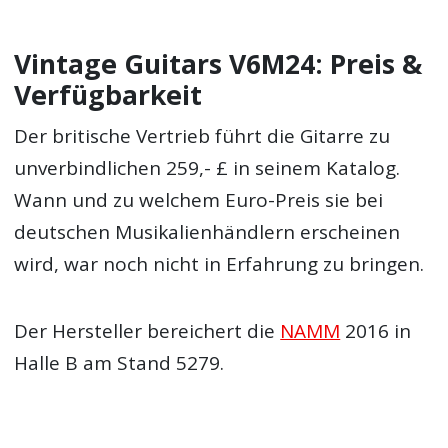
Vintage Guitars V6M24: Preis &
Verfügbarkeit
Der britische Vertrieb führt die Gitarre zu
unverbindlichen 259,- £ in seinem Katalog.
Wann und zu welchem Euro-Preis sie bei
deutschen Musikalienhändlern erscheinen
wird, war noch nicht in Erfahrung zu bringen.
Der Hersteller bereichert die
NAMM
2016 in
Halle B am Stand 5279.