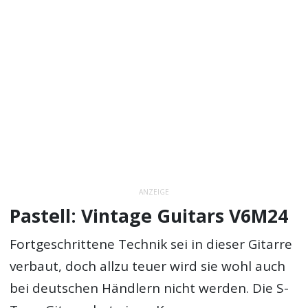
ANZEIGE
Pastell: Vintage Guitars V6M24
Fortgeschrittene Technik sei in dieser Gitarre
verbaut, doch allzu teuer wird sie wohl auch
bei deutschen Händlern nicht werden. Die S-