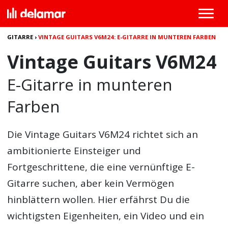
GITARRE
›
VINTAGE GUITARS V6M24: E-GITARRE IN MUNTEREN FARBEN
Vintage Guitars V6M24
E-Gitarre in munteren
Farben
Die
Vintage Guitars V6M24
richtet sich an
ambitionierte Einsteiger und
Fortgeschrittene, die eine vernünftige E-
Gitarre suchen, aber kein Vermögen
hinblättern wollen. Hier erfährst Du die
wichtigsten Eigenheiten, ein Video und ein