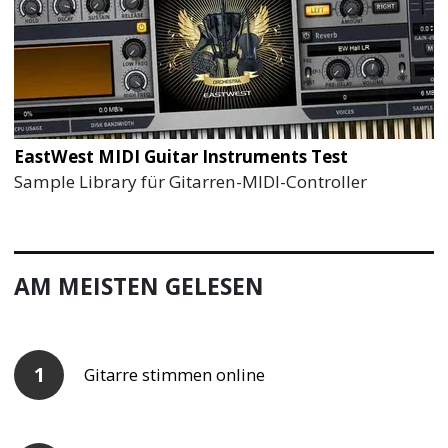
EastWest MIDI Guitar Instruments Test
Sample Library für Gitarren-MIDI-Controller
AM MEISTEN GELESEN
Gitarre stimmen online