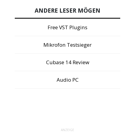
ANDERE LESER MÖGEN
Free VST Plugins
Mikrofon Testsieger
Cubase 14 Review
Audio PC
ANZEIGE