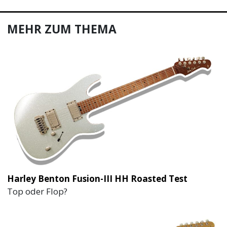
MEHR ZUM THEMA
Harley Benton Fusion-III HH Roasted Test
Top oder Flop?