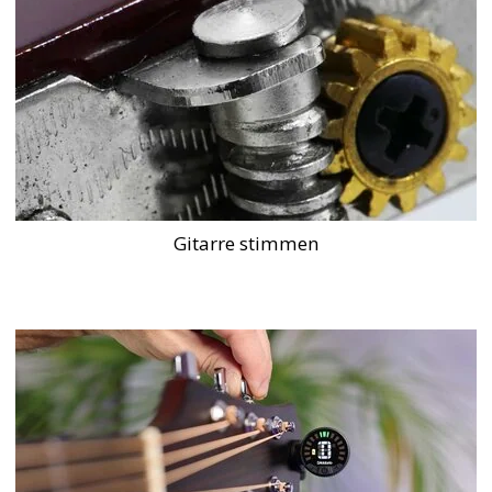
Gitarre stimmen