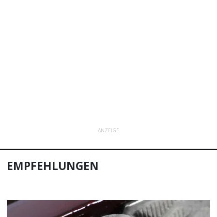
ANZEIGE
EMPFEHLUNGEN