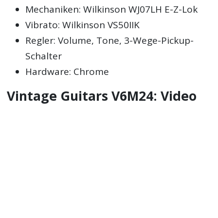
Mechaniken: Wilkinson WJ07LH E-Z-Lok
Vibrato: Wilkinson VS50IIK
Regler: Volume, Tone, 3-Wege-Pickup-
Schalter
Hardware: Chrome
Vintage Guitars V6M24: Video