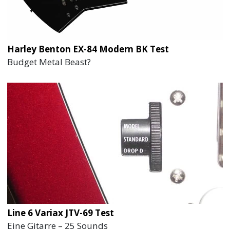
Harley Benton EX-84 Modern BK Test
Budget Metal Beast?
Line 6 Variax JTV-69 Test
Eine Gitarre – 25 Sounds