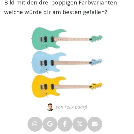
Bild mit den drei poppigen Farbvarianten -
welche würde dir am besten gefallen?
Von
Felix Baarß