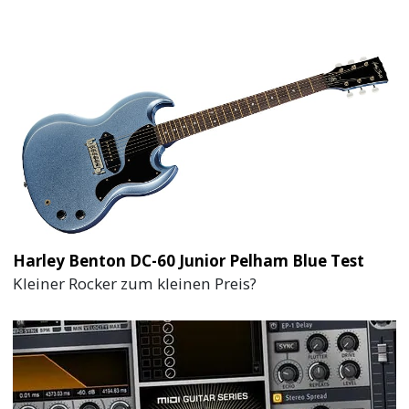
Harley Benton DC-60 Junior Pelham Blue Test
Kleiner Rocker zum kleinen Preis?