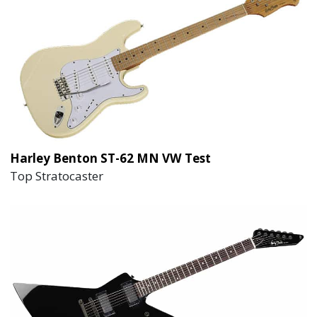
Harley Benton ST-62 MN VW Test
Top Stratocaster