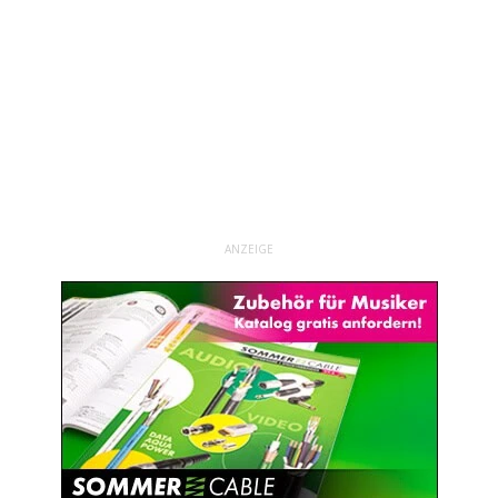
ANZEIGE