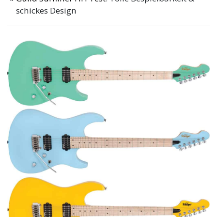
schickes Design