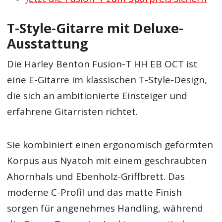
T-Style-Gitarre mit Deluxe-
Ausstattung
Die Harley Benton Fusion-T HH EB OCT ist
eine E-Gitarre im klassischen T-Style-Design,
die sich an ambitionierte Einsteiger und
erfahrene Gitarristen richtet.
Sie kombiniert einen ergonomisch geformten
Korpus aus Nyatoh mit einem geschraubten
Ahornhals und Ebenholz-Griffbrett. Das
moderne C-Profil und das matte Finish
sorgen für angenehmes Handling, während