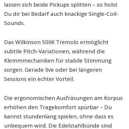
lassen sich beide Pickups splitten – so holst
Du dir bei Bedarf auch knackige Single-Coil-
Sounds.
Das Wilkinson 50IIK Tremolo ermöglicht
subtile Pitch-Variationen, während die
Klemmmechaniken für stabile Stimmung
sorgen. Gerade live oder bei längeren
Sessions ein echter Vorteil.
Die ergonomischen Ausfräsungen am Korpus
erhöhen den Tragekomfort spürbar – Du
kannst stundenlang spielen, ohne dass es
unbequem wird. Die Edelstahlbünde sind