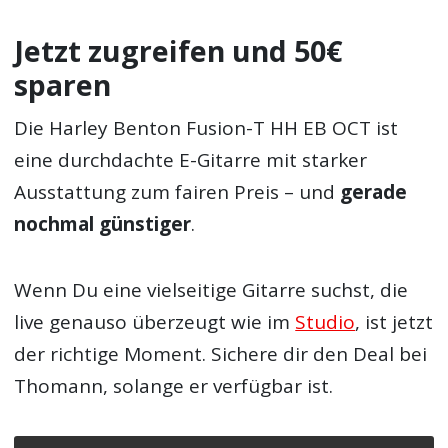
Jetzt zugreifen und 50€
sparen
Die Harley Benton Fusion-T HH EB OCT ist
eine durchdachte E-Gitarre mit starker
Ausstattung zum fairen Preis – und
gerade
nochmal günstiger
.
Wenn Du eine vielseitige Gitarre suchst, die
live genauso überzeugt wie im
Studio
, ist jetzt
der richtige Moment. Sichere dir den Deal bei
Thomann, solange er verfügbar ist.