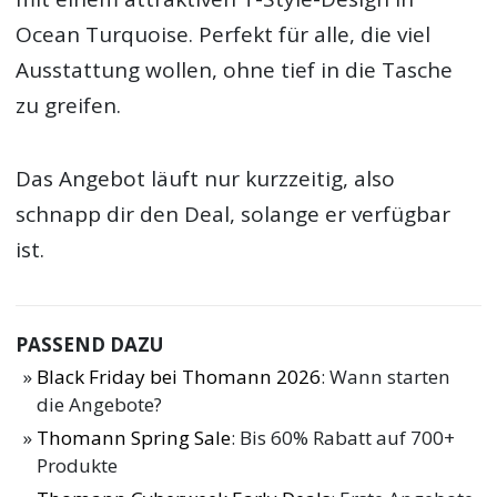
Ocean Turquoise. Perfekt für alle, die viel
Ausstattung wollen, ohne tief in die Tasche
zu greifen.
Das Angebot läuft nur kurzzeitig, also
schnapp dir den Deal, solange er verfügbar
ist.
PASSEND DAZU
Black Friday bei Thomann 2026
: Wann starten
die Angebote?
Thomann Spring Sale
: Bis 60% Rabatt auf 700+
Produkte