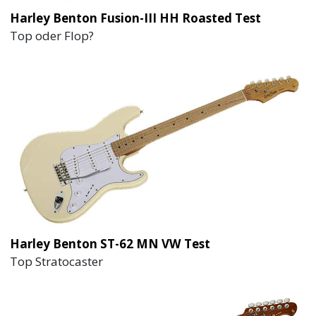
Harley Benton Fusion-III HH Roasted Test
Top oder Flop?
Harley Benton ST-62 MN VW Test
Top Stratocaster