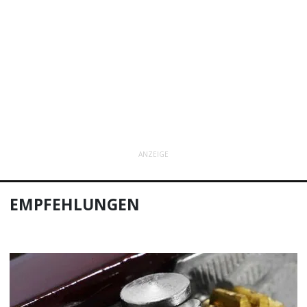
ANZEIGE
EMPFEHLUNGEN