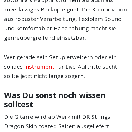
zuverlässiges Backup eignet. Die Kombination
aus robuster Verarbeitung, flexiblem Sound
und komfortabler Handhabung macht sie
genreübergreifend einsetzbar.
Wer gerade sein Setup erweitern oder ein
solides
Instrument
für Live-Auftritte sucht,
sollte jetzt nicht lange zögern.
Was Du sonst noch wissen
solltest
Die Gitarre wird ab Werk mit DR Strings
Dragon Skin coated Saiten ausgeliefert