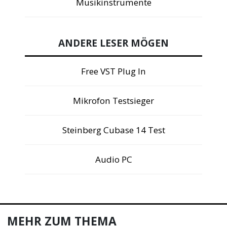
Musikinstrumente
ANDERE LESER MÖGEN
Free VST Plug In
Mikrofon Testsieger
Steinberg Cubase 14 Test
Audio PC
MEHR ZUM THEMA