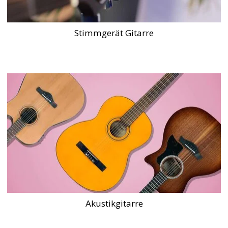
Stimmgerät Gitarre
Akustikgitarre