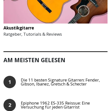
Akustikgitarre
Ratgeber, Tutorials & Reviews
AM MEISTEN GELESEN
Die 11 besten Signature Gitarren: Fender,
Gibson, Ibanez, Gretsch & Schecter
Epiphone 1962 ES‑335 Reissue: Eine
Versuchung für jeden Gitarrist