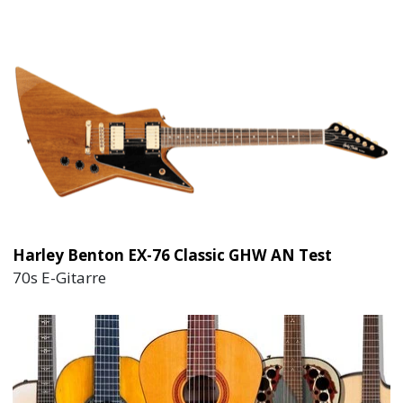
Harley Benton EX-76 Classic GHW AN Test
70s E-Gitarre