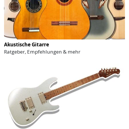
Akustische Gitarre
Ratgeber, Empfehlungen & mehr