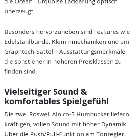
die Ocean Turquoise Lackierung optisch
überzeugt.
Besonders hervorzuheben sind Features wie
Edelstahlbünde, Klemmmechaniken und ein
Graphtech-Sattel – Ausstattungsmerkmale,
die sonst eher in höheren Preisklassen zu
finden sind.
Vielseitiger Sound &
komfortables Spielgefühl
Die zwei Roswell Alnico-5 Humbucker liefern
kräftigen, vollen Sound mit hoher Dynamik.
Über die Push/Pull-Funktion am Tonregler