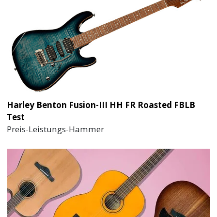
Harley Benton Fusion-III HH FR Roasted FBLB
Test
Preis-Leistungs-Hammer