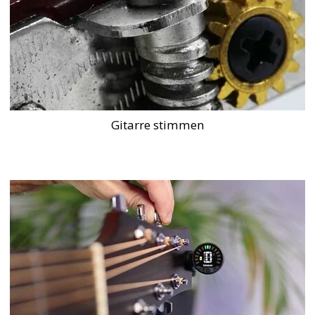
Gitarre stimmen