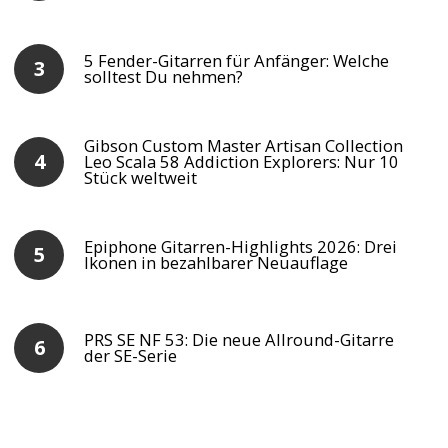
5 Fender-Gitarren für Anfänger: Welche
solltest Du nehmen?
Gibson Custom Master Artisan Collection
Leo Scala 58 Addiction Explorers: Nur 10
Stück weltweit
Epiphone Gitarren-Highlights 2026: Drei
Ikonen in bezahlbarer Neuauflage
PRS SE NF 53: Die neue Allround-Gitarre
der SE-Serie