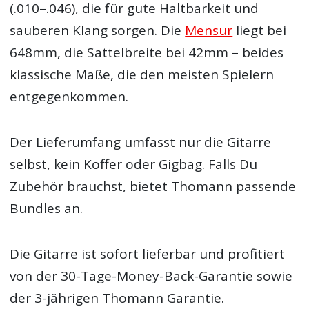
(.010–.046), die für gute Haltbarkeit und
sauberen Klang sorgen. Die
Mensur
liegt bei
648mm, die Sattelbreite bei 42mm – beides
klassische Maße, die den meisten Spielern
entgegenkommen.
Der Lieferumfang umfasst nur die Gitarre
selbst, kein Koffer oder Gigbag. Falls Du
Zubehör brauchst, bietet Thomann passende
Bundles an.
Die Gitarre ist sofort lieferbar und profitiert
von der 30-Tage-Money-Back-Garantie sowie
der 3-jährigen Thomann Garantie.