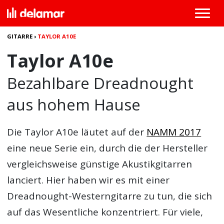
GITARRE
›
TAYLOR A10E
Taylor A10e
Bezahlbare Dreadnought
aus hohem Hause
Die
Taylor A10e
läutet auf der
NAMM 2017
eine neue Serie ein, durch die der Hersteller
vergleichsweise günstige Akustikgitarren
lanciert. Hier haben wir es mit einer
Dreadnought-Westerngitarre zu tun, die sich
auf das Wesentliche konzentriert. Für viele,