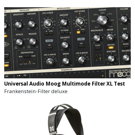
Universal Audio Moog Multimode Filter XL Test
Frankenstein-Filter deluxe