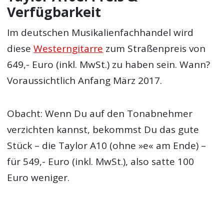
Verfügbarkeit
Im deutschen Musikalienfachhandel wird
diese
Westerngitarre
zum Straßenpreis von
649,- Euro (inkl. MwSt.) zu haben sein. Wann?
Voraussichtlich Anfang März 2017.
Obacht: Wenn Du auf den Tonabnehmer
verzichten kannst, bekommst Du das gute
Stück – die Taylor A10 (ohne »e« am Ende) –
für 549,- Euro (inkl. MwSt.), also satte 100
Euro weniger.