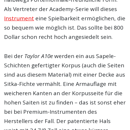
Als Vertreter der Academy-Serie will dieses
Instrument
eine Spielbarkeit ermöglichen, die
so bequem wie möglich ist. Das sollte bei 800
Dollar schon recht hoch angesiedelt sein.
Bei der
Taylor A10e
werden ein aus Sapele-
Schichten gefertigter Korpus (auch die Seiten
sind aus diesem Material) mit einer Decke aus
Sitka-Fichte vermählt. Eine Armauflage mit
weicheren Kanten an der Korpusseite für die
hohen Saiten ist zu finden – das ist sonst eher
bei bei Premium-Instrumenten des
Herstellers der Fall. Der patentierte Hals