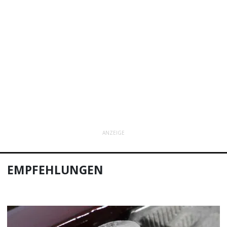
ANZEIGE
EMPFEHLUNGEN