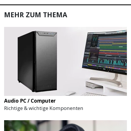
MEHR ZUM THEMA
Audio PC / Computer
Richtige & wichtige Komponenten