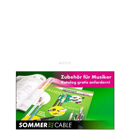
ANZEIGE