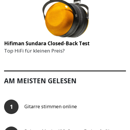
Hifiman Sundara Closed-Back Test
Top HiFi für kleinen Preis?
AM MEISTEN GELESEN
Gitarre stimmen online