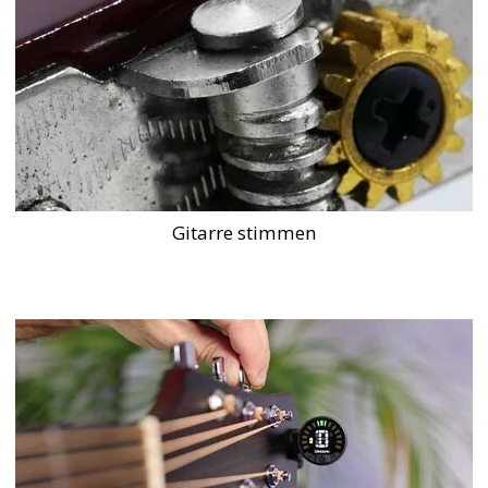
Gitarre stimmen