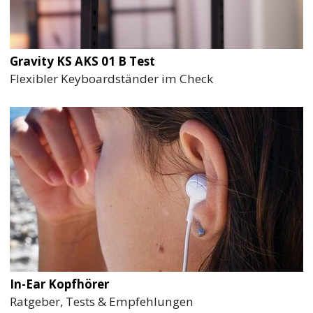
Gravity KS AKS 01 B Test
Flexibler Keyboardständer im Check
In-Ear Kopfhörer
Ratgeber, Tests & Empfehlungen