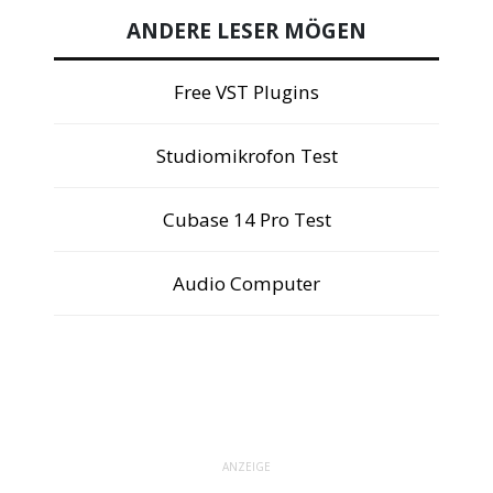
ANDERE LESER MÖGEN
Free VST Plugins
Studiomikrofon Test
Cubase 14 Pro Test
Audio Computer
ANZEIGE