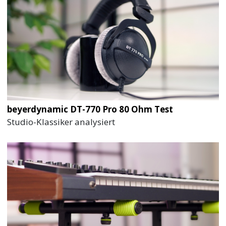
beyerdynamic DT-770 Pro 80 Ohm Test
Studio-Klassiker analysiert