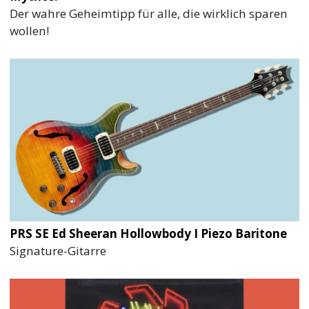
Der wahre Geheimtipp für alle, die wirklich sparen
wollen!
PRS SE Ed Sheeran Hollowbody I Piezo Baritone
Signature-Gitarre