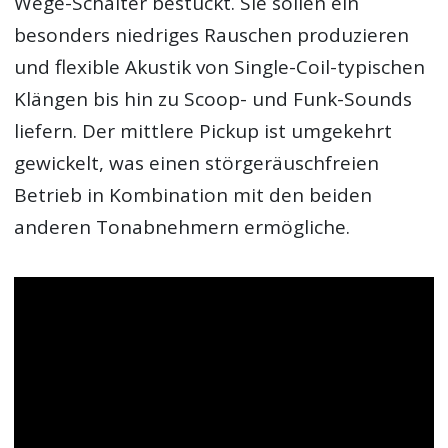
Wege-Schalter bestückt. Sie sollen ein
besonders niedriges Rauschen produzieren
und flexible Akustik von Single-Coil-typischen
Klängen bis hin zu Scoop- und Funk-Sounds
liefern. Der mittlere Pickup ist umgekehrt
gewickelt, was einen störgeräuschfreien
Betrieb in Kombination mit den beiden
anderen Tonabnehmern ermögliche.