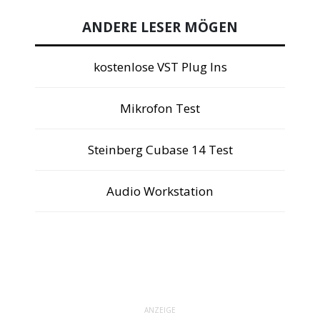
ANDERE LESER MÖGEN
kostenlose VST Plug Ins
Mikrofon Test
Steinberg Cubase 14 Test
Audio Workstation
ANZEIGE