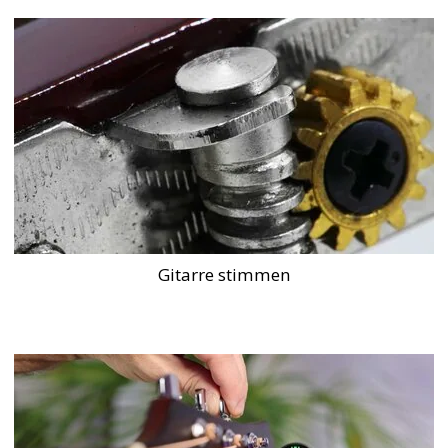
Gitarre stimmen