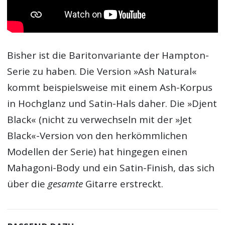
Bisher ist die Baritonvariante der Hampton-
Serie zu haben. Die Version »Ash Natural«
kommt beispielsweise mit einem Ash-Korpus
in Hochglanz und Satin-Hals daher. Die »Djent
Black« (nicht zu verwechseln mit der »Jet
Black«-Version von den herkömmlichen
Modellen der Serie) hat hingegen einen
Mahagoni-Body und ein Satin-Finish, das sich
über die
gesamte
Gitarre erstreckt.