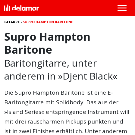
GITARRE
›
SUPRO HAMPTON BARITONE
Supro Hampton
Baritone
Baritongitarre, unter
anderem in »Djent Black«
Die
Supro Hampton Baritone
ist eine E-
Baritongitarre mit Solidbody. Das aus der
»Island Series« entspringende Instrument will
mit drei rauscharmen Pickups punkten und
ist in zwei Finishes erhältlich. Unter anderem