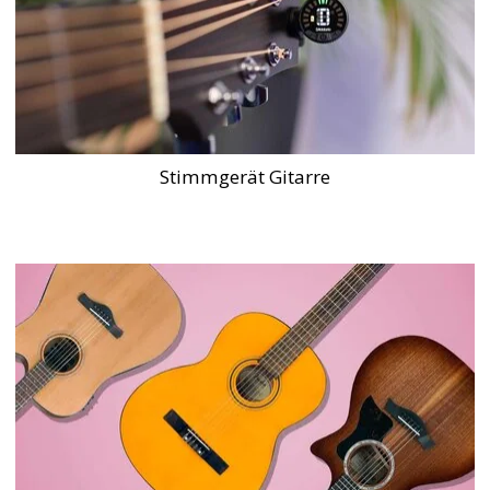
Stimmgerät Gitarre