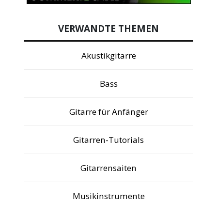
VERWANDTE THEMEN
Akustikgitarre
Bass
Gitarre für Anfänger
Gitarren-Tutorials
Gitarrensaiten
Musikinstrumente