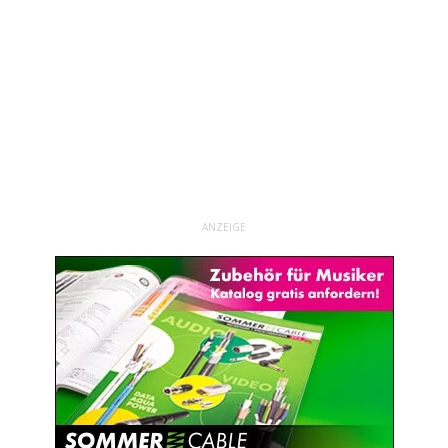
ANZEIGE