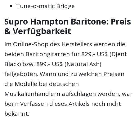
Tune-o-matic Bridge
Supro Hampton Baritone: Preis
& Verfügbarkeit
Im Online-Shop des Herstellers werden die
beiden Baritongitarren für 829,- US$ (Djent
Black) bzw. 899,- US$ (Natural Ash)
feilgeboten. Wann und zu welchen Preisen
die Modelle bei deutschen
Musikalienhändlern aufschlagen werden, war
beim Verfassen dieses Artikels noch nicht
bekannt.