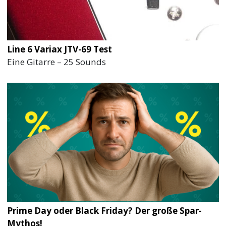
Line 6 Variax JTV-69 Test
Eine Gitarre – 25 Sounds
Prime Day oder Black Friday? Der große Spar-
Mythos!