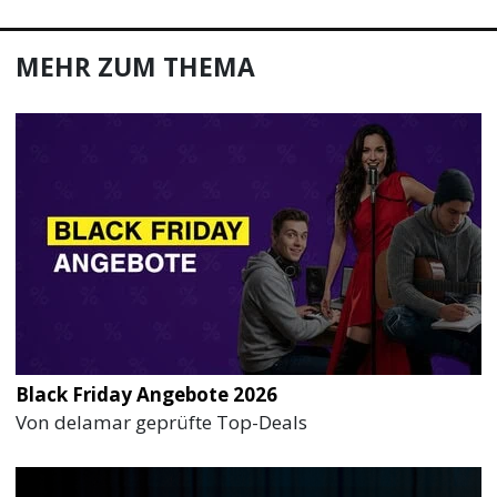
MEHR ZUM THEMA
Black Friday Angebote 2026
Von delamar geprüfte Top-Deals