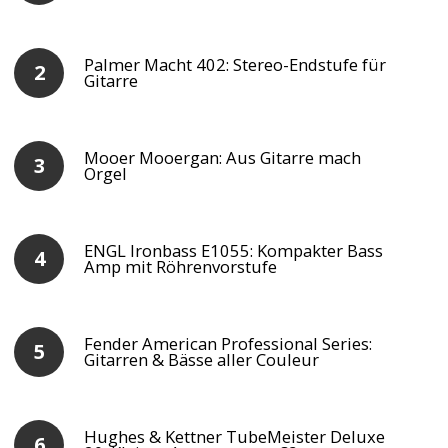
Palmer Macht 402: Stereo-Endstufe für
Gitarre
Mooer Mooergan: Aus Gitarre mach
Orgel
ENGL Ironbass E1055: Kompakter Bass
Amp mit Röhrenvorstufe
Fender American Professional Series:
Gitarren & Bässe aller Couleur
Hughes & Kettner TubeMeister Deluxe