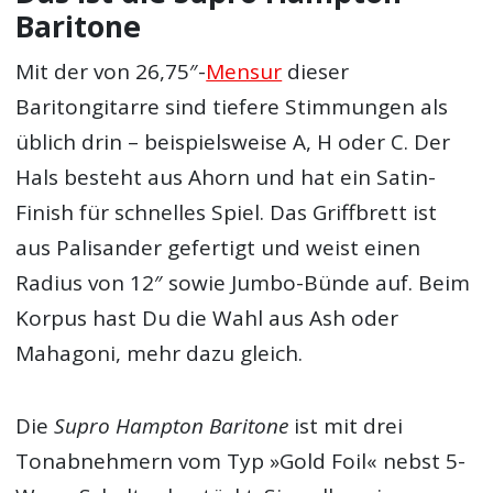
Baritone
Mit der von 26,75″-
Mensur
dieser
Baritongitarre sind tiefere Stimmungen als
üblich drin – beispielsweise A, H oder C. Der
Hals besteht aus Ahorn und hat ein Satin-
Finish für schnelles Spiel. Das Griffbrett ist
aus Palisander gefertigt und weist einen
Radius von 12″ sowie Jumbo-Bünde auf. Beim
Korpus hast Du die Wahl aus Ash oder
Mahagoni, mehr dazu gleich.
Die
Supro Hampton Baritone
ist mit drei
Tonabnehmern vom Typ »Gold Foil« nebst 5-