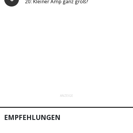
20: Kleiner Amp ganz groß?
ANZEIGE
EMPFEHLUNGEN