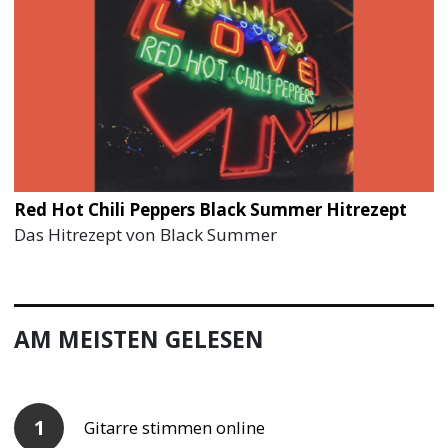
Red Hot Chili Peppers Black Summer Hitrezept
Das Hitrezept von Black Summer
AM MEISTEN GELESEN
Gitarre stimmen online