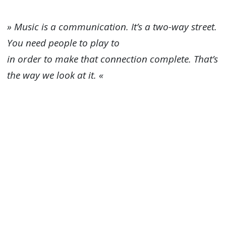
» Music is a communication. It’s a two-way street.
You need people to play to
in order to make that connection complete. That’s
the way we look at it. «