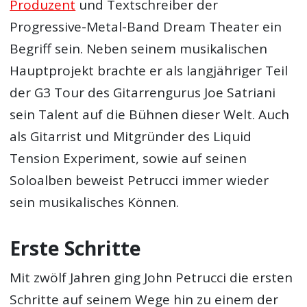
Produzent
und Textschreiber der
Progressive-Metal-Band Dream Theater ein
Begriff sein. Neben seinem musikalischen
Hauptprojekt brachte er als langjähriger Teil
der G3 Tour des Gitarrengurus Joe Satriani
sein Talent auf die Bühnen dieser Welt. Auch
als Gitarrist und Mitgründer des Liquid
Tension Experiment, sowie auf seinen
Soloalben beweist Petrucci immer wieder
sein musikalisches Können.
Erste Schritte
Mit zwölf Jahren ging John Petrucci die ersten
Schritte auf seinem Wege hin zu einem der