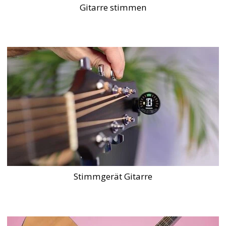
Gitarre stimmen
Stimmgerät Gitarre