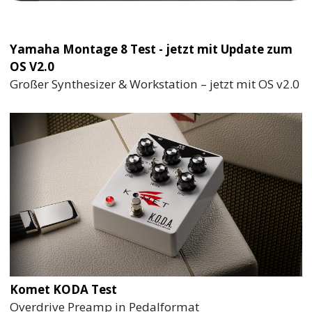
Yamaha Montage 8 Test - jetzt mit Update zum
OS V2.0
Großer Synthesizer & Workstation – jetzt mit OS v2.0
Komet KODA Test
Overdrive Preamp in Pedalformat