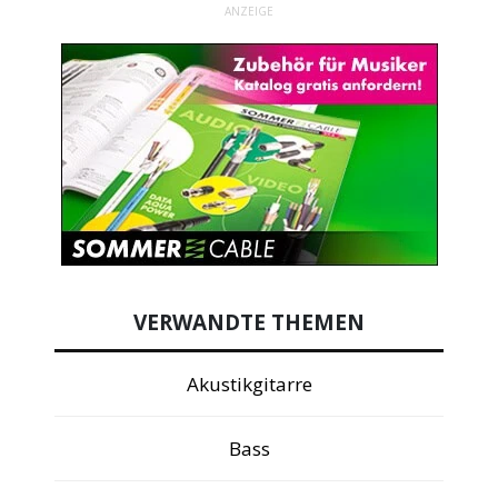
ANZEIGE
VERWANDTE THEMEN
Akustikgitarre
Bass