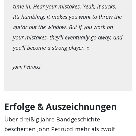
time in. Hear your mistakes. Yeah, it sucks,
it’s humbling, it makes you want to throw the
guitar out the window. But if you work on
your mistakes, they’ll eventually go away, and
you’ll become a strong player. «
John Petrucci
Erfolge & Auszeichnungen
Über dreißig Jahre Bandgeschichte
bescherten John Petrucci mehr als zwölf