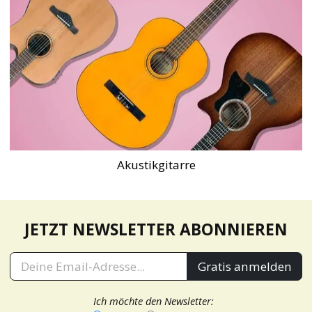
Akustikgitarre
JETZT NEWSLETTER ABONNIEREN
Gratis anmelden
Ich möchte den Newsletter: