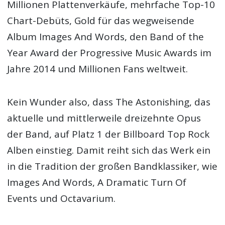
Millionen Plattenverkäufe, mehrfache Top-10
Chart-Debüts, Gold für das wegweisende
Album Images And Words, den Band of the
Year Award der Progressive Music Awards im
Jahre 2014 und Millionen Fans weltweit.
Kein Wunder also, dass The Astonishing, das
aktuelle und mittlerweile dreizehnte Opus
der Band, auf Platz 1 der Billboard Top Rock
Alben einstieg. Damit reiht sich das Werk ein
in die Tradition der großen Bandklassiker, wie
Images And Words, A Dramatic Turn Of
Events und Octavarium.