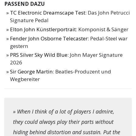
PASSEND DAZU
TC Electronic Dreamscape Test
: Das John Petrucci
Signature Pedal
Elton John Künstlerportrait
: Komponist & Sänger
Fender John Osborne Telecaster
: Pedal-Steel war
gestern
PRS Silver Sky Wild Blue
: John Mayer Signature
2026
Sir George Martin
: Beatles-Produzent und
Wegbereiter
» When I think of a lot of players I admire,
they could always play their parts without
hiding behind distortion and sustain. Put the