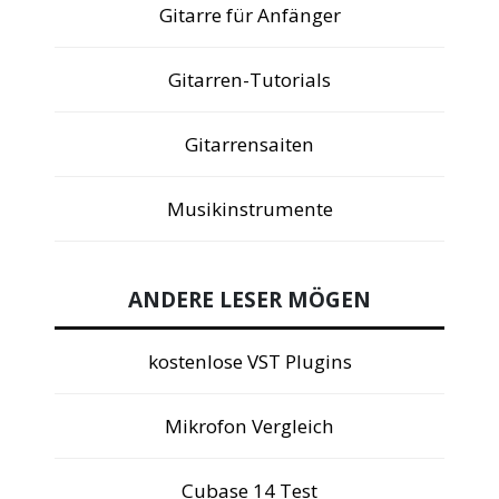
Gitarre für Anfänger
Gitarren-Tutorials
Gitarrensaiten
Musikinstrumente
ANDERE LESER MÖGEN
kostenlose VST Plugins
Mikrofon Vergleich
Cubase 14 Test