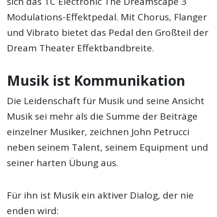
sich das TC Electronic The Dreamscape 3
Modulations-Effektpedal. Mit Chorus, Flanger
und Vibrato bietet das Pedal den Großteil der
Dream Theater Effektbandbreite.
Musik ist Kommunikation
Die Leidenschaft für Musik und seine Ansicht
Musik sei mehr als die Summe der Beiträge
einzelner Musiker, zeichnen John Petrucci
neben seinem Talent, seinem Equipment und
seiner harten Übung aus.
Für ihn ist Musik ein aktiver Dialog, der nie
enden wird: