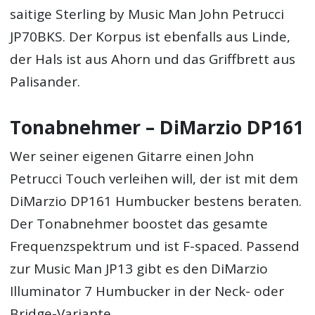
saitige Sterling by Music Man John Petrucci
JP70BKS. Der Korpus ist ebenfalls aus Linde,
der Hals ist aus Ahorn und das Griffbrett aus
Palisander.
Tonabnehmer – DiMarzio DP161
Wer seiner eigenen Gitarre einen John
Petrucci Touch verleihen will, der ist mit dem
DiMarzio DP161 Humbucker bestens beraten.
Der Tonabnehmer boostet das gesamte
Frequenzspektrum und ist F-spaced. Passend
zur Music Man JP13 gibt es den DiMarzio
Illuminator 7 Humbucker in der Neck- oder
Bridge-Variante.