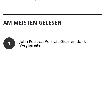
AM MEISTEN GELESEN
John Petrucci Portrait: Gitarrenidol &
Wegbereiter