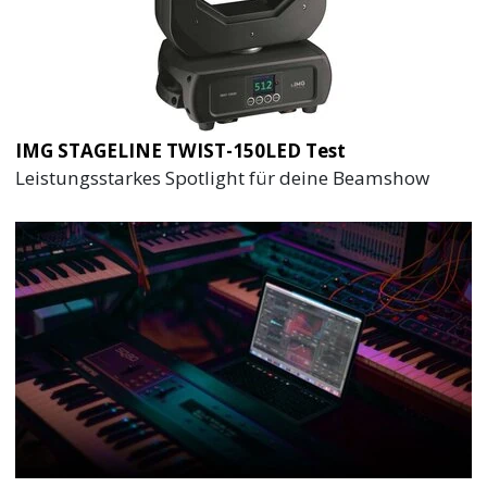
IMG STAGELINE TWIST-150LED Test
Leistungsstarkes Spotlight für deine Beamshow