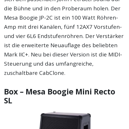
die Bühne und in den Proberaum holen. Der
Mesa Boogie JP-2C ist ein 100 Watt Röhren-
Amp mit drei Kanälen, fünf 12AX7 Vorstufen-
und vier 6L6 Endstufenröhren. Der Verstärker
ist die erweiterte Neuauflage des beliebten
Mark IIC+. Neu bei dieser Version ist die MIDI-
Steuerung und das umfangreiche,
zuschaltbare CabClone.
Box – Mesa Boogie Mini Recto
SL