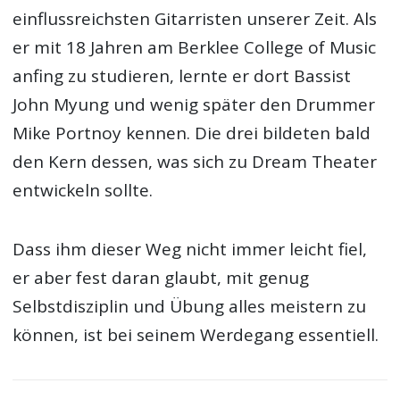
einflussreichsten Gitarristen unserer Zeit. Als
er mit 18 Jahren am Berklee College of Music
anfing zu studieren, lernte er dort Bassist
John Myung und wenig später den Drummer
Mike Portnoy kennen. Die drei bildeten bald
den Kern dessen, was sich zu Dream Theater
entwickeln sollte.
Dass ihm dieser Weg nicht immer leicht fiel,
er aber fest daran glaubt, mit genug
Selbstdisziplin und Übung alles meistern zu
können, ist bei seinem Werdegang essentiell.