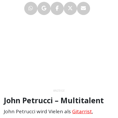
ANZEIGE
John Petrucci – Multitalent
John Petrucci wird Vielen als
Gitarrist
,