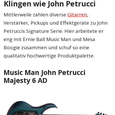
Klingen wie John Petrucci
Mittlerweile zählen diverse
Gitarren
,
Verstärker, Pickups und Effektgeräte zu John
Petruccis Signature Serie. Hier arbeitete er
eng mit Ernie Ball Music Man und Mesa
Boogie zusammen und schuf so eine
qualitativ hochwertige Produktpalette.
Music Man John Petrucci
Majesty 6 AD