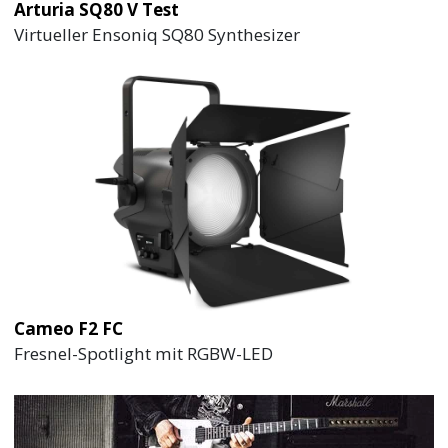
Arturia SQ80 V Test
Virtueller Ensoniq SQ80 Synthesizer
Cameo F2 FC
Fresnel-Spotlight mit RGBW-LED