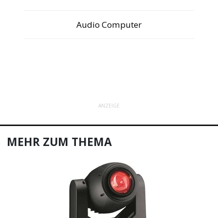
Audio Computer
ANZEIGE
MEHR ZUM THEMA