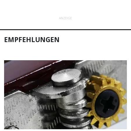
ANZEIGE
EMPFEHLUNGEN