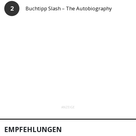
Buchtipp Slash – The Autobiography
ANZEIGE
EMPFEHLUNGEN