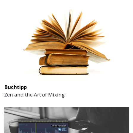
Buchtipp
Zen and the Art of Mixing