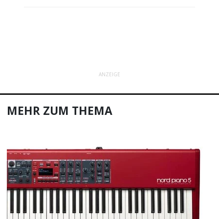
ANZEIGE
MEHR ZUM THEMA