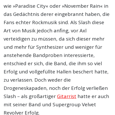
wie »Paradise City« oder »November Rain« in
das Gedächtnis derer eingebrannt haben, die
Fans echter Rockmusik sind. Als Slash diese
Art von Musik jedoch anfing, vor Axl
verteidigen zu müssen, da sich dieser mehr
und mehr für Synthesizer und weniger für
anstehende Bandproben interessierte,
entschied er sich, die Band, die ihm so viel
Erfolg und vollgefüllte Hallen beschert hatte,
zu verlassen. Doch weder die
Drogeneskapaden, noch der Erfolg verließen
Slash – als großartiger
Gitarrist
hatte er auch
mit seiner Band und Supergroup Velvet
Revolver Erfolg.