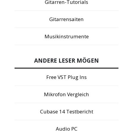
Gitarren-Tutorials
Gitarrensaiten
Musikinstrumente
ANDERE LESER MÖGEN
Free VST Plug Ins
Mikrofon Vergleich
Cubase 14 Testbericht
Audio PC