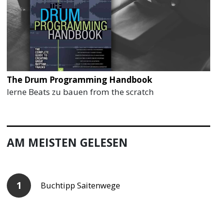
The Drum Programming Handbook
lerne Beats zu bauen from the scratch
AM MEISTEN GELESEN
Buchtipp Saitenwege