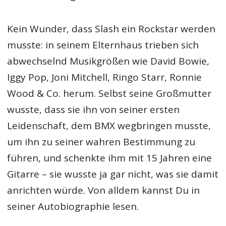
Kein Wunder, dass Slash ein Rockstar werden
musste: in seinem Elternhaus trieben sich
abwechselnd Musikgrößen wie David Bowie,
Iggy Pop, Joni Mitchell, Ringo Starr, Ronnie
Wood & Co. herum. Selbst seine Großmutter
wusste, dass sie ihn von seiner ersten
Leidenschaft, dem BMX wegbringen musste,
um ihn zu seiner wahren Bestimmung zu
führen, und schenkte ihm mit 15 Jahren eine
Gitarre – sie wusste ja gar nicht, was sie damit
anrichten würde. Von alldem kannst Du in
seiner Autobiographie lesen.