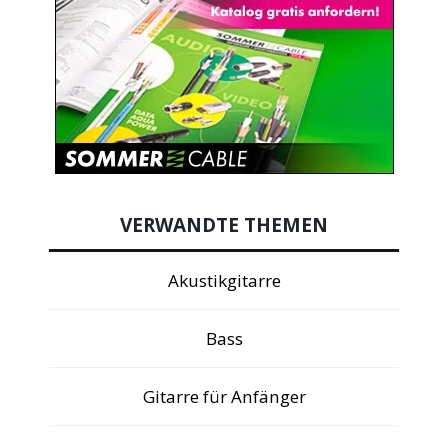
VERWANDTE THEMEN
Akustikgitarre
Bass
Gitarre für Anfänger