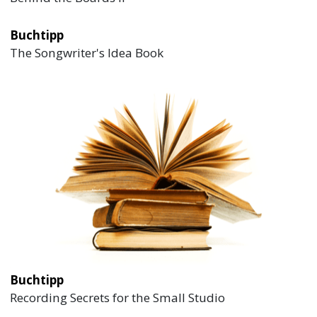
Buchtipp
The Songwriter's Idea Book
Buchtipp
Recording Secrets for the Small Studio