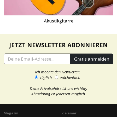
Akustikgitarre
JETZT NEWSLETTER ABONNIEREN
Gratis anmelden
Ich möchte den Newsletter:
täglich
wöchentlich
Deine Privatsphäre ist uns wichtig.
Abmeldung ist jederzeit möglich.
Magazin
delamar