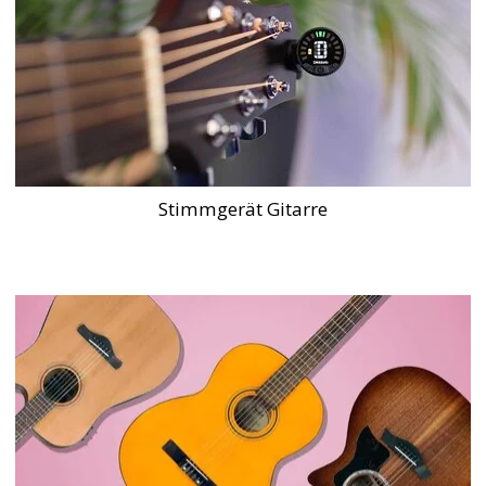
Stimmgerät Gitarre