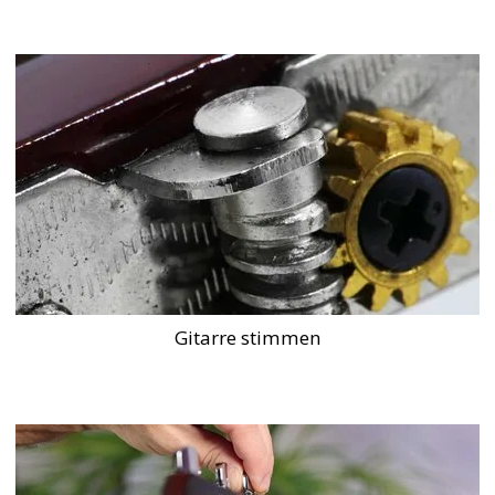
Gitarre stimmen