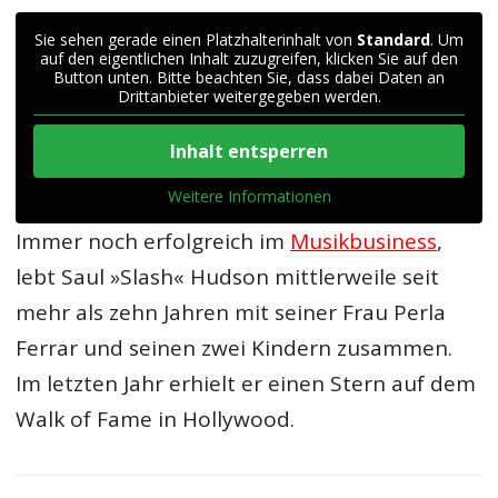
Sie sehen gerade einen Platzhalterinhalt von
Standard
. Um
auf den eigentlichen Inhalt zuzugreifen, klicken Sie auf den
Button unten. Bitte beachten Sie, dass dabei Daten an
Drittanbieter weitergegeben werden.
Inhalt entsperren
Weitere Informationen
Immer noch erfolgreich im
Musikbusiness
,
lebt Saul »Slash« Hudson mittlerweile seit
mehr als zehn Jahren mit seiner Frau Perla
Ferrar und seinen zwei Kindern zusammen.
Im letzten Jahr erhielt er einen Stern auf dem
Walk of Fame in Hollywood.