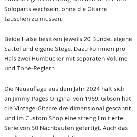
Soloparts wechseln, ohne die Gitarre
tauschen zu müssen.
Beide Hälse besitzen jeweils 20 Bünde, eigene
Sättel und eigene Stege. Dazu kommen pro
Hals zwei Humbucker mit separaten Volume-
und Tone-Reglern.
Die Neuauflage aus dem Jahr 2024 hält sich
an Jimmy Pages Original von 1969. Gibson hat
die Vintage-Gitarre dreidimensional gescannt
und im Custom Shop eine streng limitierte
Serie von 50 Nachbauten gefertigt. Auch das