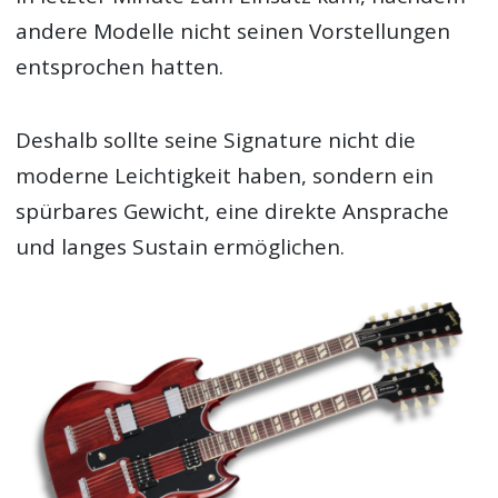
andere Modelle nicht seinen Vorstellungen
entsprochen hatten.
Deshalb sollte seine Signature nicht die
moderne Leichtigkeit haben, sondern ein
spürbares Gewicht, eine direkte Ansprache
und langes Sustain ermöglichen.