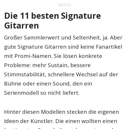
ANZEIGE
Die 11 besten Signature
Gitarren
Großer Sammlerwert und Seltenheit, ja. Aber
gute Signature Gitarren sind keine Fanartikel
mit Promi-Namen. Sie lösen konkrete
Probleme: mehr Sustain, bessere
Stimmstabilität, schnellere Wechsel auf der
Bühne oder einen Sound, den ein
Serienmodell so nicht liefert.
Hinter diesen Modellen stecken die eigenen
Ideen der Künstler. Die einen wollten einen