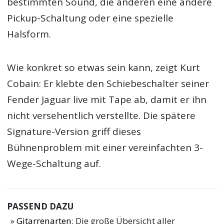
bestimmten Sound, die anderen eine andere
Pickup-Schaltung oder eine spezielle
Halsform.
Wie konkret so etwas sein kann, zeigt Kurt
Cobain: Er klebte den Schiebeschalter seiner
Fender Jaguar live mit Tape ab, damit er ihn
nicht versehentlich verstellte. Die spätere
Signature-Version griff dieses
Bühnenproblem mit einer vereinfachten 3-
Wege-Schaltung auf.
PASSEND DAZU
Gitarrenarten
: Die große Übersicht aller