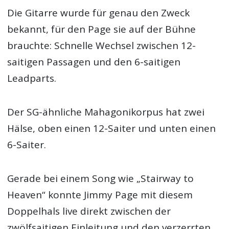
Die Gitarre wurde für genau den Zweck
bekannt, für den Page sie auf der Bühne
brauchte: Schnelle Wechsel zwischen 12-
saitigen Passagen und den 6-saitigen
Leadparts.
Der SG-ähnliche Mahagonikorpus hat zwei
Hälse, oben einen 12-Saiter und unten einen
6-Saiter.
Gerade bei einem Song wie „Stairway to
Heaven“ konnte Jimmy Page mit diesem
Doppelhals live direkt zwischen der
zwölfsaitigen Einleitung und den verzerrten