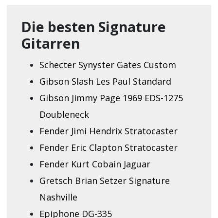
Die besten Signature
Gitarren
Schecter Synyster Gates Custom
Gibson Slash Les Paul Standard
Gibson Jimmy Page 1969 EDS-1275
Doubleneck
Fender Jimi Hendrix Stratocaster
Fender Eric Clapton Stratocaster
Fender Kurt Cobain Jaguar
Gretsch Brian Setzer Signature
Nashville
Epiphone DG-335