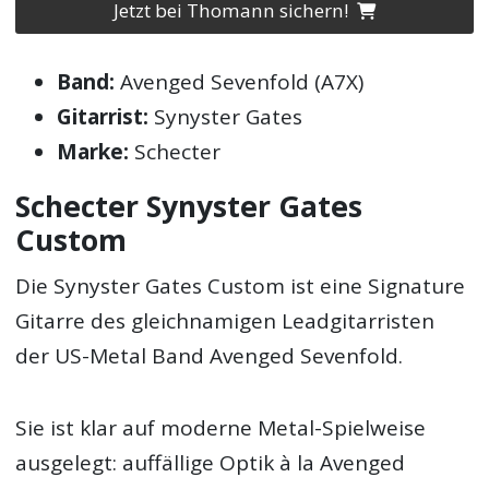
Jetzt bei Thomann sichern!
Band:
Avenged Sevenfold (A7X)
Gitarrist:
Synyster Gates
Marke:
Schecter
Schecter Synyster Gates
Custom
Die Synyster Gates Custom ist eine Signature
Gitarre des gleichnamigen Leadgitarristen
der US-Metal Band Avenged Sevenfold.
Sie ist klar auf moderne Metal-Spielweise
ausgelegt: auffällige Optik à la Avenged