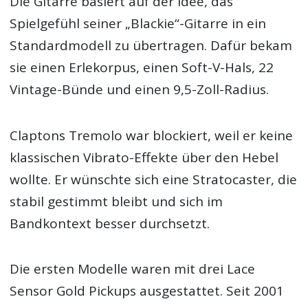
Die Gitarre basiert auf der Idee, das
Spielgefühl seiner „Blackie“-Gitarre in ein
Standardmodell zu übertragen. Dafür bekam
sie einen Erlekorpus, einen Soft-V-Hals, 22
Vintage-Bünde und einen 9,5-Zoll-Radius.
Claptons Tremolo war blockiert, weil er keine
klassischen Vibrato-Effekte über den Hebel
wollte. Er wünschte sich eine Stratocaster, die
stabil gestimmt bleibt und sich im
Bandkontext besser durchsetzt.
Die ersten Modelle waren mit drei Lace
Sensor Gold Pickups ausgestattet. Seit 2001