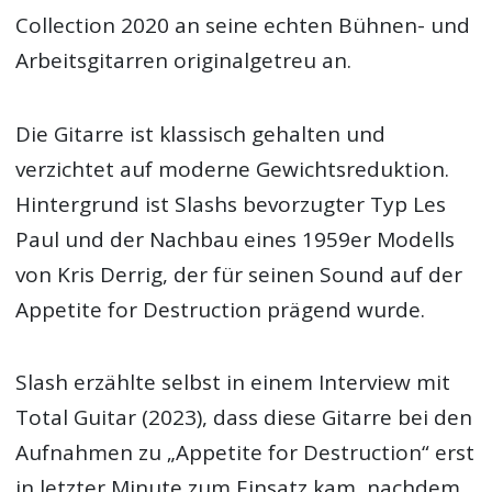
Collection 2020 an seine echten Bühnen- und
Arbeitsgitarren originalgetreu an.
Die Gitarre ist klassisch gehalten und
verzichtet auf moderne Gewichtsreduktion.
Hintergrund ist Slashs bevorzugter Typ Les
Paul und der Nachbau eines 1959er Modells
von Kris Derrig, der für seinen Sound auf der
Appetite for Destruction prägend wurde.
Slash erzählte selbst in einem Interview mit
Total Guitar (2023), dass diese Gitarre bei den
Aufnahmen zu „Appetite for Destruction“ erst
in letzter Minute zum Einsatz kam, nachdem