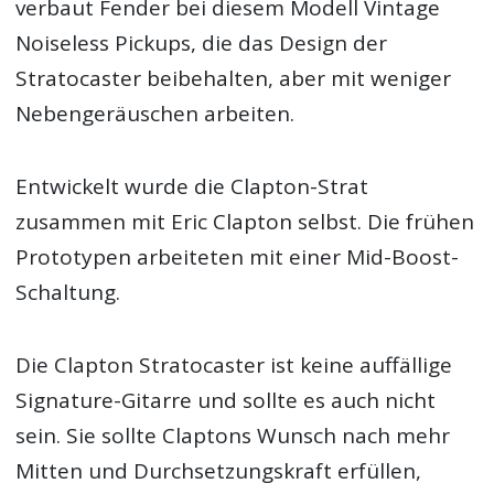
verbaut Fender bei diesem Modell Vintage
Noiseless Pickups, die das Design der
Stratocaster beibehalten, aber mit weniger
Nebengeräuschen arbeiten.
Entwickelt wurde die Clapton-Strat
zusammen mit Eric Clapton selbst. Die frühen
Prototypen arbeiteten mit einer Mid-Boost-
Schaltung.
Die Clapton Stratocaster ist keine auffällige
Signature-Gitarre und sollte es auch nicht
sein. Sie sollte Claptons Wunsch nach mehr
Mitten und Durchsetzungskraft erfüllen,