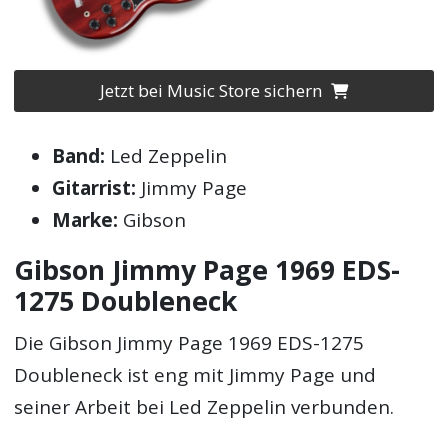
Jetzt bei Music Store sichern
Band:
Led Zeppelin
Gitarrist:
Jimmy Page
Marke:
Gibson
Gibson Jimmy Page 1969 EDS-
1275 Doubleneck
Die Gibson Jimmy Page 1969 EDS-1275
Doubleneck ist eng mit Jimmy Page und
seiner Arbeit bei Led Zeppelin verbunden.