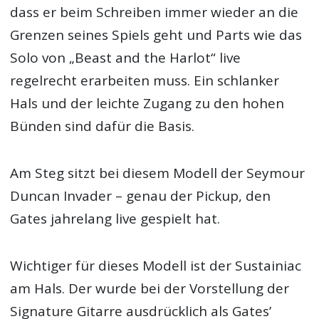
dass er beim Schreiben immer wieder an die
Grenzen seines Spiels geht und Parts wie das
Solo von „Beast and the Harlot“ live
regelrecht erarbeiten muss. Ein schlanker
Hals und der leichte Zugang zu den hohen
Bünden sind dafür die Basis.
Am Steg sitzt bei diesem Modell der Seymour
Duncan Invader – genau der Pickup, den
Gates jahrelang live gespielt hat.
Wichtiger für dieses Modell ist der Sustainiac
am Hals. Der wurde bei der Vorstellung der
Signature Gitarre ausdrücklich als Gates’