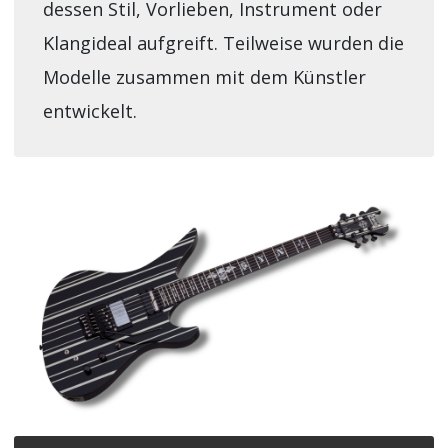
dessen Stil, Vorlieben, Instrument oder
Klangideal aufgreift. Teilweise wurden die
Modelle zusammen mit dem Künstler
entwickelt.