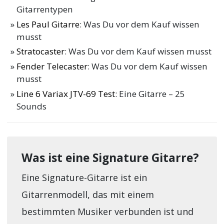
Gitarrentypen
Les Paul Gitarre
: Was Du vor dem Kauf wissen
musst
Stratocaster
: Was Du vor dem Kauf wissen musst
Fender Telecaster
: Was Du vor dem Kauf wissen
musst
Line 6 Variax JTV-69 Test
: Eine Gitarre – 25
Sounds
Was ist eine Signature Gitarre?
Eine Signature-Gitarre ist ein
Gitarrenmodell, das mit einem
bestimmten Musiker verbunden ist und