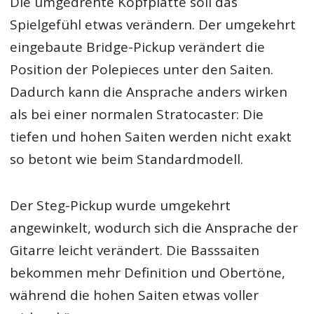
Die umgedrehte Kopfplatte soll das
Spielgefühl etwas verändern. Der umgekehrt
eingebaute Bridge-Pickup verändert die
Position der Polepieces unter den Saiten.
Dadurch kann die Ansprache anders wirken
als bei einer normalen Stratocaster: Die
tiefen und hohen Saiten werden nicht exakt
so betont wie beim Standardmodell.
Der Steg-Pickup wurde umgekehrt
angewinkelt, wodurch sich die Ansprache der
Gitarre leicht verändert. Die Basssaiten
bekommen mehr Definition und Obertöne,
während die hohen Saiten etwas voller