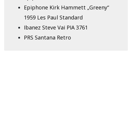
Epiphone Kirk Hammett „Greeny“
1959 Les Paul Standard
Ibanez Steve Vai PIA 3761
PRS Santana Retro