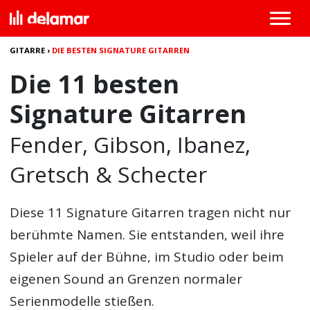
GITARRE
›
DIE BESTEN SIGNATURE GITARREN
Die 11 besten
Signature Gitarren
Fender, Gibson, Ibanez,
Gretsch & Schecter
Diese 11
Signature Gitarren
tragen nicht nur
berühmte Namen. Sie entstanden, weil ihre
Spieler auf der Bühne, im Studio oder beim
eigenen Sound an Grenzen normaler
Serienmodelle stießen.