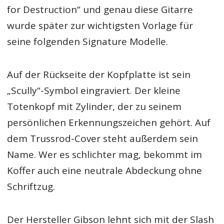
for Destruction“ und genau diese Gitarre
wurde später zur wichtigsten Vorlage für
seine folgenden Signature Modelle.
Auf der Rückseite der Kopfplatte ist sein
„Scully“-Symbol eingraviert. Der kleine
Totenkopf mit Zylinder, der zu seinem
persönlichen Erkennungszeichen gehört. Auf
dem Trussrod-Cover steht außerdem sein
Name. Wer es schlichter mag, bekommt im
Koffer auch eine neutrale Abdeckung ohne
Schriftzug.
Der Hersteller Gibson lehnt sich mit der Slash