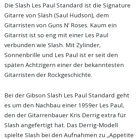
Die Slash Les Paul Standard ist die Signature
Gitarre von Slash (Saul Hudson), dem
Gitarristen von Guns N’ Roses. Kaum ein
Gitarrist ist so eng mit einer Les Paul
verbunden wie Slash. Mit Zylinder,
Sonnenbrille und Les Paul ist er seit den
späten Achtzigern einer der bekanntesten
Gitarristen der Rockgeschichte.
Bei der Gibson Slash Les Paul Standard geht
es um den Nachbau einer 1959er Les Paul,
den der Gitarrenbauer Kris Derrig extra für
Slash angefertigt hat. Das Derrig-Modell
spielte Slash bei den Aufnahmen zu „Appetite