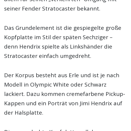
seiner Fender Stratocaster bekannt.
Das Grundelement ist die gespiegelte große
Kopfplatte im Stil der späten Sechziger –
denn Hendrix spielte als Linkshänder die
Stratocaster einfach umgedreht.
Der Korpus besteht aus Erle und ist je nach
Modell in Olympic White oder Schwarz
lackiert. Dazu kommen cremefarbene Pickup-
Kappen und ein Porträt von Jimi Hendrix auf
der Halsplatte.