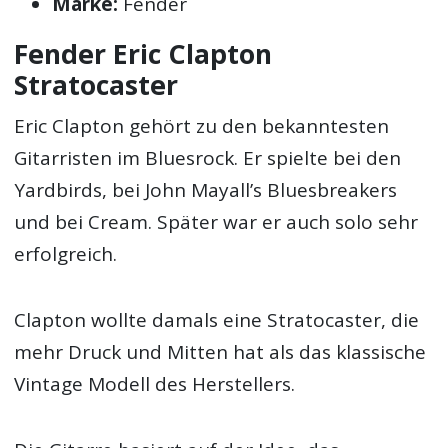
Marke:
Fender
Fender Eric Clapton
Stratocaster
Eric Clapton gehört zu den bekanntesten
Gitarristen im Bluesrock. Er spielte bei den
Yardbirds, bei John Mayall’s Bluesbreakers
und bei Cream. Später war er auch solo sehr
erfolgreich.
Clapton wollte damals eine Stratocaster, die
mehr Druck und Mitten hat als das klassische
Vintage Modell des Herstellers.