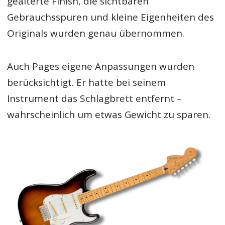
gealterte Finish, die sichtbaren
Gebrauchsspuren und kleine Eigenheiten des
Originals wurden genau übernommen.
Auch Pages eigene Anpassungen wurden
berücksichtigt. Er hatte bei seinem
Instrument das Schlagbrett entfernt –
wahrscheinlich um etwas Gewicht zu sparen.