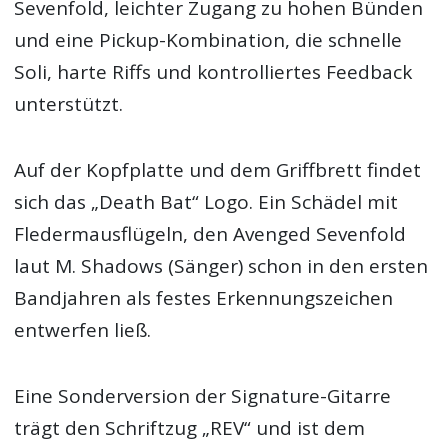
Sevenfold, leichter Zugang zu hohen Bünden
und eine Pickup-Kombination, die schnelle
Soli, harte Riffs und kontrolliertes Feedback
unterstützt.
Auf der Kopfplatte und dem Griffbrett findet
sich das „Death Bat“ Logo. Ein Schädel mit
Fledermausflügeln, den Avenged Sevenfold
laut M. Shadows (Sänger) schon in den ersten
Bandjahren als festes Erkennungszeichen
entwerfen ließ.
Eine Sonderversion der Signature-Gitarre
trägt den Schriftzug „REV“ und ist dem