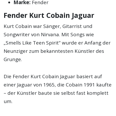
Marke:
Fender
Fender Kurt Cobain Jaguar
Kurt Cobain war Sänger, Gitarrist und
Songwriter von Nirvana. Mit Songs wie
„Smells Like Teen Spirit“ wurde er Anfang der
Neunziger zum bekanntesten Künstler des
Grunge.
Die Fender Kurt Cobain Jaguar basiert auf
einer Jaguar von 1965, die Cobain 1991 kaufte
– der Künstler baute sie selbst fast komplett
um.