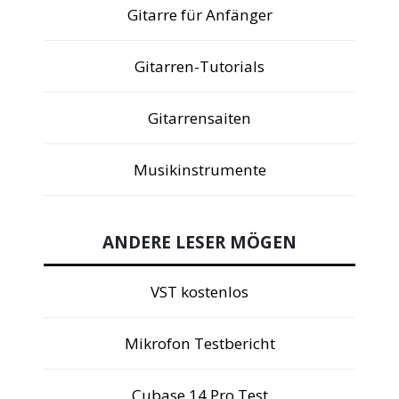
Gitarre für Anfänger
Gitarren-Tutorials
Gitarrensaiten
Musikinstrumente
ANDERE LESER MÖGEN
VST kostenlos
Mikrofon Testbericht
Cubase 14 Pro Test