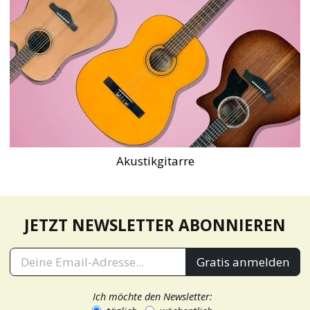
Akustikgitarre
JETZT NEWSLETTER ABONNIEREN
Gratis anmelden
Ich möchte den Newsletter: