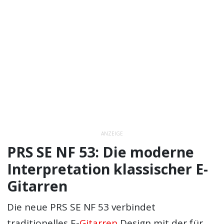
ANZEIGE
PRS SE NF 53: Die moderne
Interpretation klassischer E-
Gitarren
Die neue PRS SE NF 53 verbindet
traditionelles E-
Gitarren
Design mit der für