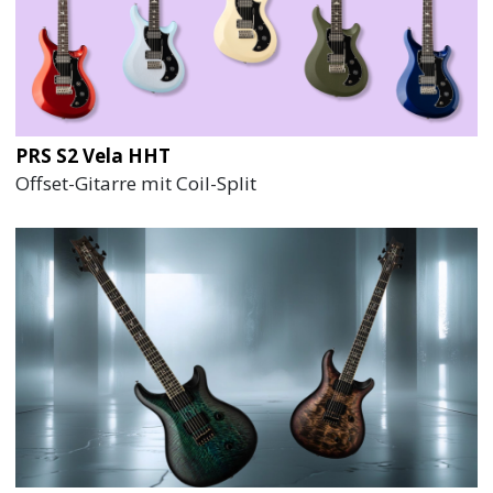
PRS S2 Vela HHT
Offset-Gitarre mit Coil-Split