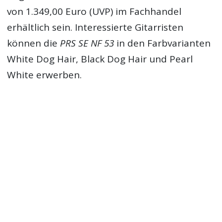
von 1.349,00 Euro (UVP) im Fachhandel
erhältlich sein. Interessierte Gitarristen
können die
PRS SE NF 53
in den Farbvarianten
White Dog Hair, Black Dog Hair und Pearl
White erwerben.