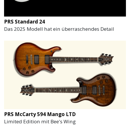
PRS Standard 24
Das 2025 Modell hat ein überraschendes Detail
PRS McCarty 594 Mango LTD
Limited Edition mit Bee's Wing