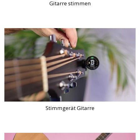
Gitarre stimmen
Stimmgerät Gitarre