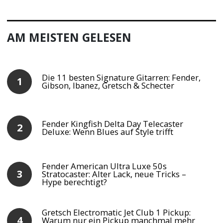
AM MEISTEN GELESEN
Die 11 besten Signature Gitarren: Fender,
Gibson, Ibanez, Gretsch & Schecter
Fender Kingfish Delta Day Telecaster
Deluxe: Wenn Blues auf Style trifft
Fender American Ultra Luxe 50s
Stratocaster: Alter Lack, neue Tricks –
Hype berechtigt?
Gretsch Electromatic Jet Club 1 Pickup:
Warum nur ein Pickup manchmal mehr