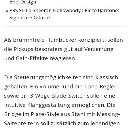
End-Design
PRS SE Ed Sheeran Hollowbody I Piezo Baritone
:
Signature-Gitarre
Als brummfreie Humbucker konzipiert, sollen
die Pickups besonders gut auf Verzerrung
und Gain-Effekte reagieren.
Die Steuerungsmöglichkeiten sind klassisch
gehalten: Ein Volume- und ein Tone-Regler
sowie ein 3-Wege Blade-Switch sollen eine
intuitive Klanggestaltung ermöglichen. Die
Bridge im Plate-Style aus Stahl mit Messing-
Saitenreitern soll zusätzlich zum lebendigen