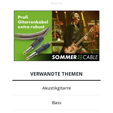
ANZEIGE
VERWANDTE THEMEN
Akustikgitarre
Bass