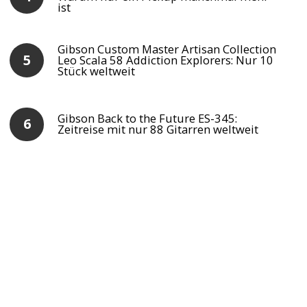
ist
Gibson Custom Master Artisan Collection
Leo Scala 58 Addiction Explorers: Nur 10
Stück weltweit
Gibson Back to the Future ES-345:
Zeitreise mit nur 88 Gitarren weltweit