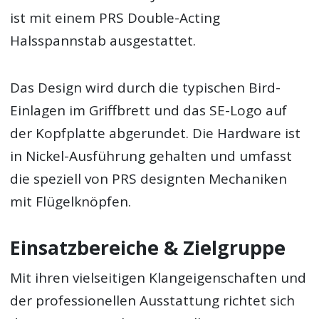
ist mit einem PRS Double-Acting
Halsspannstab ausgestattet.
Das Design wird durch die typischen Bird-
Einlagen im Griffbrett und das SE-Logo auf
der Kopfplatte abgerundet. Die Hardware ist
in Nickel-Ausführung gehalten und umfasst
die speziell von PRS designten Mechaniken
mit Flügelknöpfen.
Einsatzbereiche & Zielgruppe
Mit ihren vielseitigen Klangeigenschaften und
der professionellen Ausstattung richtet sich