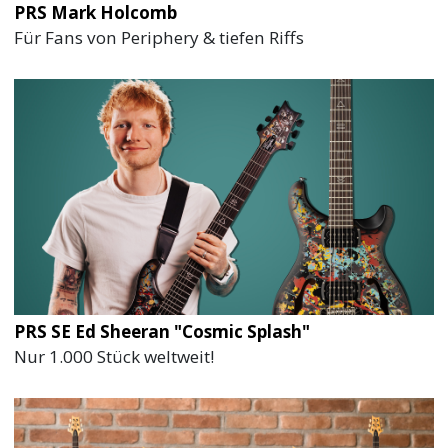
PRS Mark Holcomb
Für Fans von Periphery & tiefen Riffs
PRS SE Ed Sheeran "Cosmic Splash"
Nur 1.000 Stück weltweit!