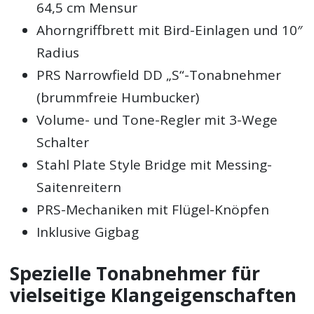
64,5 cm Mensur
Ahorngriffbrett mit Bird-Einlagen und 10″
Radius
PRS Narrowfield DD „S“-Tonabnehmer
(brummfreie Humbucker)
Volume- und Tone-Regler mit 3-Wege
Schalter
Stahl Plate Style Bridge mit Messing-
Saitenreitern
PRS-Mechaniken mit Flügel-Knöpfen
Inklusive Gigbag
Spezielle Tonabnehmer für
vielseitige Klangeigenschaften