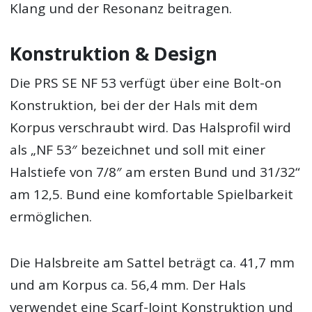
Klang und der Resonanz beitragen.
Konstruktion & Design
Die PRS SE NF 53 verfügt über eine Bolt-on
Konstruktion, bei der der Hals mit dem
Korpus verschraubt wird. Das Halsprofil wird
als „NF 53″ bezeichnet und soll mit einer
Halstiefe von 7/8″ am ersten Bund und 31/32“
am 12,5. Bund eine komfortable Spielbarkeit
ermöglichen.
Die Halsbreite am Sattel beträgt ca. 41,7 mm
und am Korpus ca. 56,4 mm. Der Hals
verwendet eine Scarf-Joint Konstruktion und