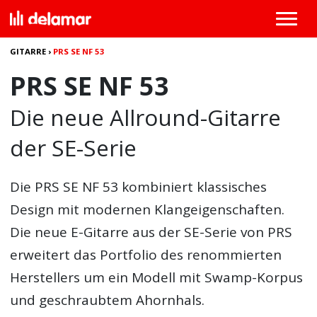
GITARRE
›
PRS SE NF 53
PRS SE NF 53
Die neue Allround-Gitarre
der SE-Serie
Die
PRS SE NF 53
kombiniert klassisches
Design mit modernen Klangeigenschaften.
Die neue E-Gitarre aus der SE-Serie von PRS
erweitert das Portfolio des renommierten
Herstellers um ein Modell mit Swamp-Korpus
und geschraubtem Ahornhals.