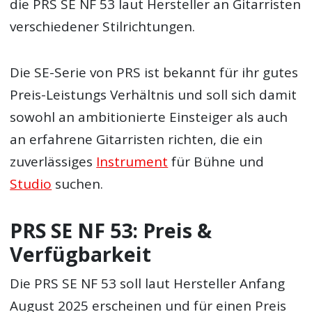
die PRS SE NF 53 laut Hersteller an Gitarristen
verschiedener Stilrichtungen.
Die SE-Serie von PRS ist bekannt für ihr gutes
Preis-Leistungs Verhältnis und soll sich damit
sowohl an ambitionierte Einsteiger als auch
an erfahrene Gitarristen richten, die ein
zuverlässiges
Instrument
für Bühne und
Studio
suchen.
PRS SE NF 53: Preis &
Verfügbarkeit
Die PRS SE NF 53 soll laut Hersteller Anfang
August 2025 erscheinen und für einen Preis