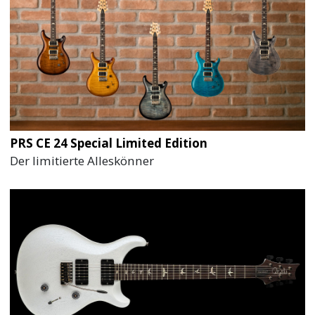
PRS CE 24 Special Limited Edition
Der limitierte Alleskönner