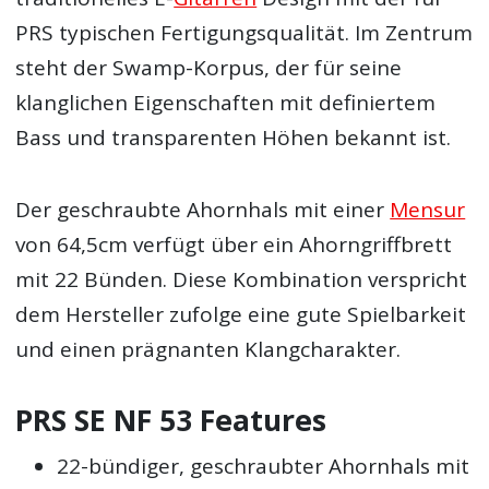
PRS typischen Fertigungsqualität. Im Zentrum
steht der Swamp-Korpus, der für seine
klanglichen Eigenschaften mit definiertem
Bass und transparenten Höhen bekannt ist.
Der geschraubte Ahornhals mit einer
Mensur
von 64,5cm verfügt über ein Ahorngriffbrett
mit 22 Bünden. Diese Kombination verspricht
dem Hersteller zufolge eine gute Spielbarkeit
und einen prägnanten Klangcharakter.
PRS SE NF 53 Features
22-bündiger, geschraubter Ahornhals mit