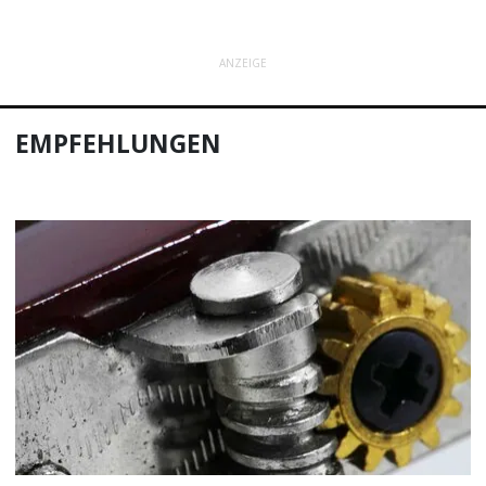
ANZEIGE
EMPFEHLUNGEN